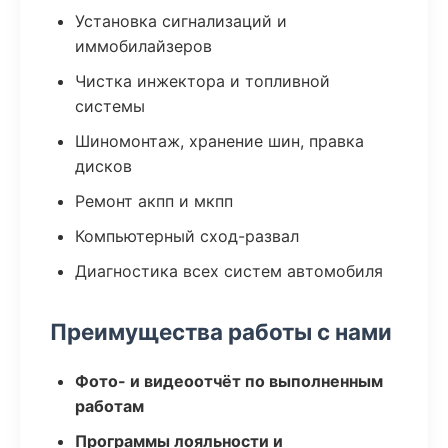
Установка сигнализаций и
иммобилайзеров
Чистка инжектора и топливной
системы
Шиномонтаж, хранение шин, правка
дисков
Ремонт акпп и мкпп
Компьютерный сход-развал
Диагностика всех систем автомобиля
Преимущества работы с нами
Фото- и видеоотчёт по выполненным
работам
Программы лояльности и