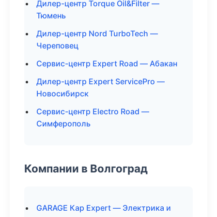
Дилер-центр Torque Oil&Filter —
Тюмень
Дилер-центр Nord TurboTech —
Череповец
Сервис-центр Expert Road — Абакан
Дилер-центр Expert ServicePro —
Новосибирск
Сервис-центр Electro Road —
Симферополь
Компании в Волгоград
GARAGE Кар Expert — Электрика и