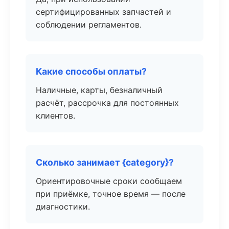
сертифицированных запчастей и
соблюдении регламентов.
Какие способы оплаты?
Наличные, карты, безналичный
расчёт, рассрочка для постоянных
клиентов.
Сколько занимает {category}?
Ориентировочные сроки сообщаем
при приёмке, точное время — после
диагностики.