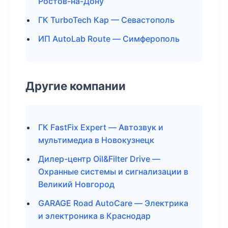
Ростов-на-Дону
ГК TurboTech Кар — Севастополь
ИП AutoLab Route — Симферополь
Другие компании
ГК FastFix Expert — Автозвук и
мультимедиа в Новокузнецк
Дилер-центр Oil&Filter Drive —
Охранные системы и сигнализации в
Великий Новгород
GARAGE Road AutoCare — Электрика
и электроника в Краснодар