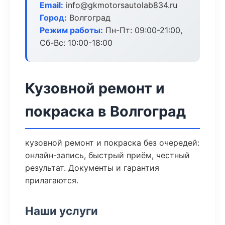
Email:
info@gkmotorsautolab834.ru
Город:
Волгоград
Режим работы:
Пн-Пт: 09:00-21:00,
Сб-Вс: 10:00-18:00
Кузовной ремонт и
покраска в Волгоград
кузовной ремонт и покраска без очередей:
онлайн-запись, быстрый приём, честный
результат. Документы и гарантия
прилагаются.
Наши услуги