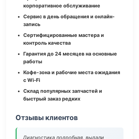
корпоративное обслуживание
Сервис в день обращения и онлайн-
запись
Сертифицированные мастера и
контроль качества
Гарантия до 24 месяцев на основные
работы
Кофе-зона и рабочие места ожидания
с Wi‑Fi
Склад популярных запчастей и
быстрый заказ редких
Отзывы клиентов
Диагностика подробная, выдали