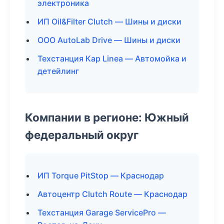
электроника
ИП Oil&Filter Clutch — Шины и диски
ООО AutoLab Drive — Шины и диски
Техстанция Кар Linea — Автомойка и
детейлинг
Компании в регионе: Южный
федеральный округ
ИП Torque PitStop — Краснодар
Автоцентр Clutch Route — Краснодар
Техстанция Garage ServicePro —