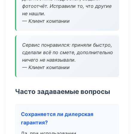
фотоотчёт. Исправили то, что другие
не нашли.
— Клиент компании
Сервис понравился: приняли быстро,
сделали всё по смете, дополнительно
ничего не навязывали.
— Клиент компании
Часто задаваемые вопросы
Сохраняется ли дилерская
гарантия?
Да, при использовании