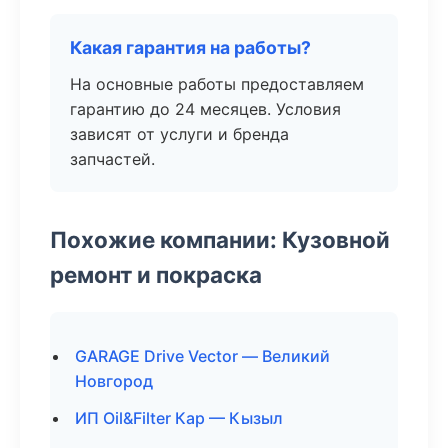
Какая гарантия на работы?
На основные работы предоставляем
гарантию до 24 месяцев. Условия
зависят от услуги и бренда
запчастей.
Похожие компании: Кузовной
ремонт и покраска
GARAGE Drive Vector — Великий
Новгород
ИП Oil&Filter Кар — Кызыл