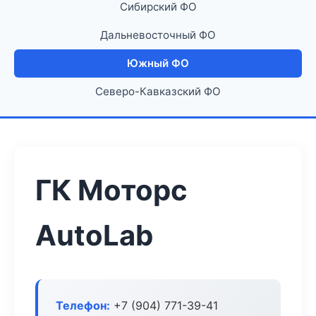
Сибирский ФО
Дальневосточный ФО
Южный ФО
Северо-Кавказский ФО
ГК Моторс
AutoLab
Телефон:
+7 (904) 771-39-41