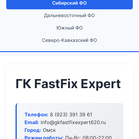
Сибирский ФО
Дальневосточный ФО
Южный ФО
Северо-Кавказский ФО
ГК FastFix Expert
Телефон:
8 (923) 391 39 61
Email:
info@gkfastfixexpert620.ru
Город:
Омск
Режим работы:
Пн-Вс: 08:00-22:00