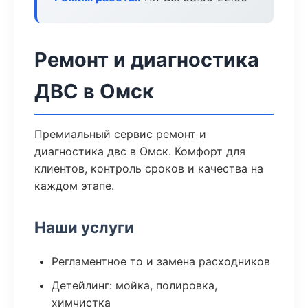
Ремонт и диагностика
ДВС в Омск
Премиальный сервис ремонт и
диагностика двс в Омск. Комфорт для
клиентов, контроль сроков и качества на
каждом этапе.
Наши услуги
Регламентное то и замена расходников
Детейлинг: мойка, полировка,
химчистка