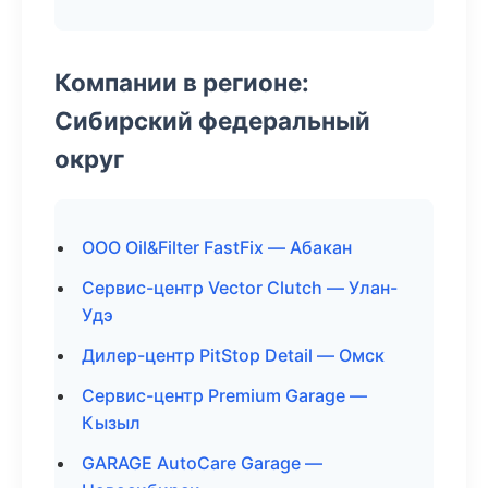
Компании в регионе:
Сибирский федеральный
округ
ООО Oil&Filter FastFix — Абакан
Сервис-центр Vector Clutch — Улан-
Удэ
Дилер-центр PitStop Detail — Омск
Сервис-центр Premium Garage —
Кызыл
GARAGE AutoCare Garage —