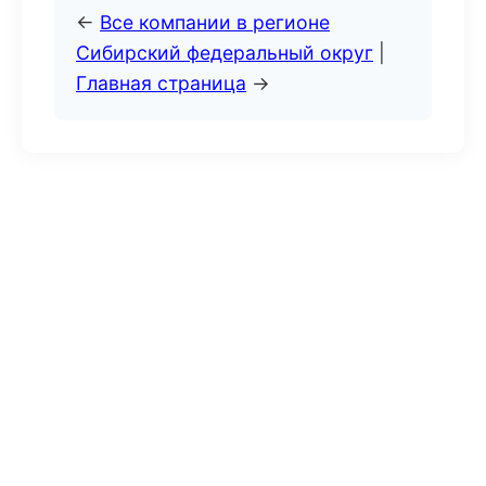
←
Все компании в регионе
Сибирский федеральный округ
|
Главная страница
→