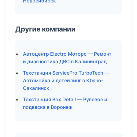
Новосибирск
Другие компании
Автоцентр Electro Моторс — Ремонт
и диагностика ДВС в Калининград
Техстанция ServicePro TurboTech —
Автомойка и детейлинг в Южно-
Сахалинск
Техстанция Box Detail — Рулевое и
подвеска в Воронеж