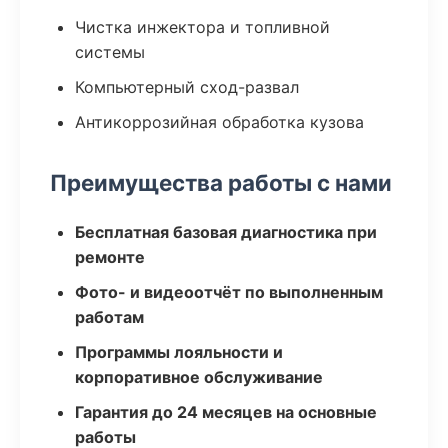
Чистка инжектора и топливной
системы
Компьютерный сход-развал
Антикоррозийная обработка кузова
Преимущества работы с нами
Бесплатная базовая диагностика при
ремонте
Фото- и видеоотчёт по выполненным
работам
Программы лояльности и
корпоративное обслуживание
Гарантия до 24 месяцев на основные
работы