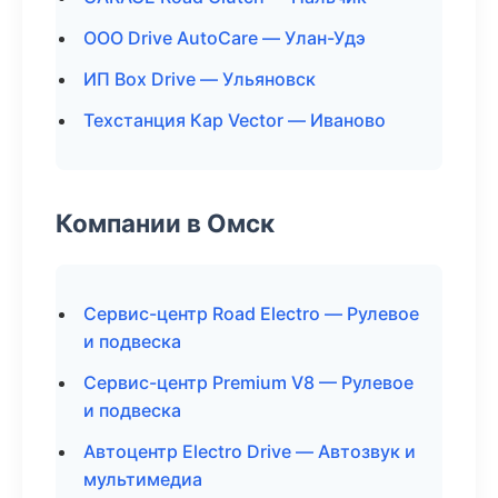
ООО Drive AutoCare — Улан-Удэ
ИП Box Drive — Ульяновск
Техстанция Кар Vector — Иваново
Компании в Омск
Сервис-центр Road Electro — Рулевое
и подвеска
Сервис-центр Premium V8 — Рулевое
и подвеска
Автоцентр Electro Drive — Автозвук и
мультимедиа