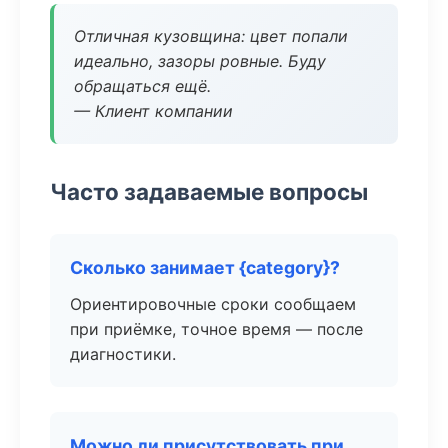
Отличная кузовщина: цвет попали
идеально, зазоры ровные. Буду
обращаться ещё.
— Клиент компании
Часто задаваемые вопросы
Сколько занимает {category}?
Ориентировочные сроки сообщаем
при приёмке, точное время — после
диагностики.
Можно ли присутствовать при