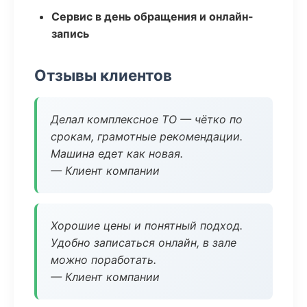
Сервис в день обращения и онлайн-
запись
Отзывы клиентов
Делал комплексное ТО — чётко по
срокам, грамотные рекомендации.
Машина едет как новая.
— Клиент компании
Хорошие цены и понятный подход.
Удобно записаться онлайн, в зале
можно поработать.
— Клиент компании