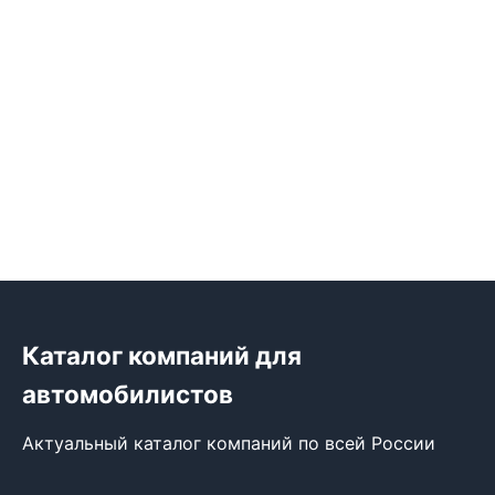
Каталог компаний для
автомобилистов
Актуальный каталог компаний по всей России