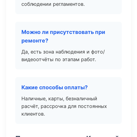
соблюдении регламентов.
Можно ли присутствовать при
ремонте?
Да, есть зона наблюдения и фото/
видеоотчёты по этапам работ.
Какие способы оплаты?
Наличные, карты, безналичный
расчёт, рассрочка для постоянных
клиентов.