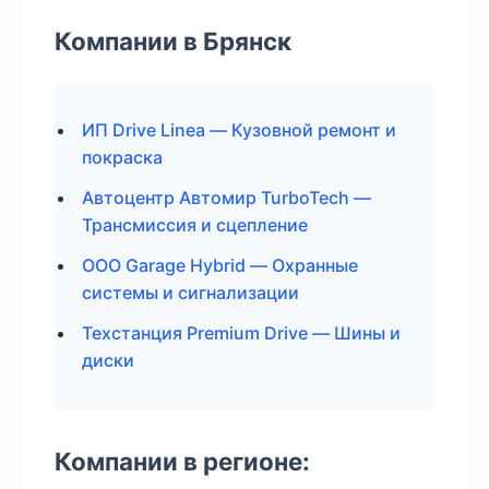
Компании в Брянск
ИП Drive Linea — Кузовной ремонт и
покраска
Автоцентр Автомир TurboTech —
Трансмиссия и сцепление
ООО Garage Hybrid — Охранные
системы и сигнализации
Техстанция Premium Drive — Шины и
диски
Компании в регионе: