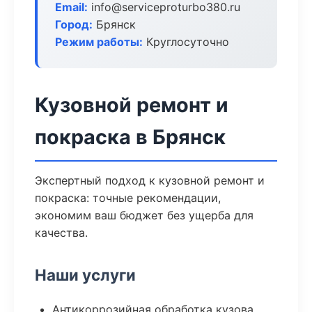
Email:
info@serviceproturbo380.ru
Город:
Брянск
Режим работы:
Круглосуточно
Кузовной ремонт и
покраска в Брянск
Экспертный подход к кузовной ремонт и
покраска: точные рекомендации,
экономим ваш бюджет без ущерба для
качества.
Наши услуги
Антикоррозийная обработка кузова