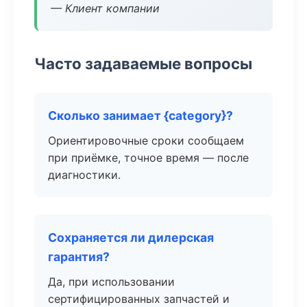
— Клиент компании
Часто задаваемые вопросы
Сколько занимает {category}?
Ориентировочные сроки сообщаем
при приёмке, точное время — после
диагностики.
Сохраняется ли дилерская
гарантия?
Да, при использовании
сертифицированных запчастей и