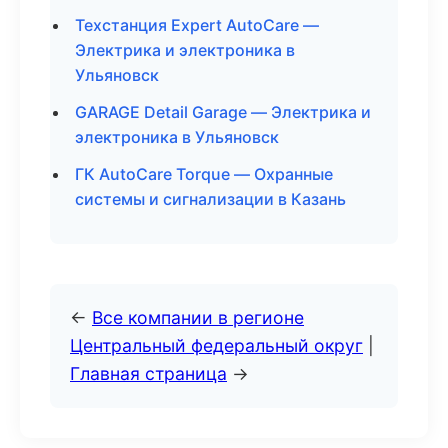
Техстанция Expert AutoCare —
Электрика и электроника в
Ульяновск
GARAGE Detail Garage — Электрика и
электроника в Ульяновск
ГК AutoCare Torque — Охранные
системы и сигнализации в Казань
←
Все компании в регионе
Центральный федеральный округ
|
Главная страница
→