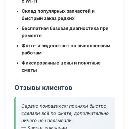
с Wi‑Fi
Склад популярных запчастей и
быстрый заказ редких
Бесплатная базовая диагностика при
ремонте
Фото- и видеоотчёт по выполненным
работам
Фиксированные цены и понятные
сметы
Отзывы клиентов
Сервис понравился: приняли быстро,
сделали всё по смете, дополнительно
ничего не навязывали.
— Клиент компании