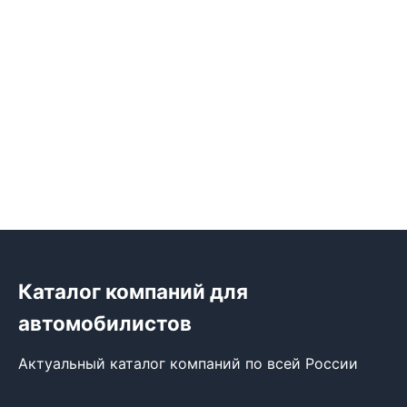
Каталог компаний для
автомобилистов
Актуальный каталог компаний по всей России