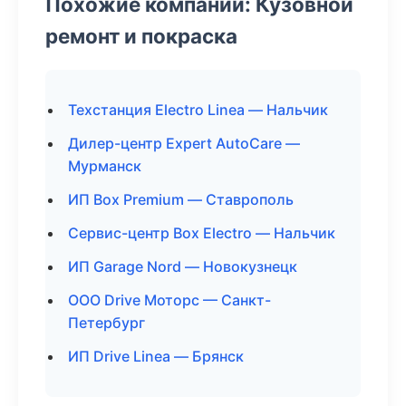
Похожие компании: Кузовной
ремонт и покраска
Техстанция Electro Linea — Нальчик
Дилер-центр Expert AutoCare —
Мурманск
ИП Box Premium — Ставрополь
Сервис-центр Box Electro — Нальчик
ИП Garage Nord — Новокузнецк
ООО Drive Моторс — Санкт-
Петербург
ИП Drive Linea — Брянск