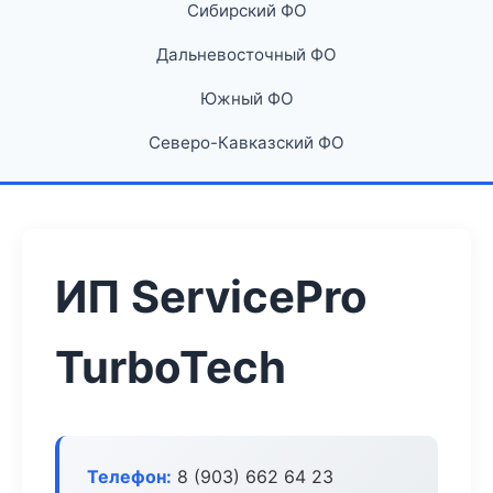
Сибирский ФО
Дальневосточный ФО
Южный ФО
Северо-Кавказский ФО
ИП ServicePro
TurboTech
Телефон:
8 (903) 662 64 23