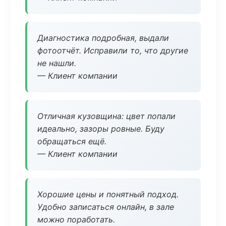
Диагностика подробная, выдали
фотоотчёт. Исправили то, что другие
не нашли.
— Клиент компании
Отличная кузовщина: цвет попали
идеально, зазоры ровные. Буду
обращаться ещё.
— Клиент компании
Хорошие цены и понятный подход.
Удобно записаться онлайн, в зале
можно поработать.