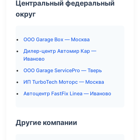
Центральный федеральный
округ
ООО Garage Box — Москва
Дилер-центр Автомир Кар —
Иваново
ООО Garage ServicePro — Тверь
ИП TurboTech Моторс — Москва
Автоцентр FastFix Linea — Иваново
Другие компании