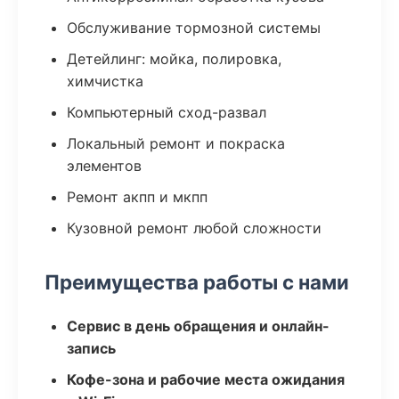
Обслуживание тормозной системы
Детейлинг: мойка, полировка,
химчистка
Компьютерный сход-развал
Локальный ремонт и покраска
элементов
Ремонт акпп и мкпп
Кузовной ремонт любой сложности
Преимущества работы с нами
Сервис в день обращения и онлайн-
запись
Кофе-зона и рабочие места ожидания