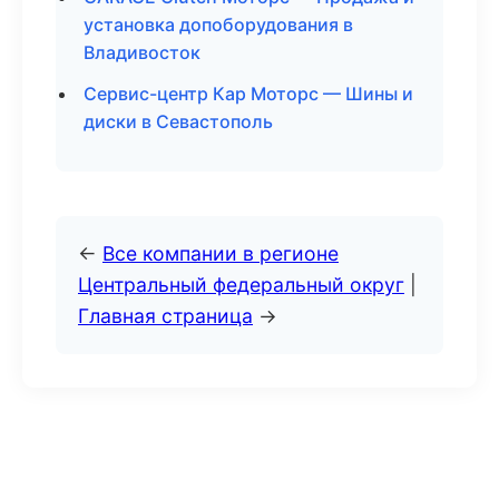
установка допоборудования в
Владивосток
Сервис-центр Кар Моторс — Шины и
диски в Севастополь
←
Все компании в регионе
Центральный федеральный округ
|
Главная страница
→