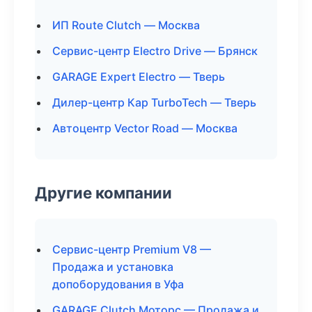
ИП Route Clutch — Москва
Сервис-центр Electro Drive — Брянск
GARAGE Expert Electro — Тверь
Дилер-центр Кар TurboTech — Тверь
Автоцентр Vector Road — Москва
Другие компании
Сервис-центр Premium V8 —
Продажа и установка
допоборудования в Уфа
GARAGE Clutch Моторс — Продажа и