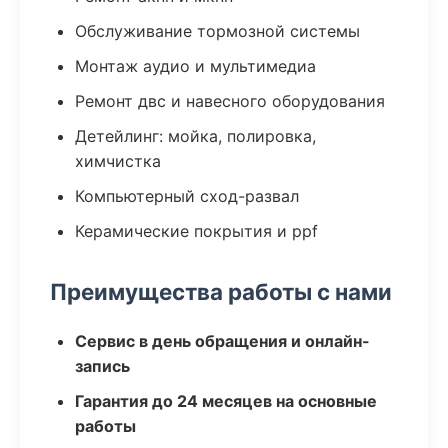
Обслуживание тормозной системы
Монтаж аудио и мультимедиа
Ремонт двс и навесного оборудования
Детейлинг: мойка, полировка,
химчистка
Компьютерный сход-развал
Керамические покрытия и ppf
Преимущества работы с нами
Сервис в день обращения и онлайн-
запись
Гарантия до 24 месяцев на основные
работы