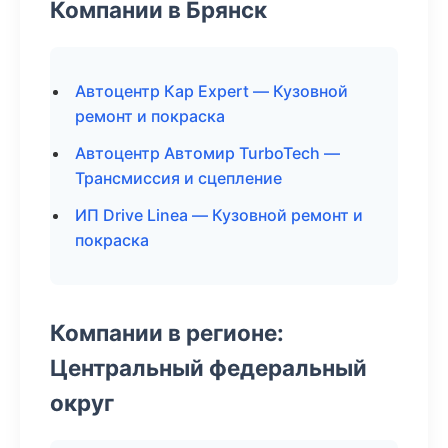
Компании в Брянск
Автоцентр Кар Expert — Кузовной
ремонт и покраска
Автоцентр Автомир TurboTech —
Трансмиссия и сцепление
ИП Drive Linea — Кузовной ремонт и
покраска
Компании в регионе:
Центральный федеральный
округ