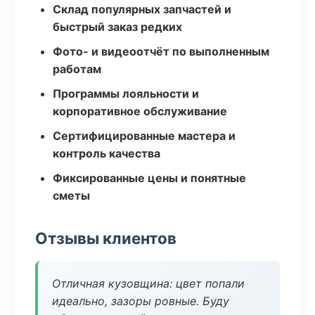
Склад популярных запчастей и
быстрый заказ редких
Фото- и видеоотчёт по выполненным
работам
Программы лояльности и
корпоративное обслуживание
Сертифицированные мастера и
контроль качества
Фиксированные цены и понятные
сметы
Отзывы клиентов
Отличная кузовщина: цвет попали
идеально, зазоры ровные. Буду