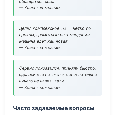
обращаться ещё.
— Клиент компании
Делал комплексное ТО — чётко по
срокам, грамотные рекомендации.
Машина едет как новая.
— Клиент компании
Сервис понравился: приняли быстро,
сделали всё по смете, дополнительно
ничего не навязывали.
— Клиент компании
Часто задаваемые вопросы