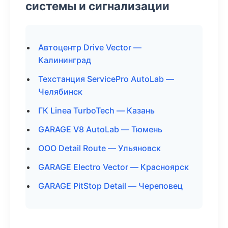
системы и сигнализации
Автоцентр Drive Vector —
Калининград
Техстанция ServicePro AutoLab —
Челябинск
ГК Linea TurboTech — Казань
GARAGE V8 AutoLab — Тюмень
ООО Detail Route — Ульяновск
GARAGE Electro Vector — Красноярск
GARAGE PitStop Detail — Череповец