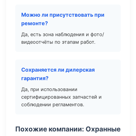
Можно ли присутствовать при
ремонте?
Да, есть зона наблюдения и фото/
видеоотчёты по этапам работ.
Сохраняется ли дилерская
гарантия?
Да, при использовании
сертифицированных запчастей и
соблюдении регламентов.
Похожие компании: Охранные