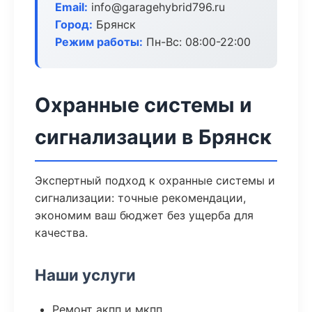
Email:
info@garagehybrid796.ru
Город:
Брянск
Режим работы:
Пн-Вс: 08:00-22:00
Охранные системы и
сигнализации в Брянск
Экспертный подход к охранные системы и
сигнализации: точные рекомендации,
экономим ваш бюджет без ущерба для
качества.
Наши услуги
Ремонт акпп и мкпп