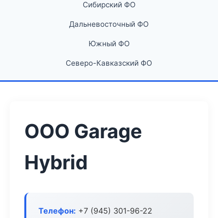
Сибирский ФО
Дальневосточный ФО
Южный ФО
Северо-Кавказский ФО
ООО Garage
Hybrid
Телефон:
+7 (945) 301-96-22