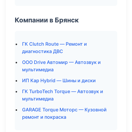
Компании в Брянск
ГК Clutch Route — Ремонт и
диагностика ДВС
ООО Drive Автомир — Автозвук и
мультимедиа
ИП Кар Hybrid — Шины и диски
ГК TurboTech Torque — Автозвук и
мультимедиа
GARAGE Torque Моторс — Кузовной
ремонт и покраска