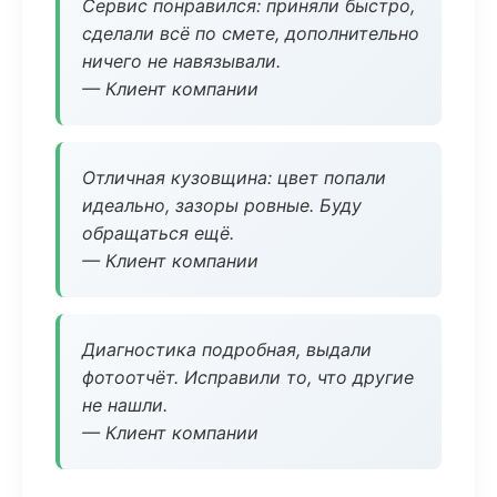
Сервис понравился: приняли быстро,
сделали всё по смете, дополнительно
ничего не навязывали.
— Клиент компании
Отличная кузовщина: цвет попали
идеально, зазоры ровные. Буду
обращаться ещё.
— Клиент компании
Диагностика подробная, выдали
фотоотчёт. Исправили то, что другие
не нашли.
— Клиент компании