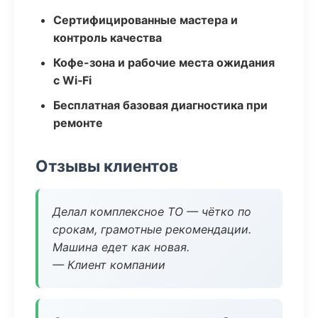
Сертифицированные мастера и
контроль качества
Кофе-зона и рабочие места ожидания
с Wi‑Fi
Бесплатная базовая диагностика при
ремонте
Отзывы клиентов
Делал комплексное ТО — чётко по
срокам, грамотные рекомендации.
Машина едет как новая.
— Клиент компании