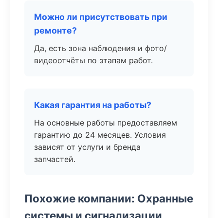
Можно ли присутствовать при
ремонте?
Да, есть зона наблюдения и фото/
видеоотчёты по этапам работ.
Какая гарантия на работы?
На основные работы предоставляем
гарантию до 24 месяцев. Условия
зависят от услуги и бренда
запчастей.
Похожие компании: Охранные
системы и сигнализации