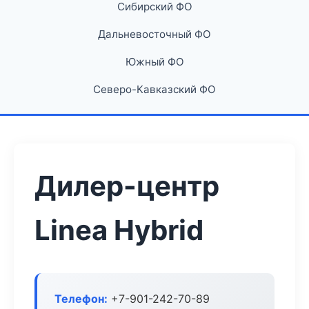
Сибирский ФО
Дальневосточный ФО
Южный ФО
Северо-Кавказский ФО
Дилер-центр
Linea Hybrid
Телефон:
+7-901-242-70-89