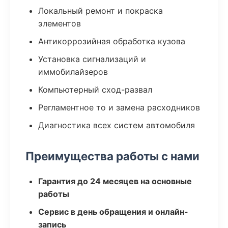
Локальный ремонт и покраска
элементов
Антикоррозийная обработка кузова
Установка сигнализаций и
иммобилайзеров
Компьютерный сход-развал
Регламентное то и замена расходников
Диагностика всех систем автомобиля
Преимущества работы с нами
Гарантия до 24 месяцев на основные
работы
Сервис в день обращения и онлайн-
запись