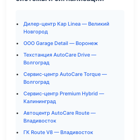
Дилер-центр Кар Linea — Великий
Новгород
ООО Garage Detail — Воронеж
Техстанция AutoCare Drive —
Волгоград
Сервис-центр AutoCare Torque —
Волгоград
Сервис-центр Premium Hybrid —
Калининград
Автоцентр AutoCare Route —
Владивосток
ГК Route V8 — Владивосток