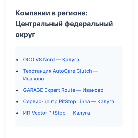
Компании в регионе:
Центральный федеральный
округ
ООО V8 Nord — Калуга
Техстанция AutoCare Clutch —
Иваново
GARAGE Expert Route — Иваново
Сервис-центр PitStop Linea — Калуга
ИП Vector PitStop — Калуга