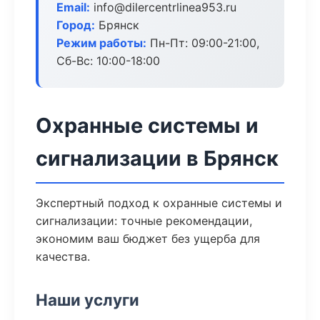
Email:
info@dilercentrlinea953.ru
Город:
Брянск
Режим работы:
Пн-Пт: 09:00-21:00,
Сб-Вс: 10:00-18:00
Охранные системы и
сигнализации в Брянск
Экспертный подход к охранные системы и
сигнализации: точные рекомендации,
экономим ваш бюджет без ущерба для
качества.
Наши услуги