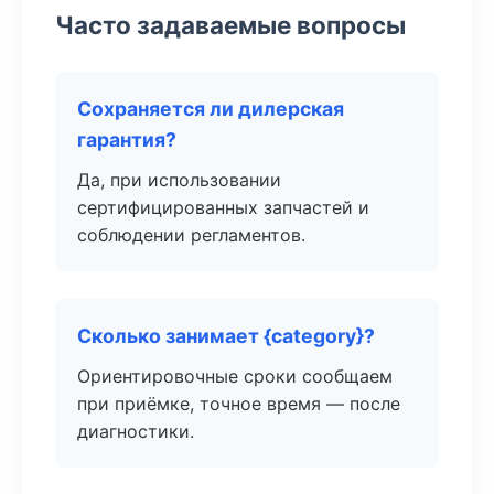
Часто задаваемые вопросы
Сохраняется ли дилерская
гарантия?
Да, при использовании
сертифицированных запчастей и
соблюдении регламентов.
Сколько занимает {category}?
Ориентировочные сроки сообщаем
при приёмке, точное время — после
диагностики.