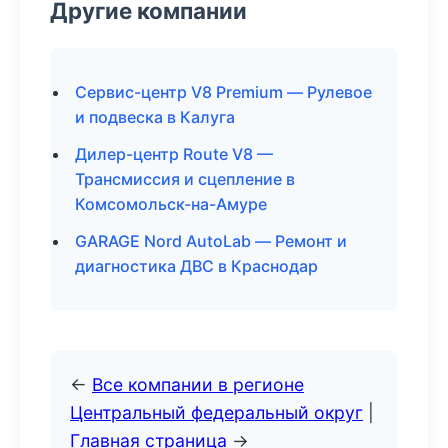
Другие компании
Сервис-центр V8 Premium — Рулевое
и подвеска в Калуга
Дилер-центр Route V8 —
Трансмиссия и сцепление в
Комсомольск-на-Амуре
GARAGE Nord AutoLab — Ремонт и
диагностика ДВС в Краснодар
←
Все компании в регионе
Центральный федеральный округ
|
Главная страница
→