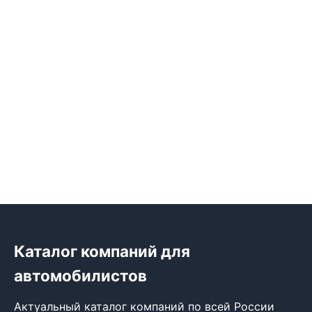
Каталог компаний для
автомобилистов
Актуальный каталог компаний по всей России