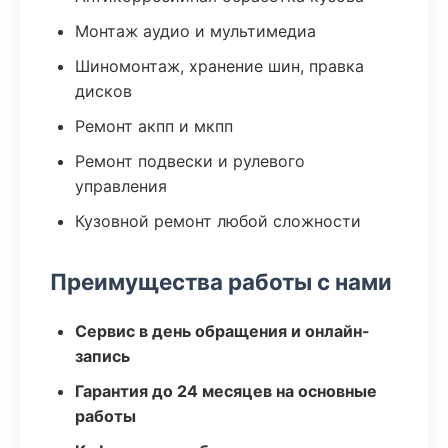
Монтаж аудио и мультимедиа
Шиномонтаж, хранение шин, правка
дисков
Ремонт акпп и мкпп
Ремонт подвески и рулевого
управления
Кузовной ремонт любой сложности
Преимущества работы с нами
Сервис в день обращения и онлайн-
запись
Гарантия до 24 месяцев на основные
работы