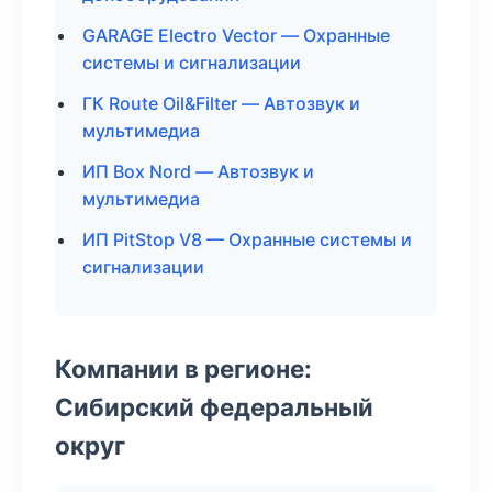
GARAGE Electro Vector — Охранные
системы и сигнализации
ГК Route Oil&Filter — Автозвук и
мультимедиа
ИП Box Nord — Автозвук и
мультимедиа
ИП PitStop V8 — Охранные системы и
сигнализации
Компании в регионе:
Сибирский федеральный
округ