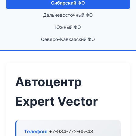
Сибирский ФО
Дальневосточный ФО
Южный ФО
Северо-Кавказский ФО
Автоцентр
Expert Vector
Телефон:
+7-984-772-65-48