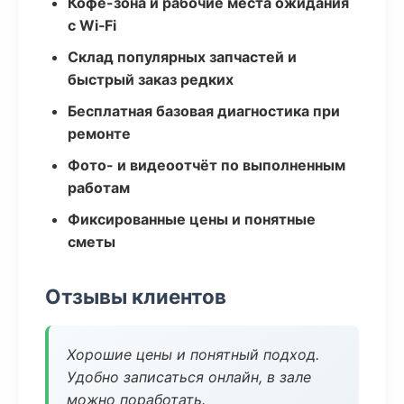
Кофе-зона и рабочие места ожидания
с Wi‑Fi
Склад популярных запчастей и
быстрый заказ редких
Бесплатная базовая диагностика при
ремонте
Фото- и видеоотчёт по выполненным
работам
Фиксированные цены и понятные
сметы
Отзывы клиентов
Хорошие цены и понятный подход.
Удобно записаться онлайн, в зале
можно поработать.