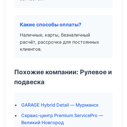
Какие способы оплаты?
Наличные, карты, безналичный
расчёт, рассрочка для постоянных
клиентов.
Похожие компании: Рулевое и
подвеска
GARAGE Hybrid Detail — Мурманск
Сервис-центр Premium ServicePro —
Великий Новгород