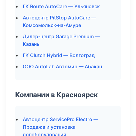
ГК Route AutoCare — Ульяновск
Автоцентр PitStop AutoCare —
Комсомольск-на-Амуре
Дилер-центр Garage Premium —
Казань
ГК Clutch Hybrid — Волгоград
ООО AutoLab Автомир — Абакан
Компании в Красноярск
Автоцентр ServicePro Electro —
Продажа и установка
допоборудования