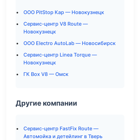
ООО PitStop Кар — Новокузнецк
Сервис-центр V8 Route —
Новокузнецк
ООО Electro AutoLab — Новосибирск
Сервис-центр Linea Torque —
Новокузнецк
ГК Box V8 — Омск
Другие компании
Сервис-центр FastFix Route —
Автомойка и детейлинг в Тверь