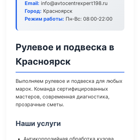
Email:
info@avtocentrexpert198.ru
Город:
Красноярск
Режим работы:
Пн-Вс: 08:00-22:00
Рулевое и подвеска в
Красноярск
Выполняем рулевое и подвеска для любых
марок. Команда сертифицированных
мастеров, современная диагностика,
прозрачные сметы.
Наши услуги
Антикоррозийная обработка кузова