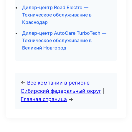
Дилер-центр Road Electro —
Техническое обслуживание в
Краснодар
Дилер-центр AutoCare TurboTech —
Техническое обслуживание в
Великий Новгород
←
Все компании в регионе
Сибирский федеральный округ
|
Главная страница
→