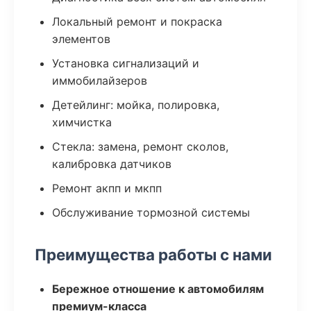
Локальный ремонт и покраска
элементов
Установка сигнализаций и
иммобилайзеров
Детейлинг: мойка, полировка,
химчистка
Стекла: замена, ремонт сколов,
калибровка датчиков
Ремонт акпп и мкпп
Обслуживание тормозной системы
Преимущества работы с нами
Бережное отношение к автомобилям
премиум-класса