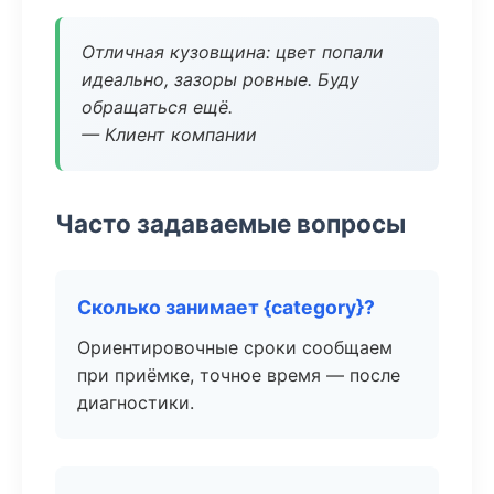
Отличная кузовщина: цвет попали
идеально, зазоры ровные. Буду
обращаться ещё.
— Клиент компании
Часто задаваемые вопросы
Сколько занимает {category}?
Ориентировочные сроки сообщаем
при приёмке, точное время — после
диагностики.