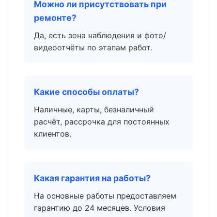
Можно ли присутствовать при
ремонте?
Да, есть зона наблюдения и фото/
видеоотчёты по этапам работ.
Какие способы оплаты?
Наличные, карты, безналичный
расчёт, рассрочка для постоянных
клиентов.
Какая гарантия на работы?
На основные работы предоставляем
гарантию до 24 месяцев. Условия