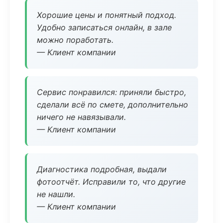
Хорошие цены и понятный подход.
Удобно записаться онлайн, в зале
можно поработать.
— Клиент компании
Сервис понравился: приняли быстро,
сделали всё по смете, дополнительно
ничего не навязывали.
— Клиент компании
Диагностика подробная, выдали
фотоотчёт. Исправили то, что другие
не нашли.
— Клиент компании