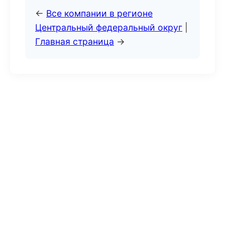
←
Все компании в регионе
Центральный федеральный округ
|
Главная страница
→