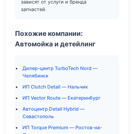
зависят от услуги и бренда
запчастей.
Похожие компании:
Автомойка и детейлинг
Дилер-центр TurboTech Nord —
Челябинск
ИП Clutch Detail — Нальчик
ИП Vector Route — Екатеринбург
Автоцентр Detail Hybrid —
Севастополь
ИП Torque Premium — Ростов-на-