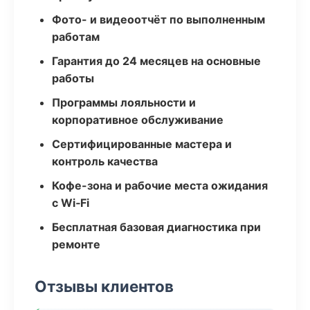
Фото- и видеоотчёт по выполненным
работам
Гарантия до 24 месяцев на основные
работы
Программы лояльности и
корпоративное обслуживание
Сертифицированные мастера и
контроль качества
Кофе-зона и рабочие места ожидания
с Wi‑Fi
Бесплатная базовая диагностика при
ремонте
Отзывы клиентов