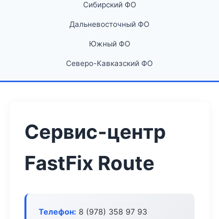
Сибирский ФО
Дальневосточный ФО
Южный ФО
Северо-Кавказский ФО
Сервис-центр
FastFix Route
Телефон:
8 (978) 358 97 93