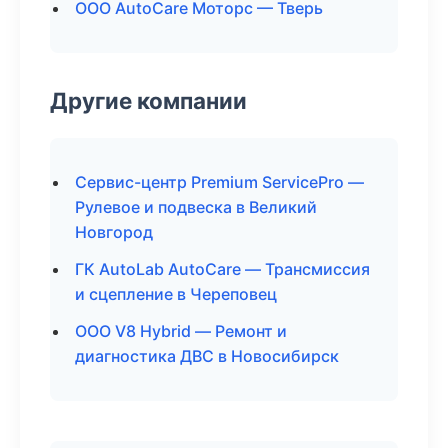
ООО AutoCare Моторс — Тверь
Другие компании
Сервис-центр Premium ServicePro —
Рулевое и подвеска в Великий
Новгород
ГК AutoLab AutoCare — Трансмиссия
и сцепление в Череповец
ООО V8 Hybrid — Ремонт и
диагностика ДВС в Новосибирск