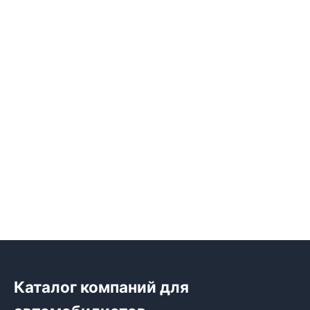
Каталог компаний для