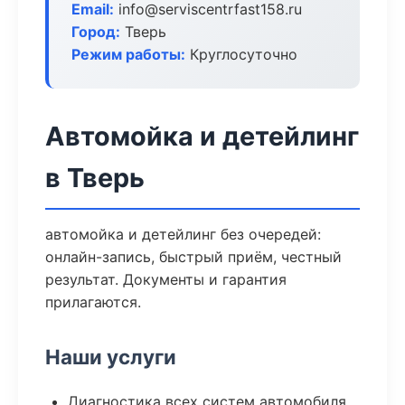
Email:
info@serviscentrfast158.ru
Город:
Тверь
Режим работы:
Круглосуточно
Автомойка и детейлинг
в Тверь
автомойка и детейлинг без очередей:
онлайн-запись, быстрый приём, честный
результат. Документы и гарантия
прилагаются.
Наши услуги
Диагностика всех систем автомобиля