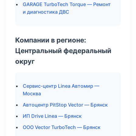
GARAGE TurboTech Torque — Ремонт
и диагностика ДВС
Компании в регионе:
Центральный федеральный
округ
Сервис-центр Linea Автомир —
Москва
Автоцентр PitStop Vector — Брянск
ИП Drive Linea — Брянск
ООО Vector TurboTech — Брянск