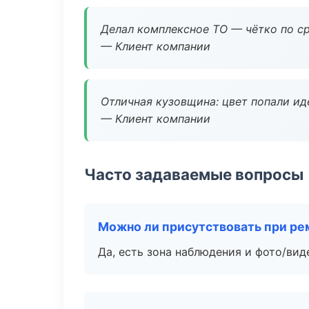
Делал комплексное ТО — чётко по ср
— Клиент компании
Отличная кузовщина: цвет попали ид
— Клиент компании
Часто задаваемые вопросы
Можно ли присутствовать при ре
Да, есть зона наблюдения и фото/вид