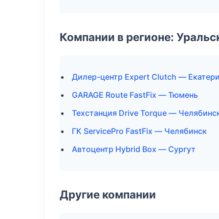
Компании в регионе: Ураль
Дилер-центр Expert Clutch — Екатер
GARAGE Route FastFix — Тюмень
Техстанция Drive Torque — Челябинс
ГК ServicePro FastFix — Челябинск
Автоцентр Hybrid Box — Сургут
Другие компании