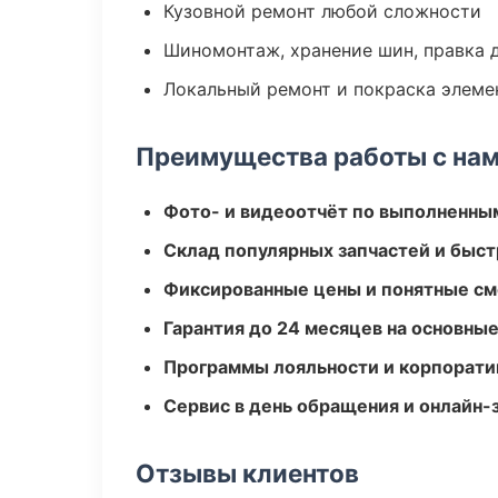
Кузовной ремонт любой сложности
Шиномонтаж, хранение шин, правка 
Локальный ремонт и покраска элеме
Преимущества работы с на
Фото- и видеоотчёт по выполненны
Склад популярных запчастей и быст
Фиксированные цены и понятные с
Гарантия до 24 месяцев на основны
Программы лояльности и корпорати
Сервис в день обращения и онлайн-
Отзывы клиентов