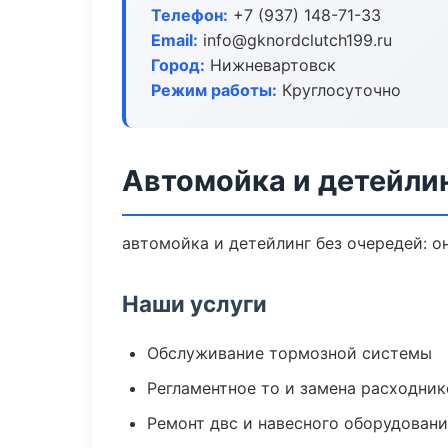
Телефон:
+7 (937) 148-71-33
Email:
info@gknordclutch199.ru
Город:
Нижневартовск
Режим работы:
Круглосуточно
Автомойка и детейли
автомойка и детейлинг без очередей: о
Наши услуги
Обслуживание тормозной системы
Регламентное то и замена расходник
Ремонт двс и навесного оборудован