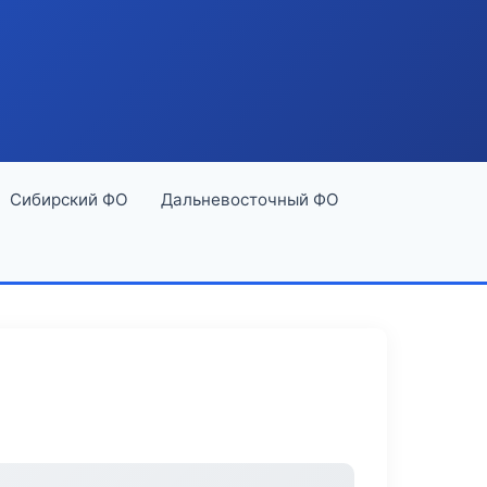
Сибирский ФО
Дальневосточный ФО