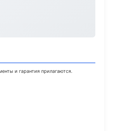
менты и гарантия прилагаются.