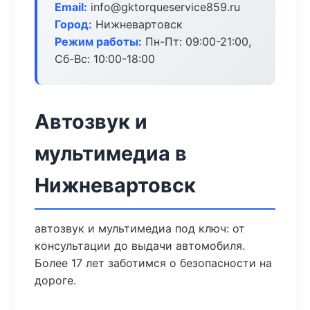
Email:
info@gktorqueservice859.ru
Город:
Нижневартовск
Режим работы:
Пн-Пт: 09:00-21:00,
Сб-Вс: 10:00-18:00
Автозвук и
мультимедиа в
Нижневартовск
автозвук и мультимедиа под ключ: от
консультации до выдачи автомобиля.
Более 17 лет заботимся о безопасности на
дороге.