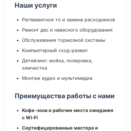
Наши услуги
Регламентное то и замена расходников
Ремонт двс и навесного оборудования
Обслуживание тормозной системы
Компьютерный сход-развал
Детейлинг: мойка, полировка,
химчистка
Монтаж аудио и мультимедиа
Преимущества работы с нами
Кофе-зона и рабочие места ожидания
с Wi‑Fi
Сертифицированные мастера и