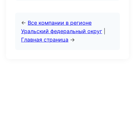
←
Все компании в регионе
Уральский федеральный округ
|
Главная страница
→