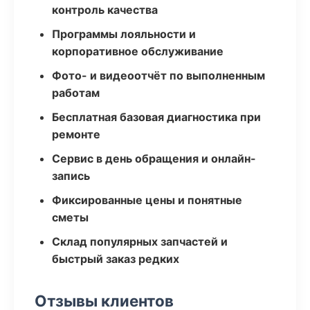
контроль качества
Программы лояльности и
корпоративное обслуживание
Фото- и видеоотчёт по выполненным
работам
Бесплатная базовая диагностика при
ремонте
Сервис в день обращения и онлайн-
запись
Фиксированные цены и понятные
сметы
Склад популярных запчастей и
быстрый заказ редких
Отзывы клиентов