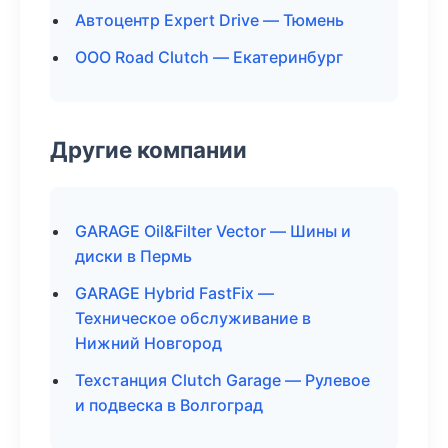
Автоцентр Expert Drive — Тюмень
ООО Road Clutch — Екатеринбург
Другие компании
GARAGE Oil&Filter Vector — Шины и
диски в Пермь
GARAGE Hybrid FastFix —
Техническое обслуживание в
Нижний Новгород
Техстанция Clutch Garage — Рулевое
и подвеска в Волгоград