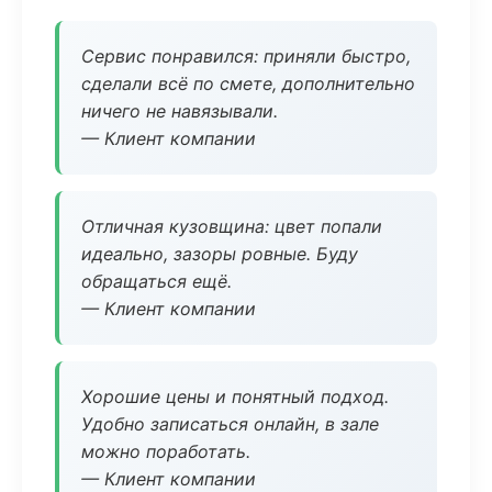
Сервис понравился: приняли быстро,
сделали всё по смете, дополнительно
ничего не навязывали.
— Клиент компании
Отличная кузовщина: цвет попали
идеально, зазоры ровные. Буду
обращаться ещё.
— Клиент компании
Хорошие цены и понятный подход.
Удобно записаться онлайн, в зале
можно поработать.
— Клиент компании