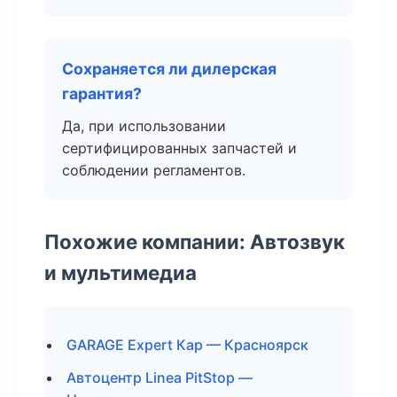
Сохраняется ли дилерская
гарантия?
Да, при использовании
сертифицированных запчастей и
соблюдении регламентов.
Похожие компании: Автозвук
и мультимедиа
GARAGE Expert Кар — Красноярск
Автоцентр Linea PitStop —