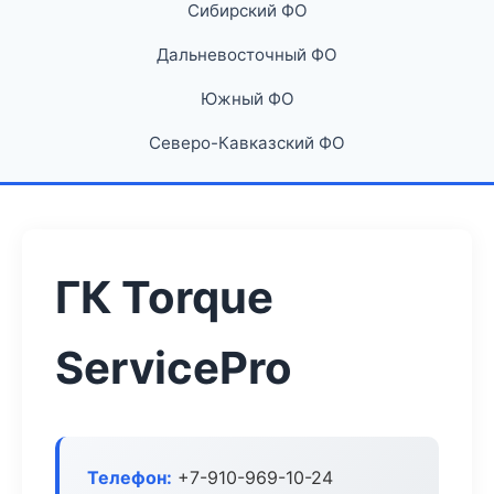
Сибирский ФО
Дальневосточный ФО
Южный ФО
Северо-Кавказский ФО
ГК Torque
ServicePro
Телефон:
+7-910-969-10-24