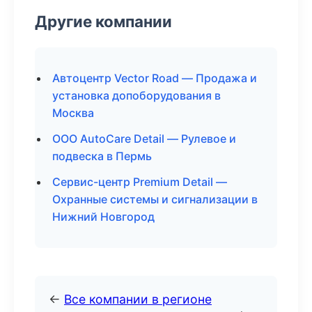
Другие компании
Автоцентр Vector Road — Продажа и
установка допоборудования в
Москва
ООО AutoCare Detail — Рулевое и
подвеска в Пермь
Сервис-центр Premium Detail —
Охранные системы и сигнализации в
Нижний Новгород
←
Все компании в регионе