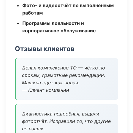
Фото- и видеоотчёт по выполненным
работам
Программы лояльности и
корпоративное обслуживание
Отзывы клиентов
Делал комплексное ТО — чётко по
срокам, грамотные рекомендации.
Машина едет как новая.
— Клиент компании
Диагностика подробная, выдали
фотоотчёт. Исправили то, что другие
не нашли.