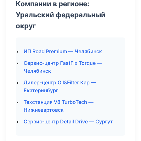
Компании в регионе:
Уральский федеральный
округ
ИП Road Premium — Челябинск
Сервис-центр FastFix Torque —
Челябинск
Дилер-центр Oil&Filter Кар —
Екатеринбург
Техстанция V8 TurboTech —
Нижневартовск
Сервис-центр Detail Drive — Сургут