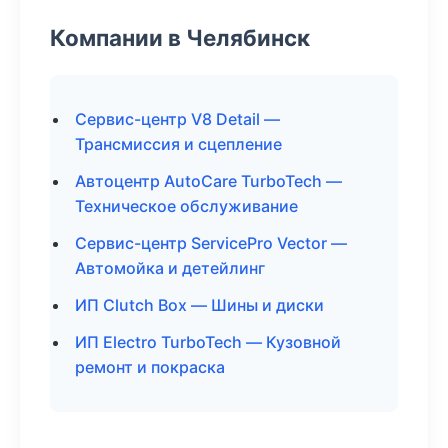
Компании в Челябинск
Сервис-центр V8 Detail —
Трансмиссия и сцепление
Автоцентр AutoCare TurboTech —
Техническое обслуживание
Сервис-центр ServicePro Vector —
Автомойка и детейлинг
ИП Clutch Box — Шины и диски
ИП Electro TurboTech — Кузовной
ремонт и покраска