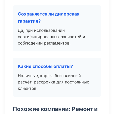
Сохраняется ли дилерская
гарантия?
Да, при использовании
сертифицированных запчастей и
соблюдении регламентов.
Какие способы оплаты?
Наличные, карты, безналичный
расчёт, рассрочка для постоянных
клиентов.
Похожие компании: Ремонт и