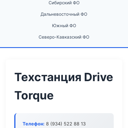
Сибирский ФО
Дальневосточный ФО
Южный ФО
Северо-Кавказский ФО
Техстанция Drive
Torque
Телефон:
8 (934) 522 88 13