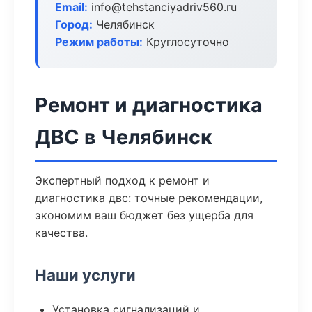
Email:
info@tehstanciyadriv560.ru
Город:
Челябинск
Режим работы:
Круглосуточно
Ремонт и диагностика
ДВС в Челябинск
Экспертный подход к ремонт и
диагностика двс: точные рекомендации,
экономим ваш бюджет без ущерба для
качества.
Наши услуги
Установка сигнализаций и