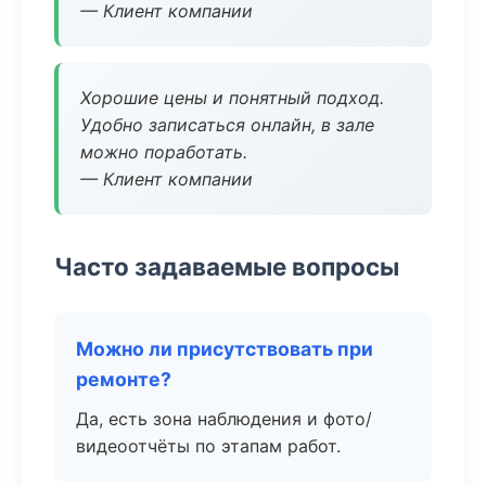
— Клиент компании
Хорошие цены и понятный подход.
Удобно записаться онлайн, в зале
можно поработать.
— Клиент компании
Часто задаваемые вопросы
Можно ли присутствовать при
ремонте?
Да, есть зона наблюдения и фото/
видеоотчёты по этапам работ.