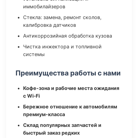
иммобилайзеров
Стекла: замена, ремонт сколов,
калибровка датчиков
Антикоррозийная обработка кузова
Чистка инжектора и топливной
системы
Преимущества работы с нами
Кофе-зона и рабочие места ожидания
с Wi‑Fi
Бережное отношение к автомобилям
премиум-класса
Склад популярных запчастей и
быстрый заказ редких