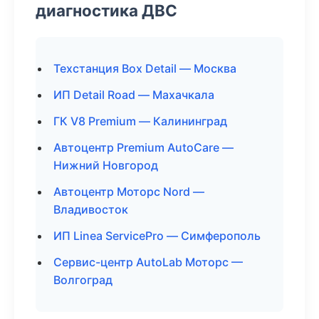
диагностика ДВС
Техстанция Box Detail — Москва
ИП Detail Road — Махачкала
ГК V8 Premium — Калининград
Автоцентр Premium AutoCare —
Нижний Новгород
Автоцентр Моторс Nord —
Владивосток
ИП Linea ServicePro — Симферополь
Сервис-центр AutoLab Моторс —
Волгоград