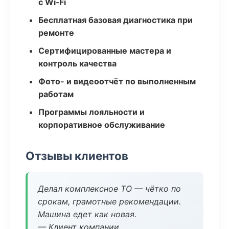
с Wi‑Fi
Бесплатная базовая диагностика при
ремонте
Сертифицированные мастера и
контроль качества
Фото- и видеоотчёт по выполненным
работам
Программы лояльности и
корпоративное обслуживание
Отзывы клиентов
Делал комплексное ТО — чётко по
срокам, грамотные рекомендации.
Машина едет как новая.
— Клиент компании