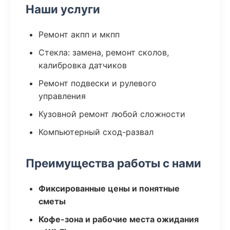
Наши услуги
Ремонт акпп и мкпп
Стекла: замена, ремонт сколов,
калибровка датчиков
Ремонт подвески и рулевого
управления
Кузовной ремонт любой сложности
Компьютерный сход-развал
Преимущества работы с нами
Фиксированные цены и понятные
сметы
Кофе-зона и рабочие места ожидания