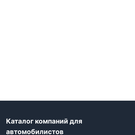
Каталог компаний для
автомобилистов