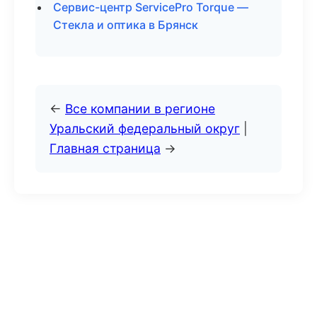
Сервис-центр ServicePro Torque —
Стекла и оптика в Брянск
←
Все компании в регионе
Уральский федеральный округ
|
Главная страница
→