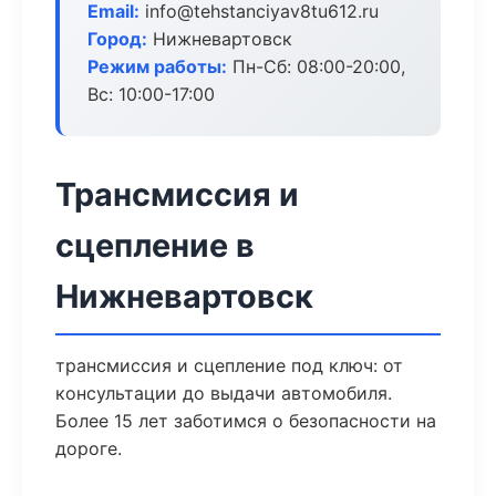
Email:
info@tehstanciyav8tu612.ru
Город:
Нижневартовск
Режим работы:
Пн-Сб: 08:00-20:00,
Вс: 10:00-17:00
Трансмиссия и
сцепление в
Нижневартовск
трансмиссия и сцепление под ключ: от
консультации до выдачи автомобиля.
Более 15 лет заботимся о безопасности на
дороге.