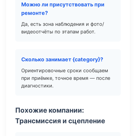
Можно ли присутствовать при
ремонте?
Да, есть зона наблюдения и фото/
видеоотчёты по этапам работ.
Сколько занимает {category}?
Ориентировочные сроки сообщаем
при приёмке, точное время — после
диагностики.
Похожие компании:
Трансмиссия и сцепление