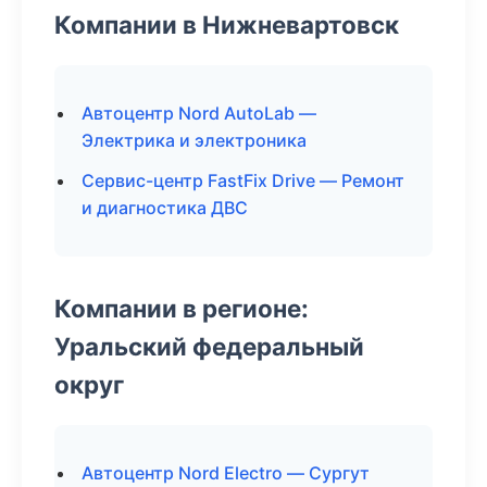
Компании в Нижневартовск
Автоцентр Nord AutoLab —
Электрика и электроника
Сервис-центр FastFix Drive — Ремонт
и диагностика ДВС
Компании в регионе:
Уральский федеральный
округ
Автоцентр Nord Electro — Сургут