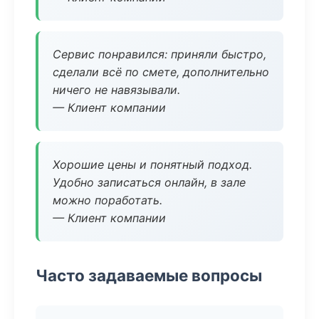
Сервис понравился: приняли быстро,
сделали всё по смете, дополнительно
ничего не навязывали.
— Клиент компании
Хорошие цены и понятный подход.
Удобно записаться онлайн, в зале
можно поработать.
— Клиент компании
Часто задаваемые вопросы