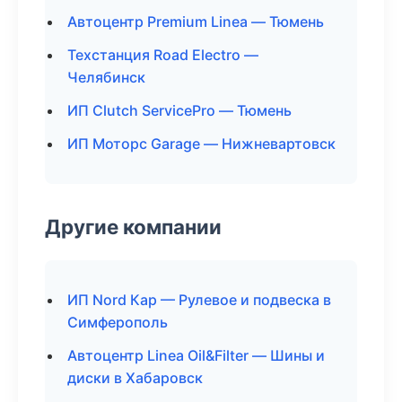
Автоцентр Premium Linea — Тюмень
Техстанция Road Electro —
Челябинск
ИП Clutch ServicePro — Тюмень
ИП Моторс Garage — Нижневартовск
Другие компании
ИП Nord Кар — Рулевое и подвеска в
Симферополь
Автоцентр Linea Oil&Filter — Шины и
диски в Хабаровск