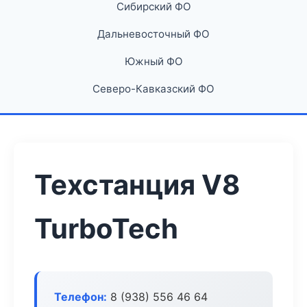
Сибирский ФО
Дальневосточный ФО
Южный ФО
Северо-Кавказский ФО
Техстанция V8
TurboTech
Телефон:
8 (938) 556 46 64