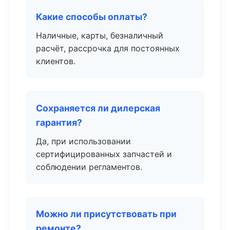
Какие способы оплаты?
Наличные, карты, безналичный
расчёт, рассрочка для постоянных
клиентов.
Сохраняется ли дилерская
гарантия?
Да, при использовании
сертифицированных запчастей и
соблюдении регламентов.
Можно ли присутствовать при
ремонте?