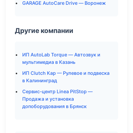
GARAGE AutoCare Drive — Воронеж
Другие компании
ИП AutoLab Torque — Автозвук и
мультимедиа в Казань
ИП Clutch Кар — Рулевое и подвеска
в Калининград
Сервис-центр Linea PitStop —
Продажа и установка
допоборудования в Брянск