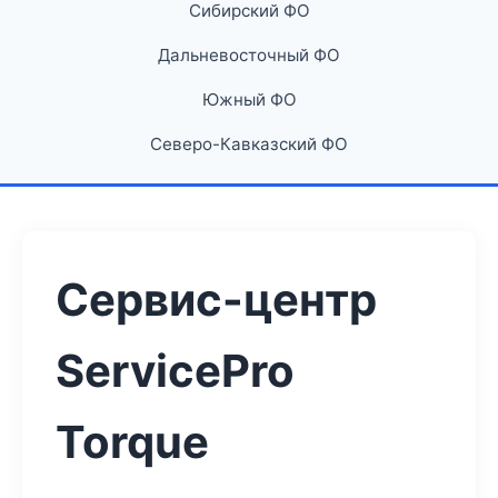
Сибирский ФО
Дальневосточный ФО
Южный ФО
Северо-Кавказский ФО
Сервис-центр
ServicePro
Torque