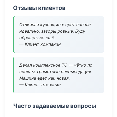
Отзывы клиентов
Отличная кузовщина: цвет попали
идеально, зазоры ровные. Буду
обращаться ещё.
— Клиент компании
Делал комплексное ТО — чётко по
срокам, грамотные рекомендации.
Машина едет как новая.
— Клиент компании
Часто задаваемые вопросы