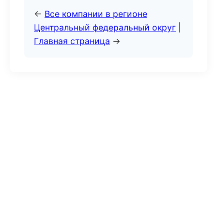
←
Все компании в регионе
Центральный федеральный округ
|
Главная страница
→