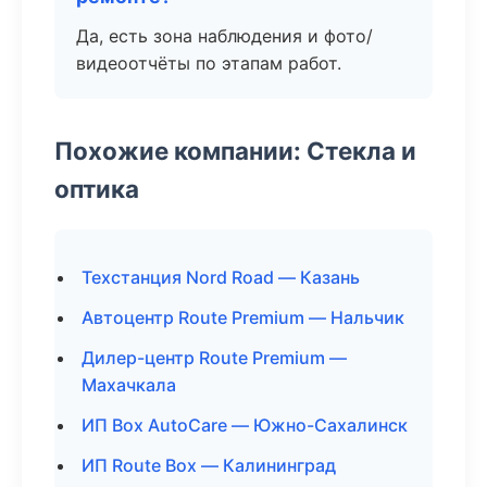
Да, есть зона наблюдения и фото/
видеоотчёты по этапам работ.
Похожие компании: Стекла и
оптика
Техстанция Nord Road — Казань
Автоцентр Route Premium — Нальчик
Дилер-центр Route Premium —
Махачкала
ИП Box AutoCare — Южно-Сахалинск
ИП Route Box — Калининград