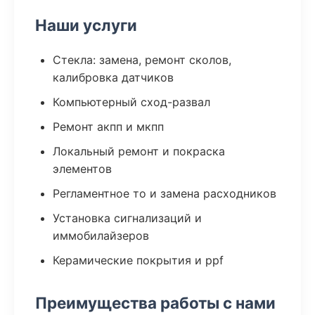
Наши услуги
Стекла: замена, ремонт сколов,
калибровка датчиков
Компьютерный сход-развал
Ремонт акпп и мкпп
Локальный ремонт и покраска
элементов
Регламентное то и замена расходников
Установка сигнализаций и
иммобилайзеров
Керамические покрытия и ppf
Преимущества работы с нами