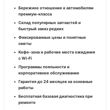
Бережное отношение к автомобилям
премиум-класса
Склад популярных запчастей и
быстрый заказ редких
Фиксированные цены и понятные
сметы
Кофе-зона и рабочие места ожидания
с Wi‑Fi
Программы лояльности и
корпоративное обслуживание
Гарантия до 24 месяцев на основные
работы
Бесплатная базовая диагностика при
ремонте