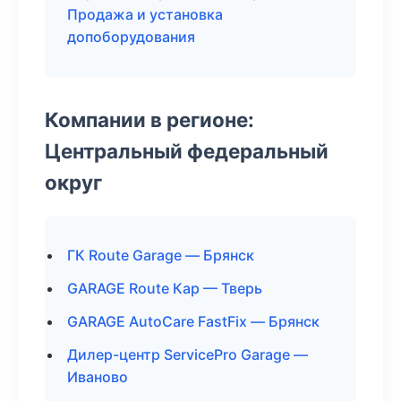
Продажа и установка
допоборудования
Компании в регионе:
Центральный федеральный
округ
ГК Route Garage — Брянск
GARAGE Route Кар — Тверь
GARAGE AutoCare FastFix — Брянск
Дилер-центр ServicePro Garage —
Иваново