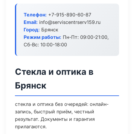
Телефон:
+7-915-890-60-87
Email:
info@serviscentrserv159.ru
Город:
Брянск
Режим работы:
Пн-Пт: 09:00-21:00,
Сб-Вс: 10:00-18:00
Стекла и оптика в
Брянск
стекла и оптика без очередей: онлайн-
запись, быстрый приём, честный
результат. Документы и гарантия
прилагаются.