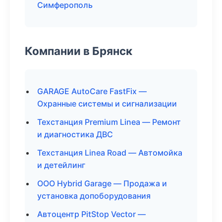
Симферополь
Компании в Брянск
GARAGE AutoCare FastFix —
Охранные системы и сигнализации
Техстанция Premium Linea — Ремонт
и диагностика ДВС
Техстанция Linea Road — Автомойка
и детейлинг
ООО Hybrid Garage — Продажа и
установка допоборудования
Автоцентр PitStop Vector —