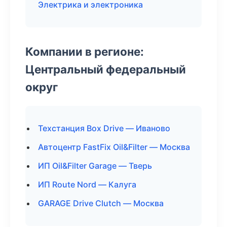
Электрика и электроника
Компании в регионе:
Центральный федеральный
округ
Техстанция Box Drive — Иваново
Автоцентр FastFix Oil&Filter — Москва
ИП Oil&Filter Garage — Тверь
ИП Route Nord — Калуга
GARAGE Drive Clutch — Москва