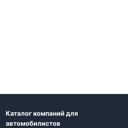
Каталог компаний для
автомобилистов