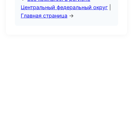
Центральный федеральный округ
|
Главная страница
→