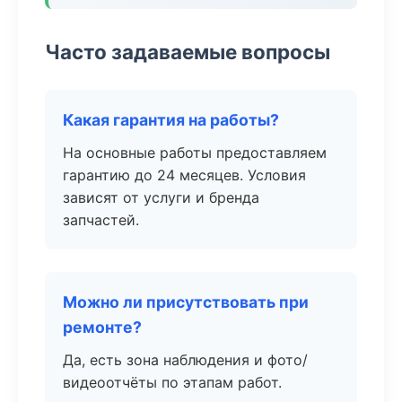
Часто задаваемые вопросы
Какая гарантия на работы?
На основные работы предоставляем
гарантию до 24 месяцев. Условия
зависят от услуги и бренда
запчастей.
Можно ли присутствовать при
ремонте?
Да, есть зона наблюдения и фото/
видеоотчёты по этапам работ.