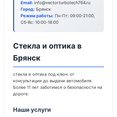
Email:
info@vectorturbotech764.ru
Город:
Брянск
Режим работы:
Пн-Пт: 09:00-21:00,
Сб-Вс: 10:00-18:00
Стекла и оптика в
Брянск
стекла и оптика под ключ: от
консультации до выдачи автомобиля.
Более 11 лет заботимся о безопасности на
дороге.
Наши услуги