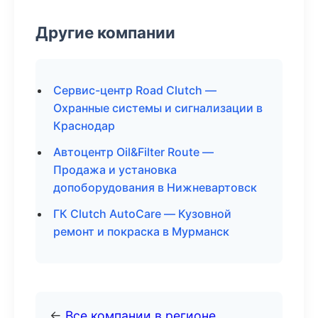
Другие компании
Сервис-центр Road Clutch —
Охранные системы и сигнализации в
Краснодар
Автоцентр Oil&Filter Route —
Продажа и установка
допоборудования в Нижневартовск
ГК Clutch AutoCare — Кузовной
ремонт и покраска в Мурманск
←
Все компании в регионе