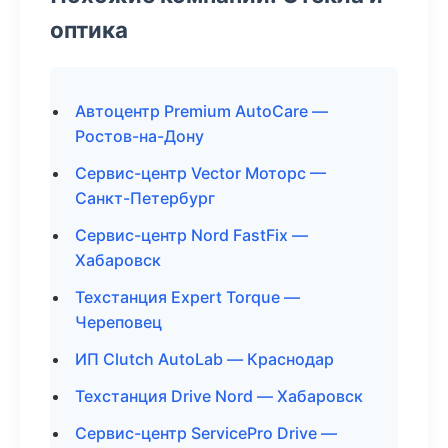
оптика
Автоцентр Premium AutoCare —
Ростов-на-Дону
Сервис-центр Vector Моторс —
Санкт-Петербург
Сервис-центр Nord FastFix —
Хабаровск
Техстанция Expert Torque —
Череповец
ИП Clutch AutoLab — Краснодар
Техстанция Drive Nord — Хабаровск
Сервис-центр ServicePro Drive —