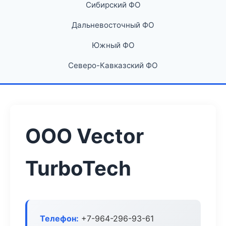
Сибирский ФО
Дальневосточный ФО
Южный ФО
Северо-Кавказский ФО
ООО Vector
TurboTech
Телефон:
+7-964-296-93-61