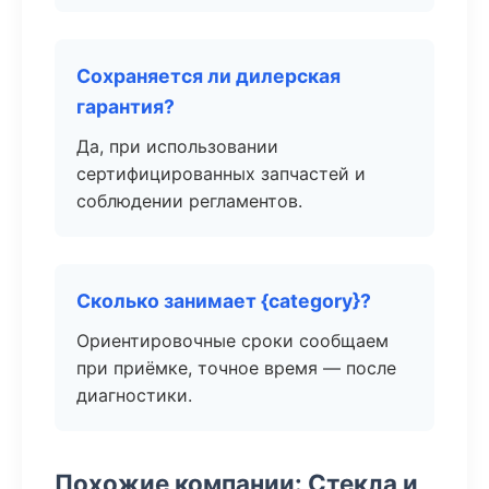
Сохраняется ли дилерская
гарантия?
Да, при использовании
сертифицированных запчастей и
соблюдении регламентов.
Сколько занимает {category}?
Ориентировочные сроки сообщаем
при приёмке, точное время — после
диагностики.
Похожие компании: Стекла и