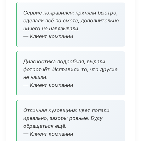
Сервис понравился: приняли быстро,
сделали всё по смете, дополнительно
ничего не навязывали.
— Клиент компании
Диагностика подробная, выдали
фотоотчёт. Исправили то, что другие
не нашли.
— Клиент компании
Отличная кузовщина: цвет попали
идеально, зазоры ровные. Буду
обращаться ещё.
— Клиент компании