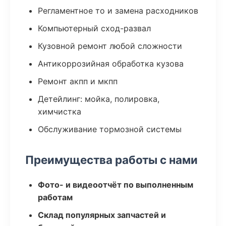
Регламентное то и замена расходников
Компьютерный сход-развал
Кузовной ремонт любой сложности
Антикоррозийная обработка кузова
Ремонт акпп и мкпп
Детейлинг: мойка, полировка,
химчистка
Обслуживание тормозной системы
Преимущества работы с нами
Фото- и видеоотчёт по выполненным
работам
Склад популярных запчастей и