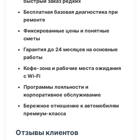
быстрый заказ редких
Бесплатная базовая диагностика при
ремонте
Фиксированные цены и понятные
сметы
Гарантия до 24 месяцев на основные
работы
Кофе-зона и рабочие места ожидания
с Wi‑Fi
Программы лояльности и
корпоративное обслуживание
Бережное отношение к автомобилям
премиум-класса
Отзывы клиентов