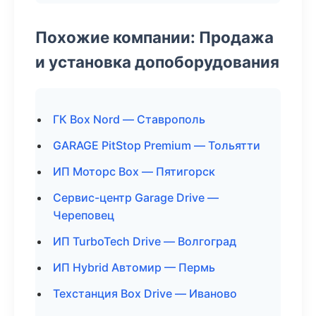
Похожие компании: Продажа
и установка допоборудования
ГК Box Nord — Ставрополь
GARAGE PitStop Premium — Тольятти
ИП Моторс Box — Пятигорск
Сервис-центр Garage Drive —
Череповец
ИП TurboTech Drive — Волгоград
ИП Hybrid Автомир — Пермь
Техстанция Box Drive — Иваново