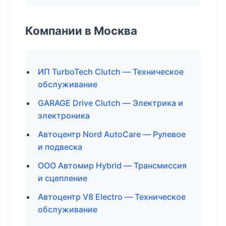
Компании в Москва
ИП TurboTech Clutch — Техническое
обслуживание
GARAGE Drive Clutch — Электрика и
электроника
Автоцентр Nord AutoCare — Рулевое
и подвеска
ООО Автомир Hybrid — Трансмиссия
и сцепление
Автоцентр V8 Electro — Техническое
обслуживание