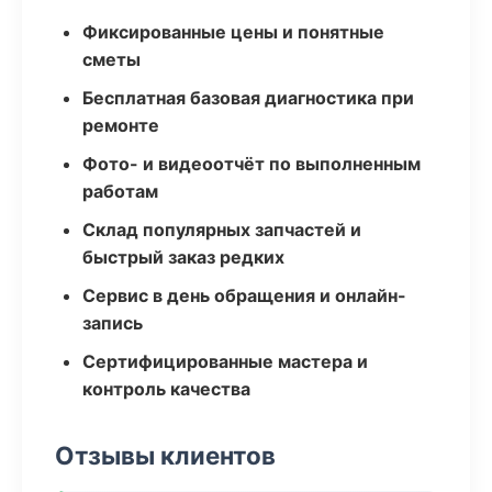
Фиксированные цены и понятные
сметы
Бесплатная базовая диагностика при
ремонте
Фото- и видеоотчёт по выполненным
работам
Склад популярных запчастей и
быстрый заказ редких
Сервис в день обращения и онлайн-
запись
Сертифицированные мастера и
контроль качества
Отзывы клиентов