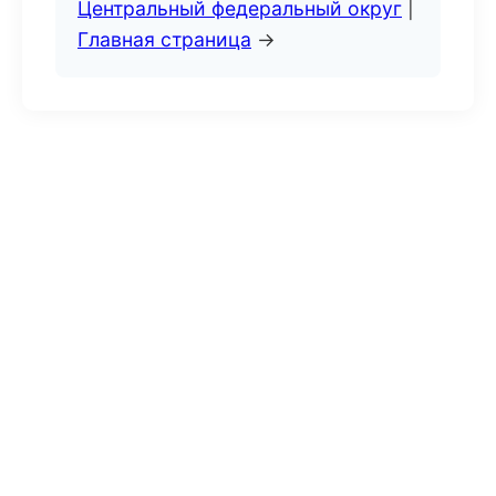
Центральный федеральный округ
|
Главная страница
→