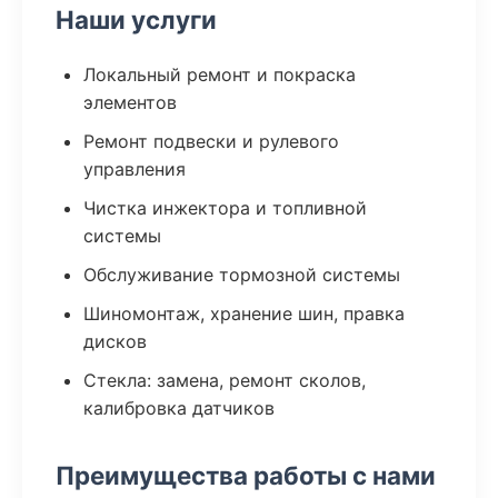
Наши услуги
Локальный ремонт и покраска
элементов
Ремонт подвески и рулевого
управления
Чистка инжектора и топливной
системы
Обслуживание тормозной системы
Шиномонтаж, хранение шин, правка
дисков
Стекла: замена, ремонт сколов,
калибровка датчиков
Преимущества работы с нами