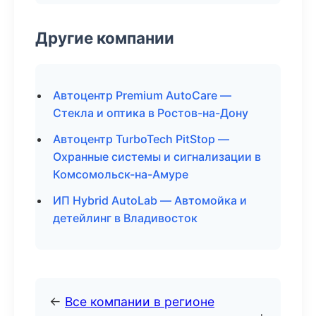
Другие компании
Автоцентр Premium AutoCare —
Стекла и оптика в Ростов-на-Дону
Автоцентр TurboTech PitStop —
Охранные системы и сигнализации в
Комсомольск-на-Амуре
ИП Hybrid AutoLab — Автомойка и
детейлинг в Владивосток
←
Все компании в регионе