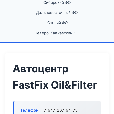
Сибирский ФО
Дальневосточный ФО
Южный ФО
Северо-Кавказский ФО
Автоцентр
FastFix Oil&Filter
Телефон:
+7-947-267-94-73