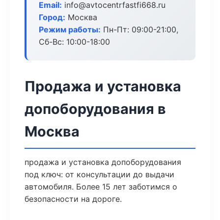
Email:
info@avtocentrfastfi668.ru
Город:
Москва
Режим работы:
Пн-Пт: 09:00-21:00,
Сб-Вс: 10:00-18:00
Продажа и установка
допоборудования в
Москва
продажа и установка допоборудования
под ключ: от консультации до выдачи
автомобиля. Более 15 лет заботимся о
безопасности на дороге.