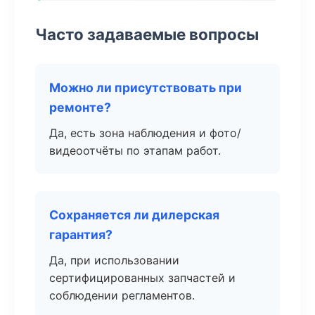
Часто задаваемые вопросы
Можно ли присутствовать при
ремонте?
Да, есть зона наблюдения и фото/
видеоотчёты по этапам работ.
Сохраняется ли дилерская
гарантия?
Да, при использовании
сертифицированных запчастей и
соблюдении регламентов.