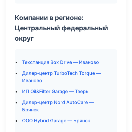
Компании в регионе:
Центральный федеральный
округ
Техстанция Box Drive — Иваново
Дилер-центр TurboTech Torque —
Иваново
ИП Oil&Filter Garage — Тверь
Дилер-центр Nord AutoCare —
Брянск
ООО Hybrid Garage — Брянск