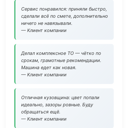
Сервис понравился: приняли быстро,
сделали всё по смете, дополнительно
ничего не навязывали.
— Клиент компании
Делал комплексное ТО — чётко по
срокам, грамотные рекомендации.
Машина едет как новая.
— Клиент компании
Отличная кузовщина: цвет попали
идеально, зазоры ровные. Буду
обращаться ещё.
— Клиент компании