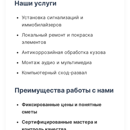
Наши услуги
Установка сигнализаций и
иммобилайзеров
Локальный ремонт и покраска
элементов
Антикоррозийная обработка кузова
Монтаж аудио и мультимедиа
Компьютерный сход-развал
Преимущества работы с нами
Фиксированные цены и понятные
сметы
Сертифицированные мастера и
контроль качества