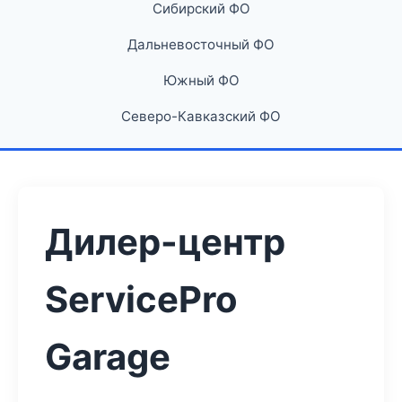
Сибирский ФО
Дальневосточный ФО
Южный ФО
Северо-Кавказский ФО
Дилер-центр
ServicePro
Garage