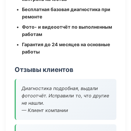
Бесплатная базовая диагностика при
ремонте
Фото- и видеоотчёт по выполненным
работам
Гарантия до 24 месяцев на основные
работы
Отзывы клиентов
Диагностика подробная, выдали
фотоотчёт. Исправили то, что другие
не нашли.
— Клиент компании