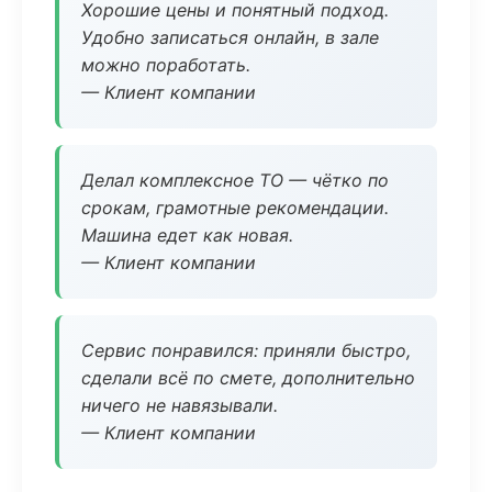
Хорошие цены и понятный подход.
Удобно записаться онлайн, в зале
можно поработать.
— Клиент компании
Делал комплексное ТО — чётко по
срокам, грамотные рекомендации.
Машина едет как новая.
— Клиент компании
Сервис понравился: приняли быстро,
сделали всё по смете, дополнительно
ничего не навязывали.
— Клиент компании