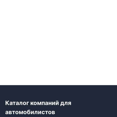
Каталог компаний для
автомобилистов