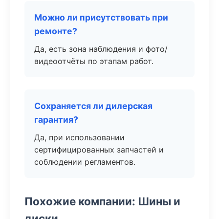
Можно ли присутствовать при
ремонте?
Да, есть зона наблюдения и фото/
видеоотчёты по этапам работ.
Сохраняется ли дилерская
гарантия?
Да, при использовании
сертифицированных запчастей и
соблюдении регламентов.
Похожие компании: Шины и
диски