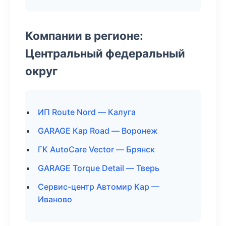
Компании в регионе:
Центральный федеральный
округ
ИП Route Nord — Калуга
GARAGE Кар Road — Воронеж
ГК AutoCare Vector — Брянск
GARAGE Torque Detail — Тверь
Сервис-центр Автомир Кар —
Иваново