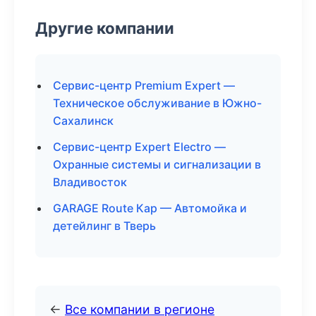
Другие компании
Сервис-центр Premium Expert —
Техническое обслуживание в Южно-
Сахалинск
Сервис-центр Expert Electro —
Охранные системы и сигнализации в
Владивосток
GARAGE Route Кар — Автомойка и
детейлинг в Тверь
←
Все компании в регионе