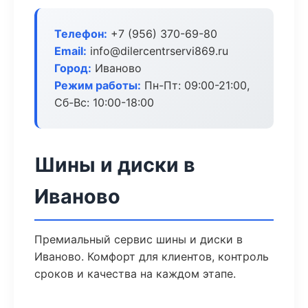
Телефон:
+7 (956) 370-69-80
Email:
info@dilercentrservi869.ru
Город:
Иваново
Режим работы:
Пн-Пт: 09:00-21:00,
Сб-Вс: 10:00-18:00
Шины и диски в
Иваново
Премиальный сервис шины и диски в
Иваново. Комфорт для клиентов, контроль
сроков и качества на каждом этапе.