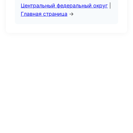
Центральный федеральный округ
|
Главная страница
→