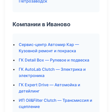
Петрозаводск
Компании в Иваново
Сервис-центр Автомир Кар —
Кузовной ремонт и покраска
ГК Detail Box — Рулевое и подвеска
ГК AutoLab Clutch — Электрика и
электроника
ГК Expert Drive — Автомойка и
детейлинг
ИП Oil&Filter Clutch — Трансмиссия и
сцепление