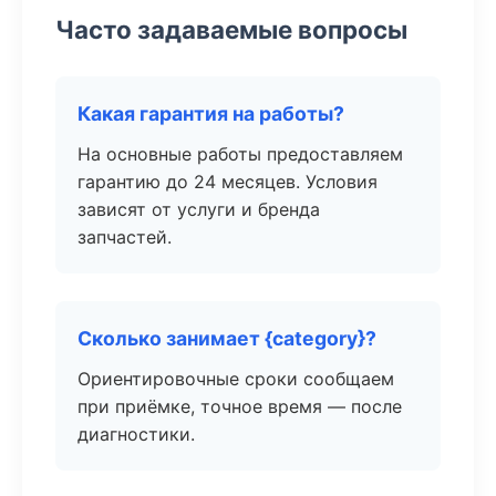
Часто задаваемые вопросы
Какая гарантия на работы?
На основные работы предоставляем
гарантию до 24 месяцев. Условия
зависят от услуги и бренда
запчастей.
Сколько занимает {category}?
Ориентировочные сроки сообщаем
при приёмке, точное время — после
диагностики.