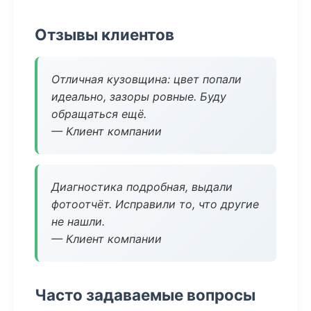
Отзывы клиентов
Отличная кузовщина: цвет попали
идеально, зазоры ровные. Буду
обращаться ещё.
— Клиент компании
Диагностика подробная, выдали
фотоотчёт. Исправили то, что другие
не нашли.
— Клиент компании
Часто задаваемые вопросы