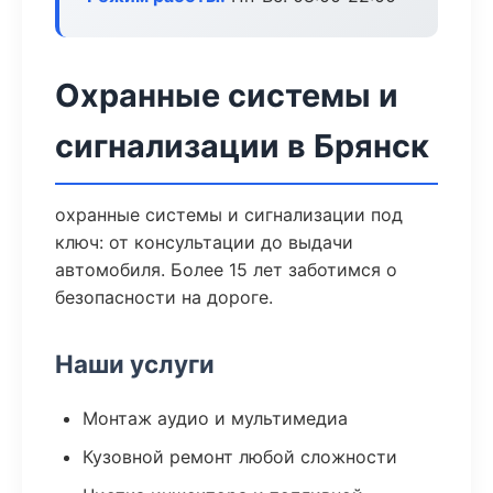
Охранные системы и
сигнализации в Брянск
охранные системы и сигнализации под
ключ: от консультации до выдачи
автомобиля. Более 15 лет заботимся о
безопасности на дороге.
Наши услуги
Монтаж аудио и мультимедиа
Кузовной ремонт любой сложности