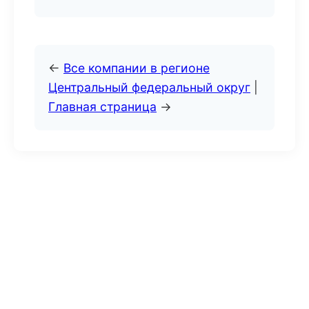
←
Все компании в регионе
Центральный федеральный округ
|
Главная страница
→