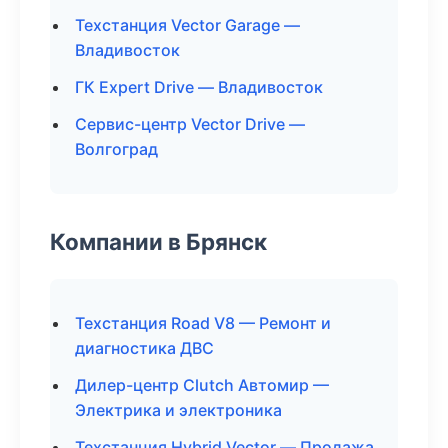
Техстанция Vector Garage —
Владивосток
ГК Expert Drive — Владивосток
Сервис-центр Vector Drive —
Волгоград
Компании в Брянск
Техстанция Road V8 — Ремонт и
диагностика ДВС
Дилер-центр Clutch Автомир —
Электрика и электроника
Техстанция Hybrid Vector — Продажа