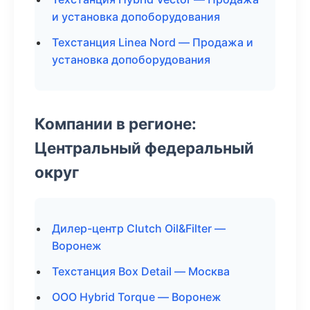
и установка допоборудования
Техстанция Linea Nord — Продажа и
установка допоборудования
Компании в регионе:
Центральный федеральный
округ
Дилер-центр Clutch Oil&Filter —
Воронеж
Техстанция Box Detail — Москва
ООО Hybrid Torque — Воронеж