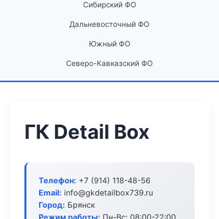
Сибирский ФО
Дальневосточный ФО
Южный ФО
Северо-Кавказский ФО
ГК Detail Box
Телефон:
+7 (914) 118-48-56
Email:
info@gkdetailbox739.ru
Город:
Брянск
Режим работы:
Пн-Вс: 08:00-22:00