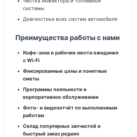
Чистка инжектора и топливной
системы
Диагностика всех систем автомобиля
Преимущества работы с нами
Кофе-зона и рабочие места ожидания
с Wi‑Fi
Фиксированные цены и понятные
сметы
Программы лояльности и
корпоративное обслуживание
Фото- и видеоотчёт по выполненным
работам
Склад популярных запчастей и
быстрый заказ редких