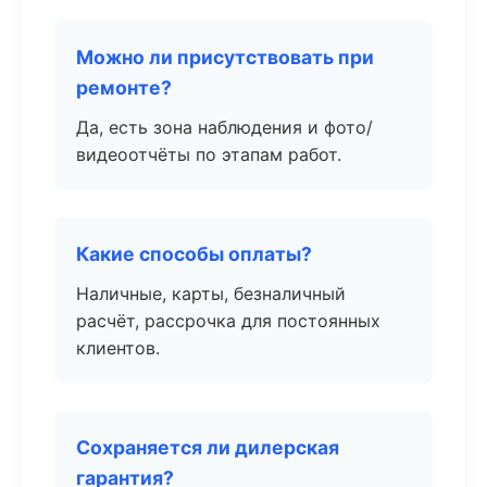
Можно ли присутствовать при
ремонте?
Да, есть зона наблюдения и фото/
видеоотчёты по этапам работ.
Какие способы оплаты?
Наличные, карты, безналичный
расчёт, рассрочка для постоянных
клиентов.
Сохраняется ли дилерская
гарантия?