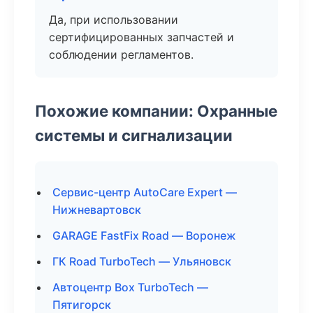
Да, при использовании
сертифицированных запчастей и
соблюдении регламентов.
Похожие компании: Охранные
системы и сигнализации
Сервис-центр AutoCare Expert —
Нижневартовск
GARAGE FastFix Road — Воронеж
ГК Road TurboTech — Ульяновск
Автоцентр Box TurboTech —
Пятигорск