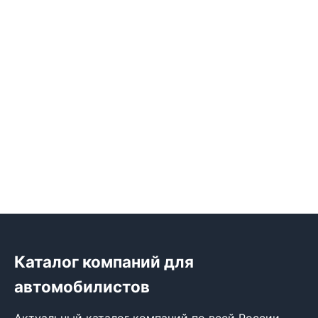
Каталог компаний для
автомобилистов