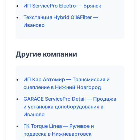
ИП ServicePro Electro — Брянск
Техстанция Hybrid Oil&Filter —
Иваново
Другие компании
ИП Кар Автомир — Трансмиссия и
сцепление в Нижний Новгород
GARAGE ServicePro Detail — Продажа
и установка допоборудования в
Иваново
ГК Torque Linea — Рулевое и
подвеска в Нижневартовск