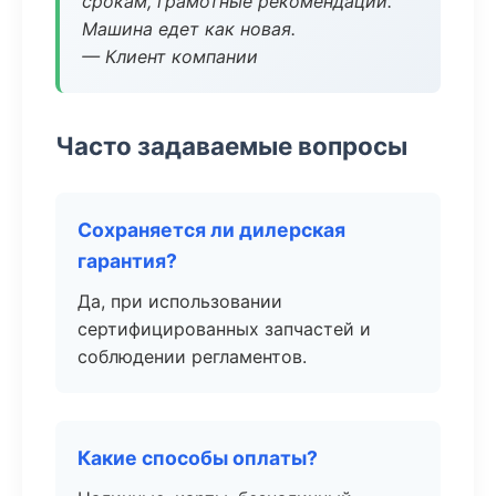
срокам, грамотные рекомендации.
Машина едет как новая.
— Клиент компании
Часто задаваемые вопросы
Сохраняется ли дилерская
гарантия?
Да, при использовании
сертифицированных запчастей и
соблюдении регламентов.
Какие способы оплаты?