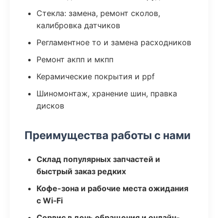
Стекла: замена, ремонт сколов,
калибровка датчиков
Регламентное то и замена расходников
Ремонт акпп и мкпп
Керамические покрытия и ppf
Шиномонтаж, хранение шин, правка
дисков
Преимущества работы с нами
Склад популярных запчастей и
быстрый заказ редких
Кофе-зона и рабочие места ожидания
с Wi‑Fi
Сервис в день обращения и онлайн-