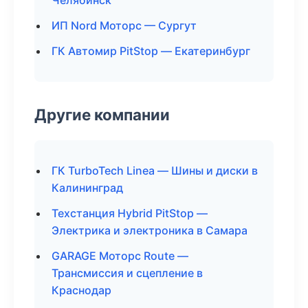
Челябинск
ИП Nord Моторс — Сургут
ГК Автомир PitStop — Екатеринбург
Другие компании
ГК TurboTech Linea — Шины и диски в
Калининград
Техстанция Hybrid PitStop —
Электрика и электроника в Самара
GARAGE Моторс Route —
Трансмиссия и сцепление в
Краснодар