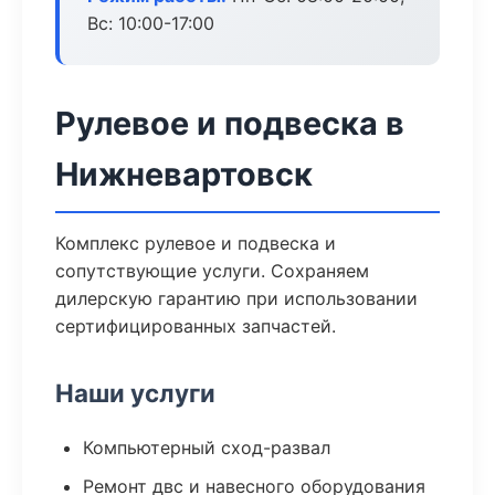
Вс: 10:00-17:00
Рулевое и подвеска в
Нижневартовск
Комплекс рулевое и подвеска и
сопутствующие услуги. Сохраняем
дилерскую гарантию при использовании
сертифицированных запчастей.
Наши услуги
Компьютерный сход-развал
Ремонт двс и навесного оборудования