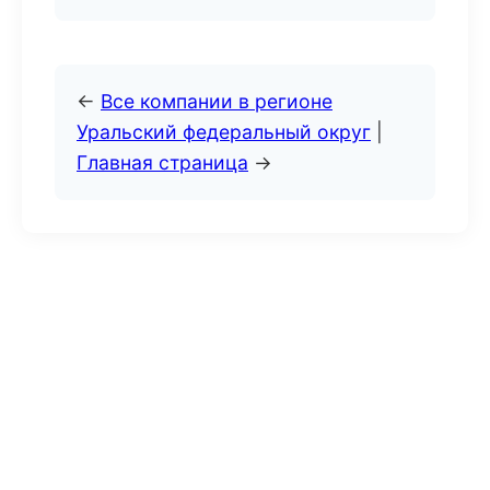
←
Все компании в регионе
Уральский федеральный округ
|
Главная страница
→