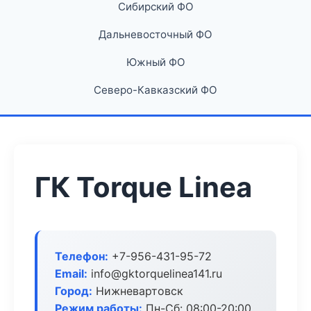
Сибирский ФО
Дальневосточный ФО
Южный ФО
Северо-Кавказский ФО
ГК Torque Linea
Телефон:
+7-956-431-95-72
Email:
info@gktorquelinea141.ru
Город:
Нижневартовск
Режим работы:
Пн-Сб: 08:00-20:00,