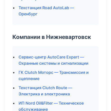
Техстанция Road AutoLab —
Оренбург
Компании в Нижневартовск
Сервис-центр AutoCare Expert —
Охранные системы и сигнализации
ГК Clutch Моторс — Трансмиссия и
сцепление
Техстанция Clutch Route —
Электрика и электроника
ИП Nord Oil&Filter — Техническое
обслуживание