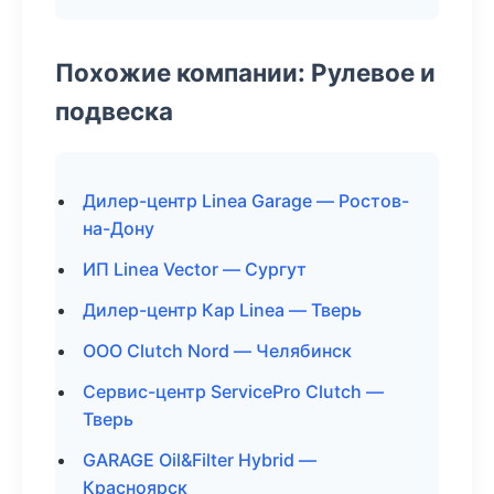
Похожие компании: Рулевое и
подвеска
Дилер-центр Linea Garage — Ростов-
на-Дону
ИП Linea Vector — Сургут
Дилер-центр Кар Linea — Тверь
ООО Clutch Nord — Челябинск
Сервис-центр ServicePro Clutch —
Тверь
GARAGE Oil&Filter Hybrid —
Красноярск