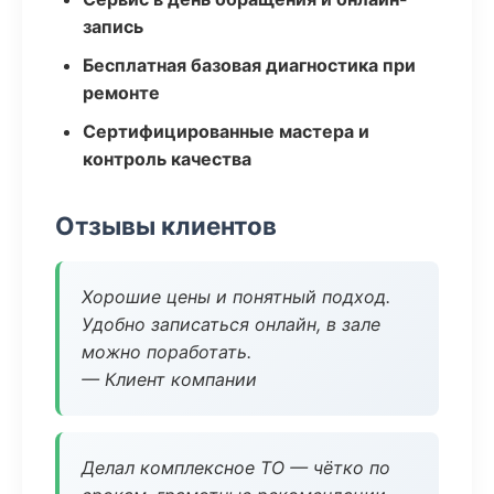
запись
Бесплатная базовая диагностика при
ремонте
Сертифицированные мастера и
контроль качества
Отзывы клиентов
Хорошие цены и понятный подход.
Удобно записаться онлайн, в зале
можно поработать.
— Клиент компании
Делал комплексное ТО — чётко по