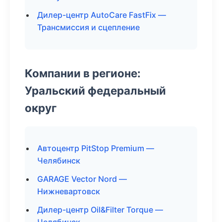
Дилер-центр AutoCare FastFix —
Трансмиссия и сцепление
Компании в регионе:
Уральский федеральный
округ
Автоцентр PitStop Premium —
Челябинск
GARAGE Vector Nord —
Нижневартовск
Дилер-центр Oil&Filter Torque —