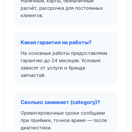
Наличные, карты, безналичный
расчёт, рассрочка для постоянных
клиентов.
Какая гарантия на работы?
На основные работы предоставляем
гарантию до 24 месяцев. Условия
зависят от услуги и бренда
запчастей.
Сколько занимает {category}?
Ориентировочные сроки сообщаем
при приёмке, точное время — после
диагностики.