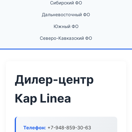
Сибирский ФО
Дальневосточный ФО
Южный ФО
Северо-Кавказский ФО
Дилер-центр
Кар Linea
Телефон:
+7-948-859-30-63