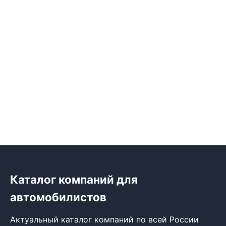
Каталог компаний для
автомобилистов
Актуальный каталог компаний по всей России