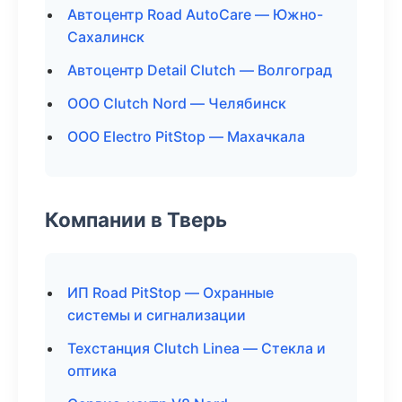
Автоцентр Road AutoCare — Южно-
Сахалинск
Автоцентр Detail Clutch — Волгоград
ООО Clutch Nord — Челябинск
ООО Electro PitStop — Махачкала
Компании в Тверь
ИП Road PitStop — Охранные
системы и сигнализации
Техстанция Clutch Linea — Стекла и
оптика