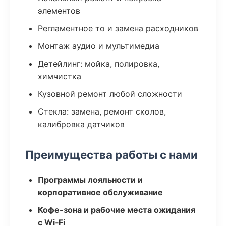
элементов
Регламентное то и замена расходников
Монтаж аудио и мультимедиа
Детейлинг: мойка, полировка,
химчистка
Кузовной ремонт любой сложности
Стекла: замена, ремонт сколов,
калибровка датчиков
Преимущества работы с нами
Программы лояльности и
корпоративное обслуживание
Кофе-зона и рабочие места ожидания
с Wi‑Fi