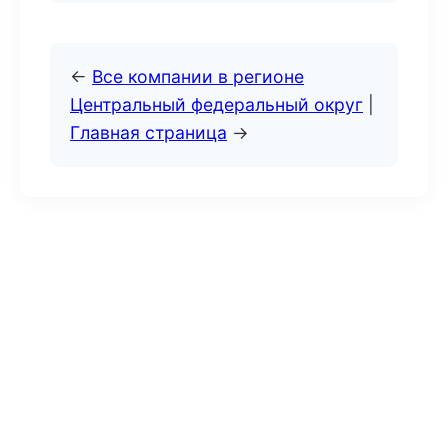
←
Все компании в регионе
Центральный федеральный округ
|
Главная страница
→