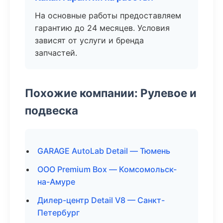
На основные работы предоставляем
гарантию до 24 месяцев. Условия
зависят от услуги и бренда
запчастей.
Похожие компании: Рулевое и
подвеска
GARAGE AutoLab Detail — Тюмень
ООО Premium Box — Комсомольск-
на-Амуре
Дилер-центр Detail V8 — Санкт-
Петербург