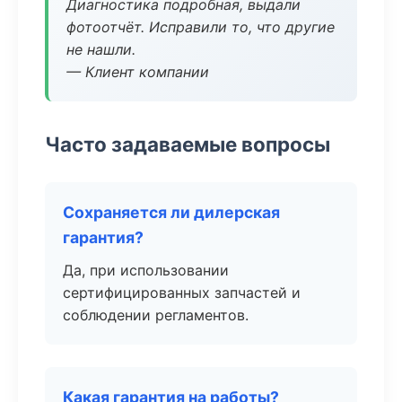
Диагностика подробная, выдали
фотоотчёт. Исправили то, что другие
не нашли.
— Клиент компании
Часто задаваемые вопросы
Сохраняется ли дилерская
гарантия?
Да, при использовании
сертифицированных запчастей и
соблюдении регламентов.
Какая гарантия на работы?