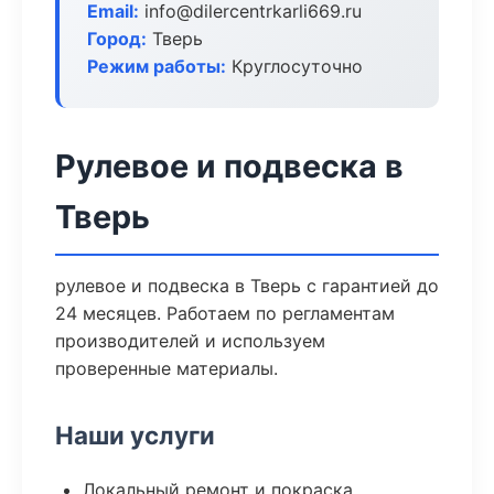
Email:
info@dilercentrkarli669.ru
Город:
Тверь
Режим работы:
Круглосуточно
Рулевое и подвеска в
Тверь
рулевое и подвеска в Тверь с гарантией до
24 месяцев. Работаем по регламентам
производителей и используем
проверенные материалы.
Наши услуги
Локальный ремонт и покраска