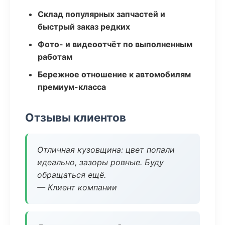
Склад популярных запчастей и
быстрый заказ редких
Фото- и видеоотчёт по выполненным
работам
Бережное отношение к автомобилям
премиум-класса
Отзывы клиентов
Отличная кузовщина: цвет попали
идеально, зазоры ровные. Буду
обращаться ещё.
— Клиент компании