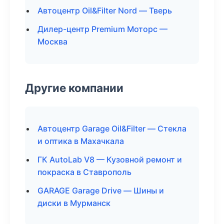
Автоцентр Oil&Filter Nord — Тверь
Дилер-центр Premium Моторс —
Москва
Другие компании
Автоцентр Garage Oil&Filter — Стекла
и оптика в Махачкала
ГК AutoLab V8 — Кузовной ремонт и
покраска в Ставрополь
GARAGE Garage Drive — Шины и
диски в Мурманск