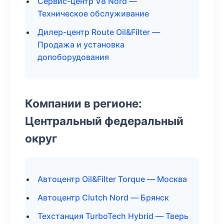
Сервис-центр V8 Nord —
Техническое обслуживание
Дилер-центр Route Oil&Filter —
Продажа и установка
допоборудования
Компании в регионе:
Центральный федеральный
округ
Автоцентр Oil&Filter Torque — Москва
Автоцентр Clutch Nord — Брянск
Техстанция TurboTech Hybrid — Тверь