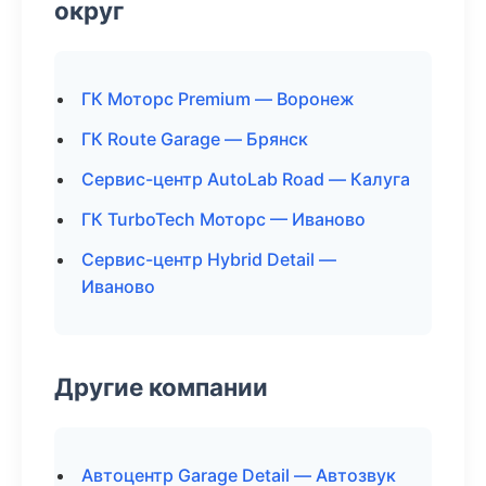
округ
ГК Моторс Premium — Воронеж
ГК Route Garage — Брянск
Сервис-центр AutoLab Road — Калуга
ГК TurboTech Моторс — Иваново
Сервис-центр Hybrid Detail —
Иваново
Другие компании
Автоцентр Garage Detail — Автозвук