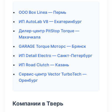
ООО Box Linea — Пермь
ИП AutoLab V8 — Екатеринбург
Дилер-центр PitStop Torque —
Махачкала
GARAGE Torque Моторс — Брянск
ИП Detail Electro — Санкт-Петербург
ИП Road Clutch — Казань
Сервис-центр Vector TurboTech —
Оренбург
Компании в Тверь