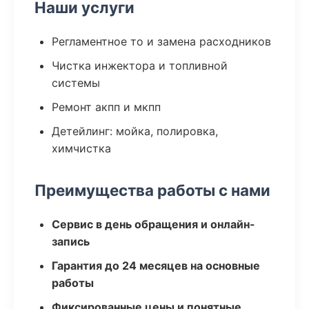
Наши услуги
Регламентное то и замена расходников
Чистка инжектора и топливной
системы
Ремонт акпп и мкпп
Детейлинг: мойка, полировка,
химчистка
Преимущества работы с нами
Сервис в день обращения и онлайн-
запись
Гарантия до 24 месяцев на основные
работы
Фиксированные цены и понятные