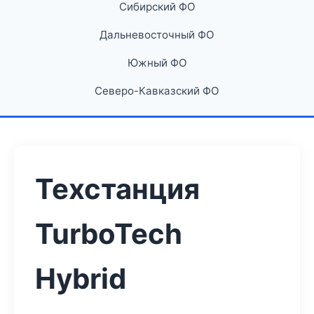
Сибирский ФО
Дальневосточный ФО
Южный ФО
Северо-Кавказский ФО
Техстанция
TurboTech
Hybrid