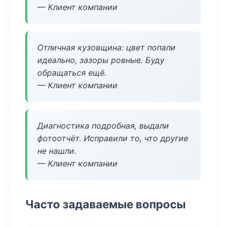
— Клиент компании
Отличная кузовщина: цвет попали
идеально, зазоры ровные. Буду
обращаться ещё.
— Клиент компании
Диагностика подробная, выдали
фотоотчёт. Исправили то, что другие
не нашли.
— Клиент компании
Часто задаваемые вопросы