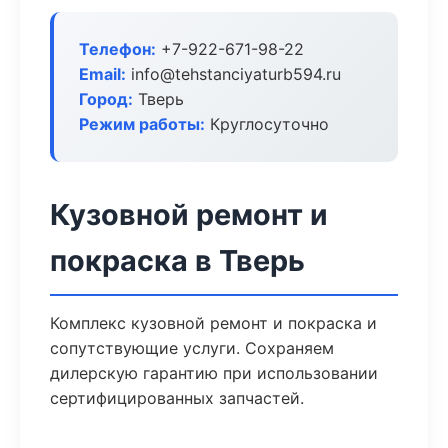
Телефон:
+7-922-671-98-22
Email:
info@tehstanciyaturb594.ru
Город:
Тверь
Режим работы:
Круглосуточно
Кузовной ремонт и
покраска в Тверь
Комплекс кузовной ремонт и покраска и
сопутствующие услуги. Сохраняем
дилерскую гарантию при использовании
сертифицированных запчастей.