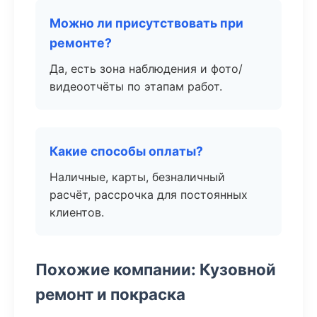
Можно ли присутствовать при
ремонте?
Да, есть зона наблюдения и фото/
видеоотчёты по этапам работ.
Какие способы оплаты?
Наличные, карты, безналичный
расчёт, рассрочка для постоянных
клиентов.
Похожие компании: Кузовной
ремонт и покраска