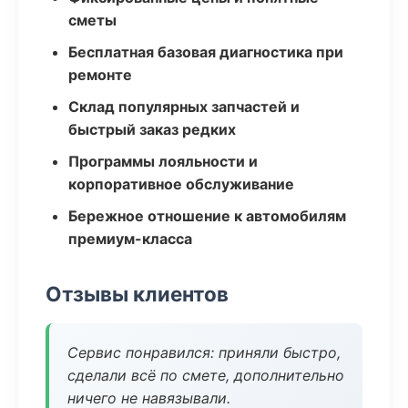
сметы
Бесплатная базовая диагностика при
ремонте
Склад популярных запчастей и
быстрый заказ редких
Программы лояльности и
корпоративное обслуживание
Бережное отношение к автомобилям
премиум-класса
Отзывы клиентов
Сервис понравился: приняли быстро,
сделали всё по смете, дополнительно
ничего не навязывали.