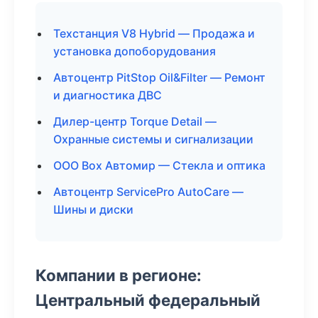
Техстанция V8 Hybrid — Продажа и
установка допоборудования
Автоцентр PitStop Oil&Filter — Ремонт
и диагностика ДВС
Дилер-центр Torque Detail —
Охранные системы и сигнализации
ООО Box Автомир — Стекла и оптика
Автоцентр ServicePro AutoCare —
Шины и диски
Компании в регионе:
Центральный федеральный