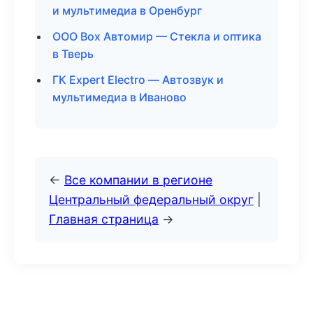
и мультимедиа в Оренбург
ООО Box Автомир — Стекла и оптика
в Тверь
ГК Expert Electro — Автозвук и
мультимедиа в Иваново
←
Все компании в регионе
Центральный федеральный округ
|
Главная страница
→