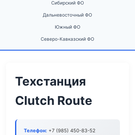
Сибирский ФО
Дальневосточный ФО
Южный ФО
Северо-Кавказский ФО
Техстанция
Clutch Route
Телефон:
+7 (985) 450-83-52