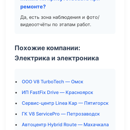
ремонте?
Да, есть зона наблюдения и фото/
видеоотчёты по этапам работ.
Похожие компании:
Электрика и электроника
ООО V8 TurboTech — Омск
ИП FastFix Drive — Красноярск
Сервис-центр Linea Кар — Пятигорск
ГК V8 ServicePro — Петрозаводск
Автоцентр Hybrid Route — Махачкала