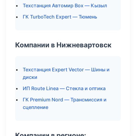
Техстанция Автомир Box — Кызыл
ГК TurboTech Expert — Тюмень
Компании в Нижневартовск
Техстанция Expert Vector — Шины и
диски
ИП Route Linea — Стекла и оптика
ГК Premium Nord — Трансмиссия и
сцепление
Компании в регионе: