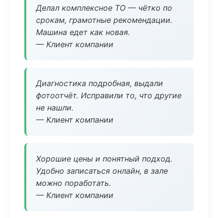
Делал комплексное ТО — чётко по
срокам, грамотные рекомендации.
Машина едет как новая.
— Клиент компании
Диагностика подробная, выдали
фотоотчёт. Исправили то, что другие
не нашли.
— Клиент компании
Хорошие цены и понятный подход.
Удобно записаться онлайн, в зале
можно поработать.
— Клиент компании