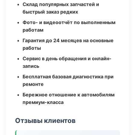
Склад популярных запчастей и
быстрый заказ редких
Фото- и видеоотчёт по выполненным
работам
Гарантия до 24 месяцев на основные
работы
Сервис в день обращения и онлайн-
запись
Бесплатная базовая диагностика при
ремонте
Бережное отношение к автомобилям
премиум-класса
Отзывы клиентов