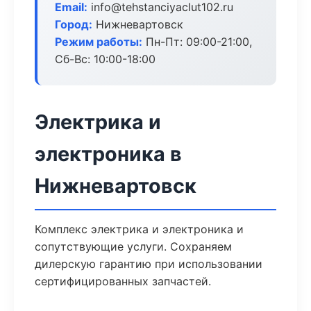
Email:
info@tehstanciyaclut102.ru
Город:
Нижневартовск
Режим работы:
Пн-Пт: 09:00-21:00,
Сб-Вс: 10:00-18:00
Электрика и
электроника в
Нижневартовск
Комплекс электрика и электроника и
сопутствующие услуги. Сохраняем
дилерскую гарантию при использовании
сертифицированных запчастей.