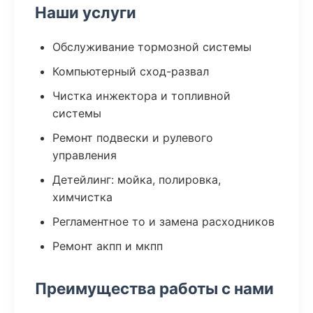
Наши услуги
Обслуживание тормозной системы
Компьютерный сход-развал
Чистка инжектора и топливной
системы
Ремонт подвески и рулевого
управления
Детейлинг: мойка, полировка,
химчистка
Регламентное то и замена расходников
Ремонт акпп и мкпп
Преимущества работы с нами