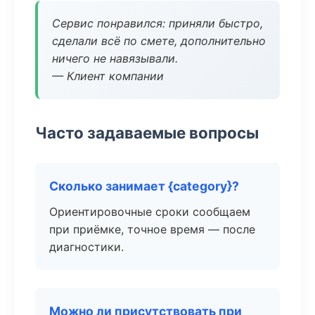
Сервис понравился: приняли быстро,
сделали всё по смете, дополнительно
ничего не навязывали.
— Клиент компании
Часто задаваемые вопросы
Сколько занимает {category}?
Ориентировочные сроки сообщаем
при приёмке, точное время — после
диагностики.
Можно ли присутствовать при