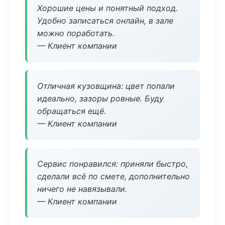
Хорошие цены и понятный подход.
Удобно записаться онлайн, в зале
можно поработать.
— Клиент компании
Отличная кузовщина: цвет попали
идеально, зазоры ровные. Буду
обращаться ещё.
— Клиент компании
Сервис понравился: приняли быстро,
сделали всё по смете, дополнительно
ничего не навязывали.
— Клиент компании