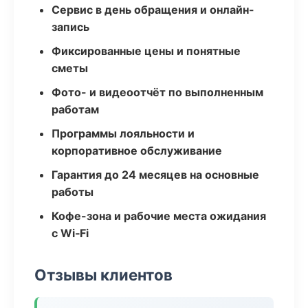
Сервис в день обращения и онлайн-
запись
Фиксированные цены и понятные
сметы
Фото- и видеоотчёт по выполненным
работам
Программы лояльности и
корпоративное обслуживание
Гарантия до 24 месяцев на основные
работы
Кофе-зона и рабочие места ожидания
с Wi‑Fi
Отзывы клиентов