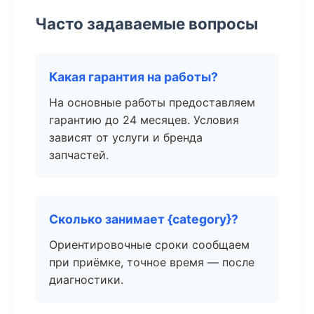
Часто задаваемые вопросы
Какая гарантия на работы?
На основные работы предоставляем
гарантию до 24 месяцев. Условия
зависят от услуги и бренда
запчастей.
Сколько занимает {category}?
Ориентировочные сроки сообщаем
при приёмке, точное время — после
диагностики.