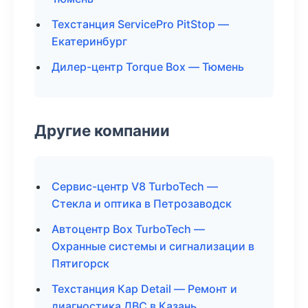
Техстанция ServicePro PitStop —
Екатеринбург
Дилер-центр Torque Box — Тюмень
Другие компании
Сервис-центр V8 TurboTech —
Стекла и оптика в Петрозаводск
Автоцентр Box TurboTech —
Охранные системы и сигнализации в
Пятигорск
Техстанция Кар Detail — Ремонт и
диагностика ДВС в Казань