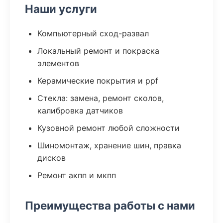
Наши услуги
Компьютерный сход-развал
Локальный ремонт и покраска
элементов
Керамические покрытия и ppf
Стекла: замена, ремонт сколов,
калибровка датчиков
Кузовной ремонт любой сложности
Шиномонтаж, хранение шин, правка
дисков
Ремонт акпп и мкпп
Преимущества работы с нами