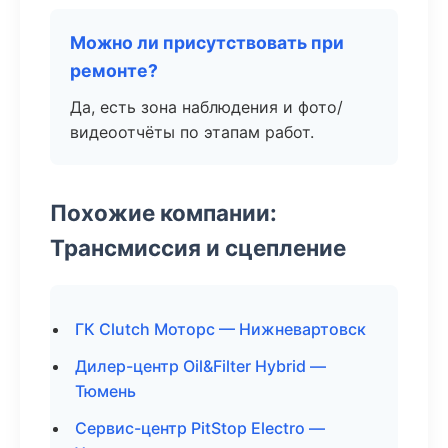
Можно ли присутствовать при
ремонте?
Да, есть зона наблюдения и фото/
видеоотчёты по этапам работ.
Похожие компании:
Трансмиссия и сцепление
ГК Clutch Моторс — Нижневартовск
Дилер-центр Oil&Filter Hybrid —
Тюмень
Сервис-центр PitStop Electro —