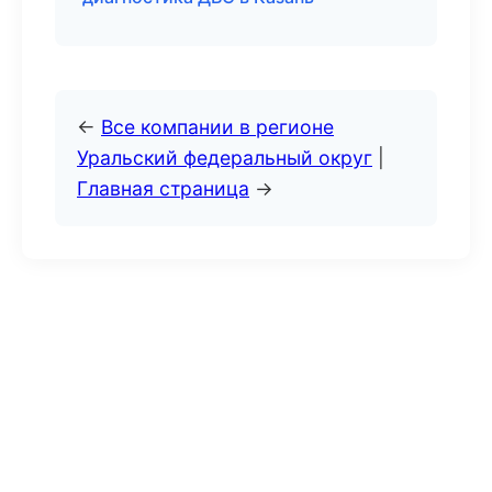
←
Все компании в регионе
Уральский федеральный округ
|
Главная страница
→