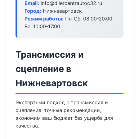
Email:
info@dilercentrautoc32.ru
Город:
Нижневартовск
Режим работы:
Пн-Сб: 08:00-20:00,
Вс: 10:00-17:00
Трансмиссия и
сцепление в
Нижневартовск
Экспертный подход к трансмиссия и
сцепление: точные рекомендации,
экономим ваш бюджет без ущерба для
качества.