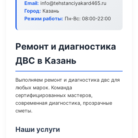
Email:
info@tehstanciyakard465.ru
Город:
Казань
Режим работы:
Пн-Вс: 08:00-22:00
Ремонт и диагностика
ДВС в Казань
Выполняем ремонт и диагностика двс для
любых марок. Команда
сертифицированных мастеров,
современная диагностика, прозрачные
сметы.
Наши услуги