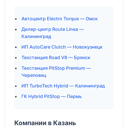
Автоцентр Electro Torque — Омск
Дилер-центр Route Linea —
Калининград
ИП AutoCare Clutch — Новокузнецк
Техстанция Road V8 — Брянск
Техстанция PitStop Premium —
Череповец
ИП TurboTech Hybrid — Калининград
ГК Hybrid PitStop — Пермь
Компании в Казань