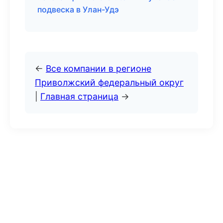
подвеска в Улан-Удэ
←
Все компании в регионе
Приволжский федеральный округ
|
Главная страница
→