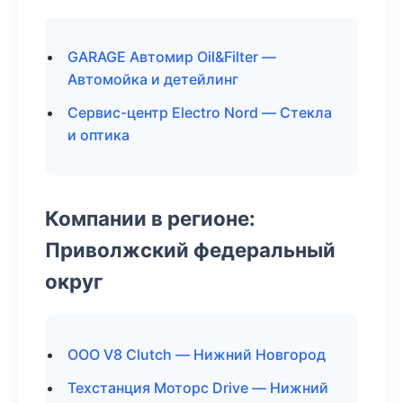
GARAGE Автомир Oil&Filter —
Автомойка и детейлинг
Сервис-центр Electro Nord — Стекла
и оптика
Компании в регионе:
Приволжский федеральный
округ
ООО V8 Clutch — Нижний Новгород
Техстанция Моторс Drive — Нижний