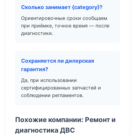
Сколько занимает {category}?
Ориентировочные сроки сообщаем
при приёмке, точное время — после
диагностики.
Сохраняется ли дилерская
гарантия?
Да, при использовании
сертифицированных запчастей и
соблюдении регламентов.
Похожие компании: Ремонт и
диагностика ДВС