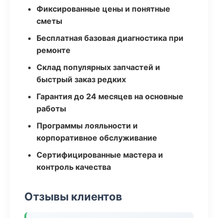
Фиксированные цены и понятные
сметы
Бесплатная базовая диагностика при
ремонте
Склад популярных запчастей и
быстрый заказ редких
Гарантия до 24 месяцев на основные
работы
Программы лояльности и
корпоративное обслуживание
Сертифицированные мастера и
контроль качества
Отзывы клиентов