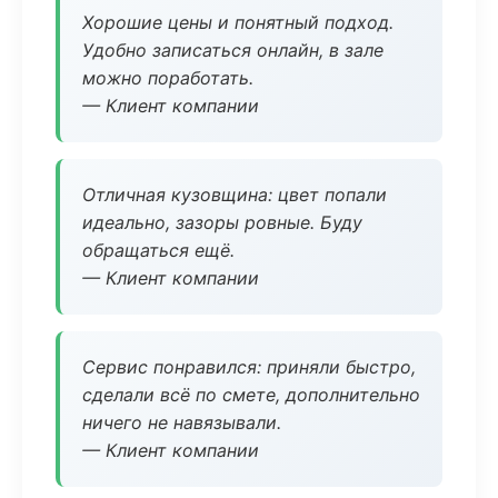
Хорошие цены и понятный подход.
Удобно записаться онлайн, в зале
можно поработать.
— Клиент компании
Отличная кузовщина: цвет попали
идеально, зазоры ровные. Буду
обращаться ещё.
— Клиент компании
Сервис понравился: приняли быстро,
сделали всё по смете, дополнительно
ничего не навязывали.
— Клиент компании