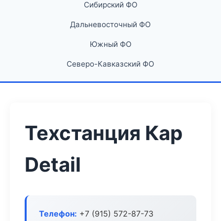
Сибирский ФО
Дальневосточный ФО
Южный ФО
Северо-Кавказский ФО
Техстанция Кар
Detail
Телефон:
+7 (915) 572-87-73