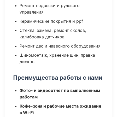
Ремонт подвески и рулевого
управления
Керамические покрытия и ppf
Стекла: замена, ремонт сколов,
калибровка датчиков
Ремонт двс и навесного оборудования
Шиномонтаж, хранение шин, правка
дисков
Преимущества работы с нами
Фото- и видеоотчёт по выполненным
работам
Кофе-зона и рабочие места ожидания
с Wi‑Fi