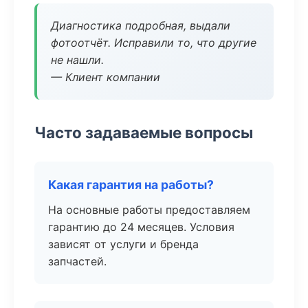
Диагностика подробная, выдали
фотоотчёт. Исправили то, что другие
не нашли.
— Клиент компании
Часто задаваемые вопросы
Какая гарантия на работы?
На основные работы предоставляем
гарантию до 24 месяцев. Условия
зависят от услуги и бренда
запчастей.