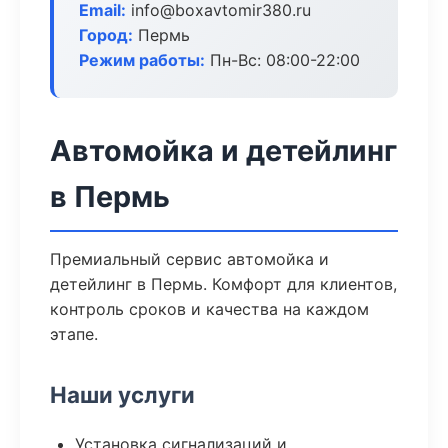
Email:
info@boxavtomir380.ru
Город:
Пермь
Режим работы:
Пн-Вс: 08:00-22:00
Автомойка и детейлинг
в Пермь
Премиальный сервис автомойка и
детейлинг в Пермь. Комфорт для клиентов,
контроль сроков и качества на каждом
этапе.
Наши услуги
Установка сигнализаций и