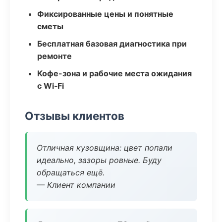
Фиксированные цены и понятные
сметы
Бесплатная базовая диагностика при
ремонте
Кофе-зона и рабочие места ожидания
с Wi‑Fi
Отзывы клиентов
Отличная кузовщина: цвет попали
идеально, зазоры ровные. Буду
обращаться ещё.
— Клиент компании