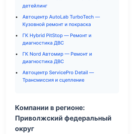
детейлинг
Автоцентр AutoLab TurboTech —
Кузовной ремонт и покраска
ГК Hybrid PitStop — Ремонт и
диагностика ДВС
ГК Nord Автомир — Ремонт и
диагностика ДВС
Автоцентр ServicePro Detail —
Трансмиссия и сцепление
Компании в регионе:
Приволжский федеральный
округ