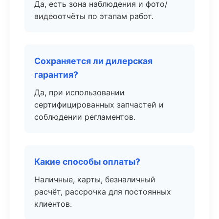
Да, есть зона наблюдения и фото/
видеоотчёты по этапам работ.
Сохраняется ли дилерская
гарантия?
Да, при использовании
сертифицированных запчастей и
соблюдении регламентов.
Какие способы оплаты?
Наличные, карты, безналичный
расчёт, рассрочка для постоянных
клиентов.