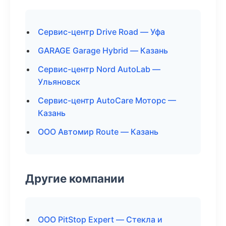
Сервис-центр Drive Road — Уфа
GARAGE Garage Hybrid — Казань
Сервис-центр Nord AutoLab —
Ульяновск
Сервис-центр AutoCare Моторс —
Казань
ООО Автомир Route — Казань
Другие компании
ООО PitStop Expert — Стекла и