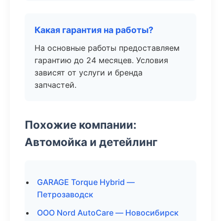
Какая гарантия на работы?
На основные работы предоставляем
гарантию до 24 месяцев. Условия
зависят от услуги и бренда
запчастей.
Похожие компании:
Автомойка и детейлинг
GARAGE Torque Hybrid —
Петрозаводск
ООО Nord AutoCare — Новосибирск