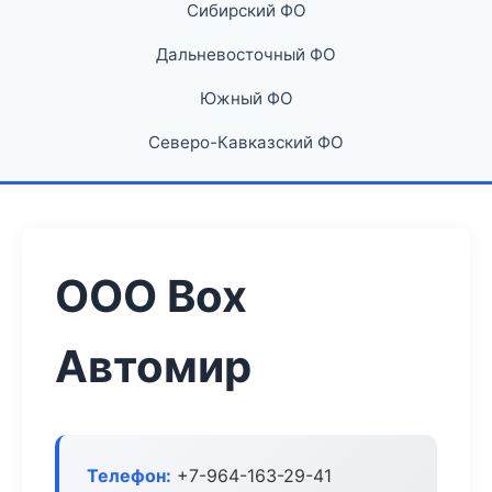
Сибирский ФО
Дальневосточный ФО
Южный ФО
Северо-Кавказский ФО
ООО Box
Автомир
Телефон:
+7-964-163-29-41