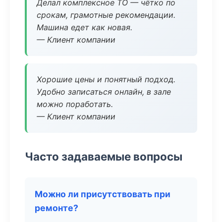
Делал комплексное ТО — чётко по
срокам, грамотные рекомендации.
Машина едет как новая.
— Клиент компании
Хорошие цены и понятный подход.
Удобно записаться онлайн, в зале
можно поработать.
— Клиент компании
Часто задаваемые вопросы
Можно ли присутствовать при
ремонте?