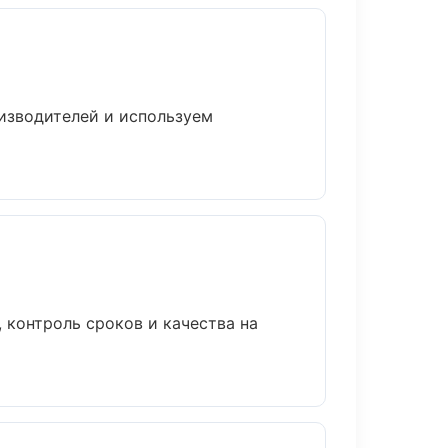
оизводителей и используем
 контроль сроков и качества на