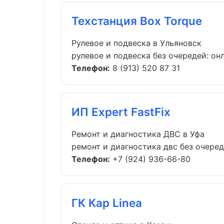
Техстанция Box Torque
Рулевое и подвеска в Ульяновск
рулевое и подвеска без очередей: он
Телефон:
8 (913) 520 87 31
ИП Expert FastFix
Ремонт и диагностика ДВС в Уфа
ремонт и диагностика двс без очеред
Телефон:
+7 (924) 936-66-80
ГК Кар Linea