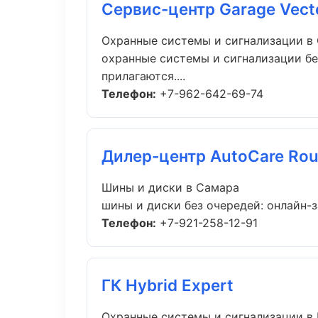
Сервис-центр Garage Vect
Охранные системы и сигнализации в
охранные системы и сигнализации бе
прилагаются....
Телефон:
+7-962-642-69-74
Дилер-центр AutoCare Rou
Шины и диски в Самара
шины и диски без очередей: онлайн-з
Телефон:
+7-921-258-12-91
ГК Hybrid Expert
Охранные системы и сигнализации в