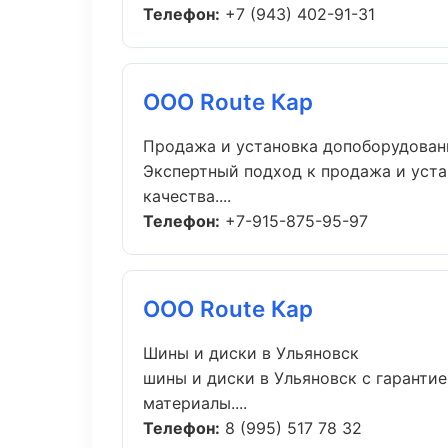
Телефон:
+7 (943) 402-91-31
ООО Route Кар
Продажа и установка допоборудован
Экспертный подход к продажа и уст
качества....
Телефон:
+7-915-875-95-97
ООО Route Кар
Шины и диски в Ульяновск
шины и диски в Ульяновск с гаранти
материалы....
Телефон:
8 (995) 517 78 32