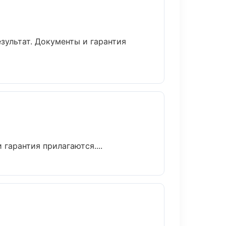
зультат. Документы и гарантия
гарантия прилагаются....