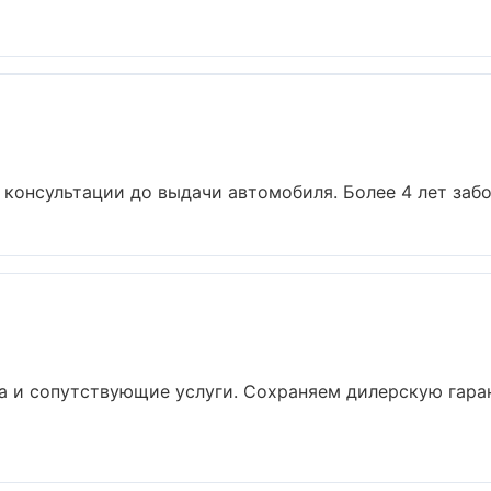
 консультации до выдачи автомобиля. Более 4 лет забот
а и сопутствующие услуги. Сохраняем дилерскую гара