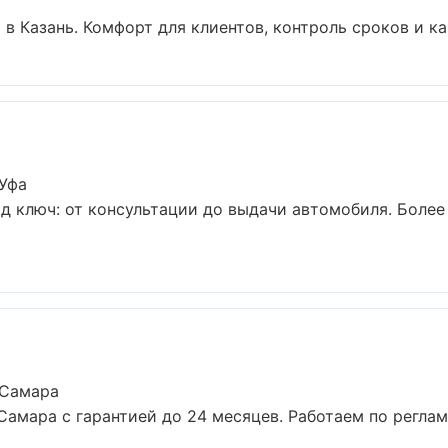
в Казань. Комфорт для клиентов, контроль сроков и кач
 Уфа
д ключ: от консультации до выдачи автомобиля. Более 
 Самара
Самара с гарантией до 24 месяцев. Работаем по регла