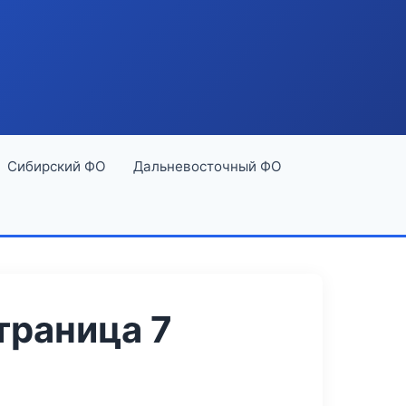
Сибирский ФО
Дальневосточный ФО
траница 7