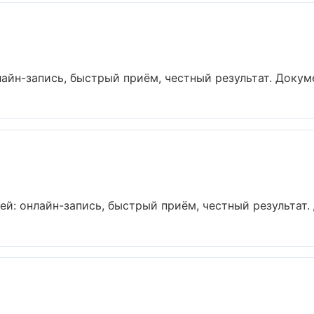
лайн-запись, быстрый приём, честный результат. Докуме
ей: онлайн-запись, быстрый приём, честный результат. 