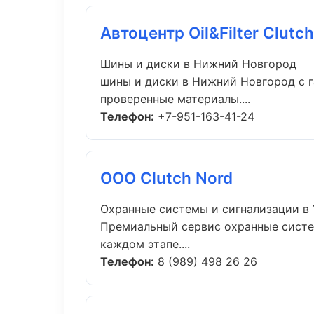
Автоцентр Oil&Filter Clutch
Шины и диски в Нижний Новгород
шины и диски в Нижний Новгород с г
проверенные материалы....
Телефон:
+7-951-163-41-24
ООО Clutch Nord
Охранные системы и сигнализации в
Премиальный сервис охранные систем
каждом этапе....
Телефон:
8 (989) 498 26 26