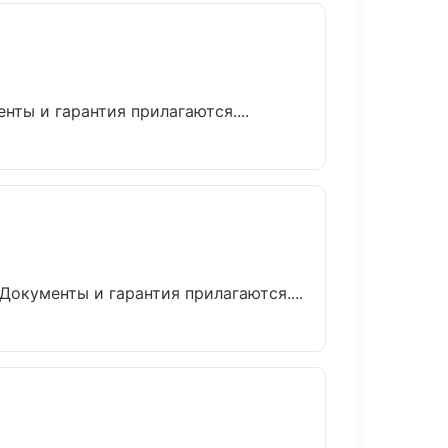
нты и гарантия прилагаются....
Документы и гарантия прилагаются....