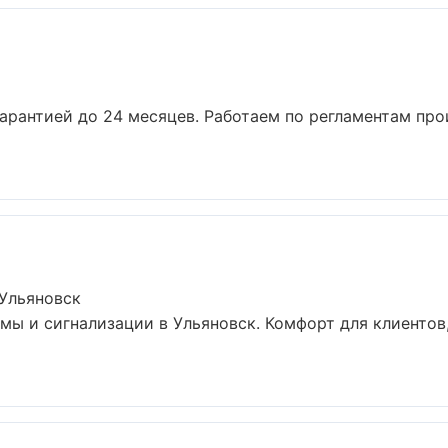
арантией до 24 месяцев. Работаем по регламентам пр
 Ульяновск
ы и сигнализации в Ульяновск. Комфорт для клиентов,