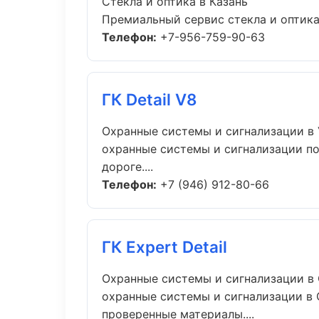
Стекла и оптика в Казань
Премиальный сервис стекла и оптика 
Телефон:
+7-956-759-90-63
ГК Detail V8
Охранные системы и сигнализации в
охранные системы и сигнализации по
дороге....
Телефон:
+7 (946) 912-80-66
ГК Expert Detail
Охранные системы и сигнализации в
охранные системы и сигнализации в 
проверенные материалы....