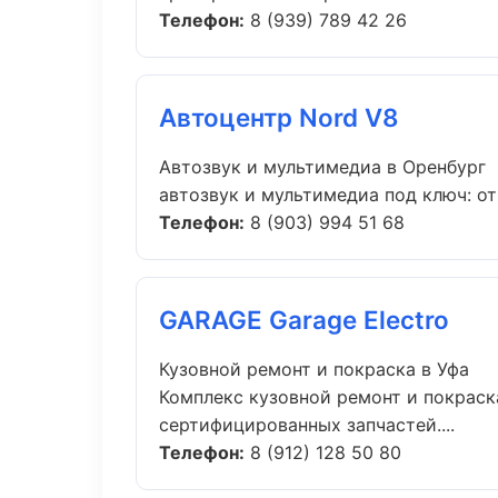
Телефон:
8 (939) 789 42 26
Автоцентр Nord V8
Автозвук и мультимедиа в Оренбург
автозвук и мультимедиа под ключ: от
Телефон:
8 (903) 994 51 68
GARAGE Garage Electro
Кузовной ремонт и покраска в Уфа
Комплекс кузовной ремонт и покраск
сертифицированных запчастей....
Телефон:
8 (912) 128 50 80