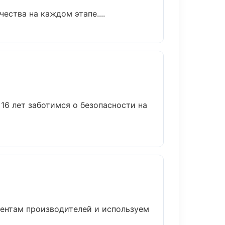
ества на каждом этапе....
16 лет заботимся о безопасности на
ментам производителей и используем