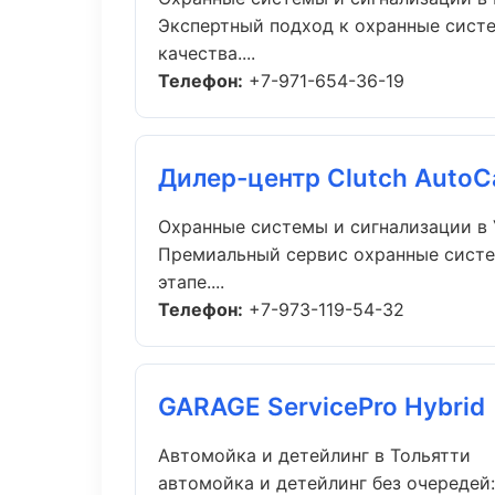
Экспертный подход к охранные сист
качества....
Телефон:
+7-971-654-36-19
Дилер-центр Clutch AutoC
Охранные системы и сигнализации в
Премиальный сервис охранные систем
этапе....
Телефон:
+7-973-119-54-32
GARAGE ServicePro Hybrid
Автомойка и детейлинг в Тольятти
автомойка и детейлинг без очередей: