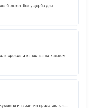
ваш бюджет без ущерба для
оль сроков и качества на каждом
ументы и гарантия прилагаются....