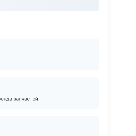
енда запчастей.