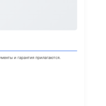
ументы и гарантия прилагаются.