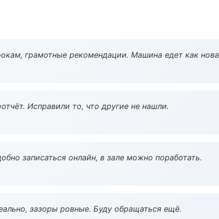
окам, грамотные рекомендации. Машина едет как нова
тчёт. Исправили то, что другие не нашли.
обно записаться онлайн, в зале можно поработать.
еально, зазоры ровные. Буду обращаться ещё.