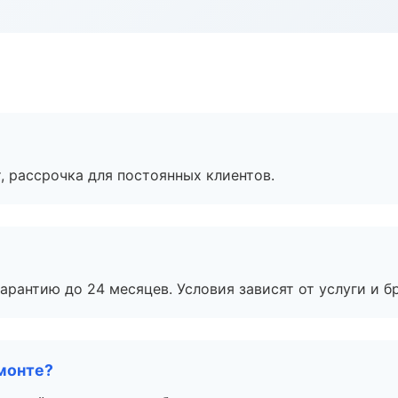
, рассрочка для постоянных клиентов.
рантию до 24 месяцев. Условия зависят от услуги и бр
монте?