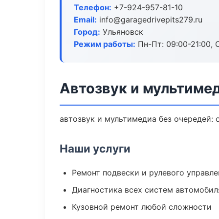
Телефон:
+7-924-957-81-10
Email:
info@garagedrivepits279.ru
Город:
Ульяновск
Режим работы:
Пн-Пт: 09:00-21:00, С
Автозвук и мультимед
автозвук и мультимедиа без очередей: 
Наши услуги
Ремонт подвески и рулевого управле
Диагностика всех систем автомобил
Кузовной ремонт любой сложности