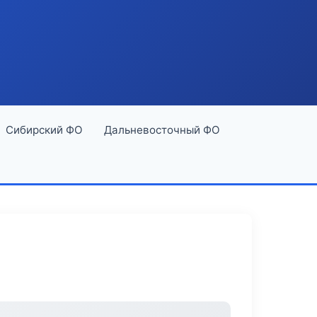
Сибирский ФО
Дальневосточный ФО