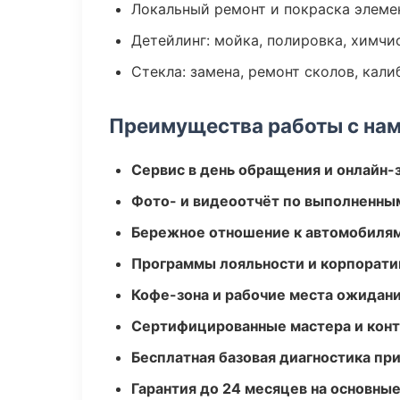
Локальный ремонт и покраска элеме
Детейлинг: мойка, полировка, химчи
Стекла: замена, ремонт сколов, кал
Преимущества работы с на
Сервис в день обращения и онлайн-
Фото- и видеоотчёт по выполненны
Бережное отношение к автомобиля
Программы лояльности и корпорати
Кофе-зона и рабочие места ожидания
Сертифицированные мастера и конт
Бесплатная базовая диагностика пр
Гарантия до 24 месяцев на основны