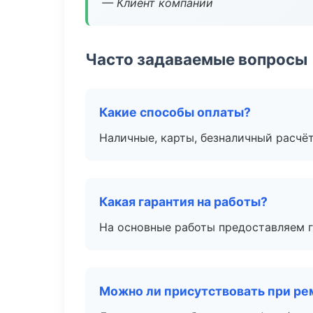
— Клиент компании
Часто задаваемые вопросы
Какие способы оплаты?
Наличные, карты, безналичный расчёт
Какая гарантия на работы?
На основные работы предоставляем га
Можно ли присутствовать при ре