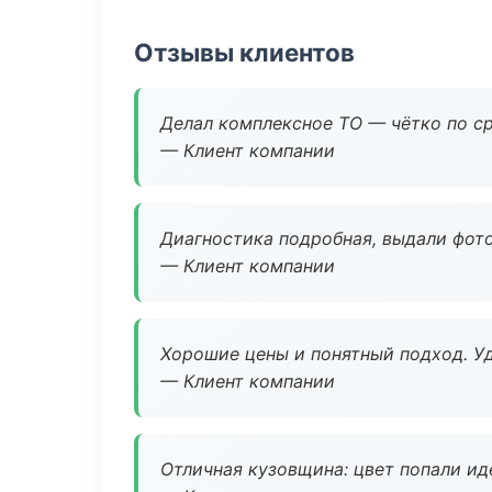
Отзывы клиентов
Делал комплексное ТО — чётко по ср
— Клиент компании
Диагностика подробная, выдали фотоо
— Клиент компании
Хорошие цены и понятный подход. Уд
— Клиент компании
Отличная кузовщина: цвет попали ид