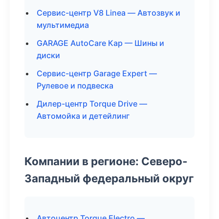
Сервис-центр V8 Linea — Автозвук и
мультимедиа
GARAGE AutoCare Кар — Шины и
диски
Сервис-центр Garage Expert —
Рулевое и подвеска
Дилер-центр Torque Drive —
Автомойка и детейлинг
Компании в регионе: Северо-
Западный федеральный округ
Автоцентр Torque Electro —