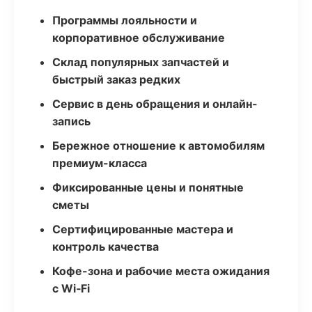
Программы лояльности и
корпоративное обслуживание
Склад популярных запчастей и
быстрый заказ редких
Сервис в день обращения и онлайн-
запись
Бережное отношение к автомобилям
премиум-класса
Фиксированные цены и понятные
сметы
Сертифицированные мастера и
контроль качества
Кофе-зона и рабочие места ожидания
с Wi‑Fi