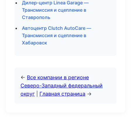
Дилер-центр Linea Garage —
Трансмиссия и сцепление в
Ставрополь
Автоцентр Clutch AutoCare —
Трансмиссия и сцепление в
Хабаровск
←
Все компании в регионе
Северо-Западный федеральный
округ
|
Главная страница
→