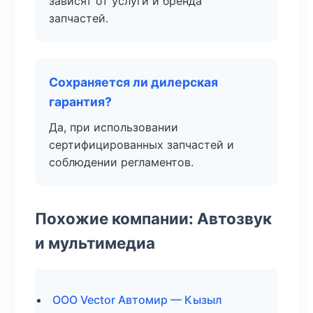
зависят от услуги и бренда
запчастей.
Сохраняется ли дилерская
гарантия?
Да, при использовании
сертифицированных запчастей и
соблюдении регламентов.
Похожие компании: Автозвук
и мультимедиа
ООО Vector Автомир — Кызыл