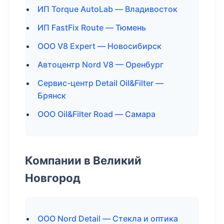
ИП Torque AutoLab — Владивосток
ИП FastFix Route — Тюмень
ООО V8 Expert — Новосибирск
Автоцентр Nord V8 — Оренбург
Сервис-центр Detail Oil&Filter —
Брянск
ООО Oil&Filter Road — Самара
Компании в Великий
Новгород
ООО Nord Detail — Стекла и оптика