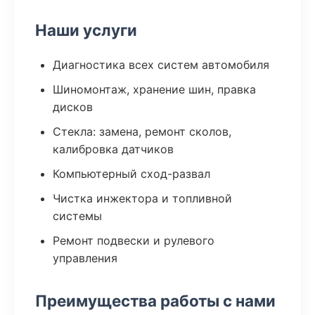
Наши услуги
Диагностика всех систем автомобиля
Шиномонтаж, хранение шин, правка
дисков
Стекла: замена, ремонт сколов,
калибровка датчиков
Компьютерный сход-развал
Чистка инжектора и топливной
системы
Ремонт подвески и рулевого
управления
Преимущества работы с нами