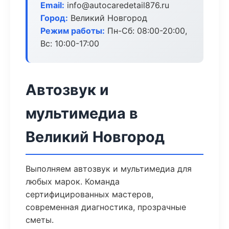
Email:
info@autocaredetail876.ru
Город:
Великий Новгород
Режим работы:
Пн-Сб: 08:00-20:00,
Вс: 10:00-17:00
Автозвук и
мультимедиа в
Великий Новгород
Выполняем автозвук и мультимедиа для
любых марок. Команда
сертифицированных мастеров,
современная диагностика, прозрачные
сметы.