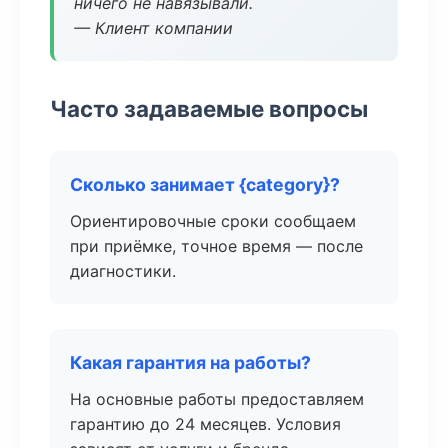
ничего не навязывали.
— Клиент компании
Часто задаваемые вопросы
Сколько занимает {category}?
Ориентировочные сроки сообщаем
при приёмке, точное время — после
диагностики.
Какая гарантия на работы?
На основные работы предоставляем
гарантию до 24 месяцев. Условия