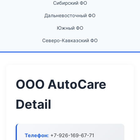
Сибирский ФО
Дальневосточный ФО
Южный ФО
Северо-Кавказский ФО
ООО AutoCare
Detail
Телефон:
+7-926-169-67-71