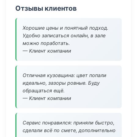
Отзывы клиентов
Хорошие цены и понятный подход.
Удобно записаться онлайн, в зале
можно поработать.
— Клиент компании
Отличная кузовщина: цвет попали
идеально, зазоры ровные. Буду
обращаться ещё.
— Клиент компании
Сервис понравился: приняли быстро,
сделали всё по смете, дополнительно