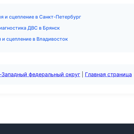
ия и сцепление в Санкт-Петербург
диагностика ДВС в Брянск
я и сцепление в Владивосток
о-Западный федеральный округ
|
Главная страница