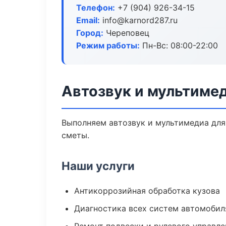
Телефон:
+7 (904) 926-34-15
Email:
info@karnord287.ru
Город:
Череповец
Режим работы:
Пн-Вс: 08:00-22:00
Автозвук и мультиме
Выполняем автозвук и мультимедиа для
сметы.
Наши услуги
Антикоррозийная обработка кузова
Диагностика всех систем автомобил