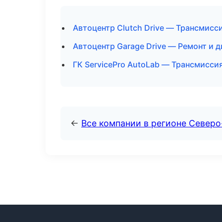
Автоцентр Clutch Drive — Трансмисс
Автоцентр Garage Drive — Ремонт и 
ГК ServicePro AutoLab — Трансмисси
←
Все компании в регионе Север