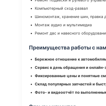
Ремонт подвески и рулевого управле
Компьютерный сход-развал
Шиномонтаж, хранение шин, правка 
Монтаж аудио и мультимедиа
Ремонт двс и навесного оборудован
Преимущества работы с на
Бережное отношение к автомобиля
Сервис в день обращения и онлайн-
Фиксированные цены и понятные с
Склад популярных запчастей и быст
Фото- и видеоотчёт по выполненны