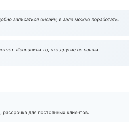
обно записаться онлайн, в зале можно поработать.
тчёт. Исправили то, что другие не нашли.
, рассрочка для постоянных клиентов.