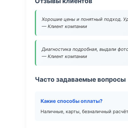
Отзывы клиентов
Хорошие цены и понятный подход. Уд
— Клиент компании
Диагностика подробная, выдали фотоо
— Клиент компании
Часто задаваемые вопросы
Какие способы оплаты?
Наличные, карты, безналичный расчёт