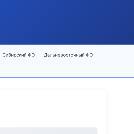
Сибирский ФО
Дальневосточный ФО