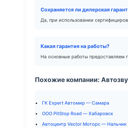
Сохраняется ли дилерская гаран
Да, при использовании сертифициров
Какая гарантия на работы?
На основные работы предоставляем га
Похожие компании: Автозву
ГК Expert Автомир — Самара
ООО PitStop Road — Хабаровск
Автоцентр Vector Моторс — Нальчик