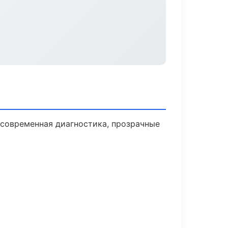
современная диагностика, прозрачные