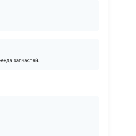
енда запчастей.