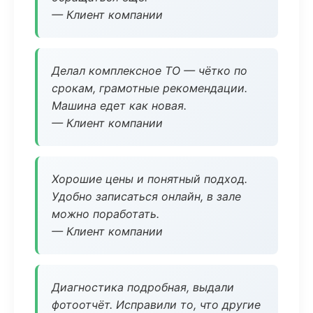
— Клиент компании
Делал комплексное ТО — чётко по
срокам, грамотные рекомендации.
Машина едет как новая.
— Клиент компании
Хорошие цены и понятный подход.
Удобно записаться онлайн, в зале
можно поработать.
— Клиент компании
Диагностика подробная, выдали
фотоотчёт. Исправили то, что другие