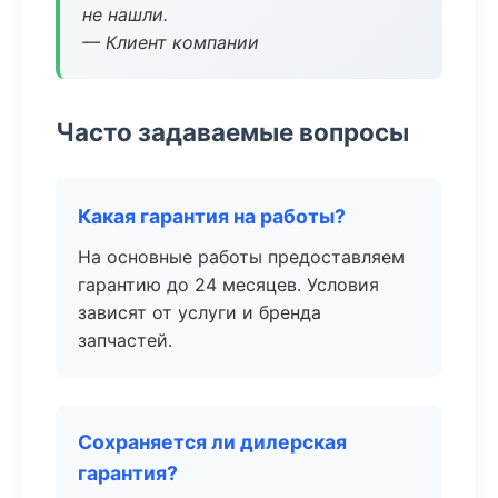
не нашли.
— Клиент компании
Часто задаваемые вопросы
Какая гарантия на работы?
На основные работы предоставляем
гарантию до 24 месяцев. Условия
зависят от услуги и бренда
запчастей.
Сохраняется ли дилерская
гарантия?