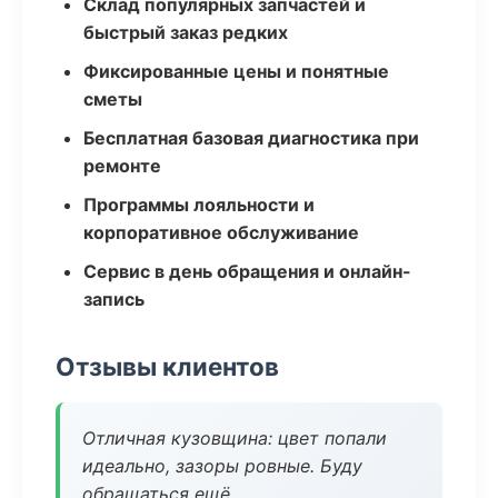
Склад популярных запчастей и
быстрый заказ редких
Фиксированные цены и понятные
сметы
Бесплатная базовая диагностика при
ремонте
Программы лояльности и
корпоративное обслуживание
Сервис в день обращения и онлайн-
запись
Отзывы клиентов
Отличная кузовщина: цвет попали
идеально, зазоры ровные. Буду
обращаться ещё.