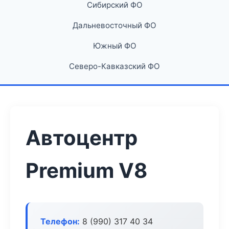
Сибирский ФО
Дальневосточный ФО
Южный ФО
Северо-Кавказский ФО
Автоцентр
Premium V8
Телефон:
8 (990) 317 40 34