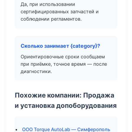
Да, при использовании
сертифицированных запчастей и
соблюдении регламентов.
Сколько занимает {category}?
Ориентировочные сроки сообщаем
при приёмке, точное время — после
диагностики.
Похожие компании: Продажа
и установка допоборудования
ООО Torque AutoLab — Симферополь