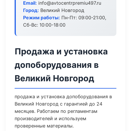
Email:
info@avtocentrpremiu497.ru
Город:
Великий Новгород
Режим работы:
Пн-Пт: 09:00-21:00,
Сб-Вс: 10:00-18:00
Продажа и установка
допоборудования в
Великий Новгород
продажа и установка допоборудования в
Великий Новгород с гарантией до 24
месяцев. Работаем по регламентам
производителей и используем
проверенные материалы.