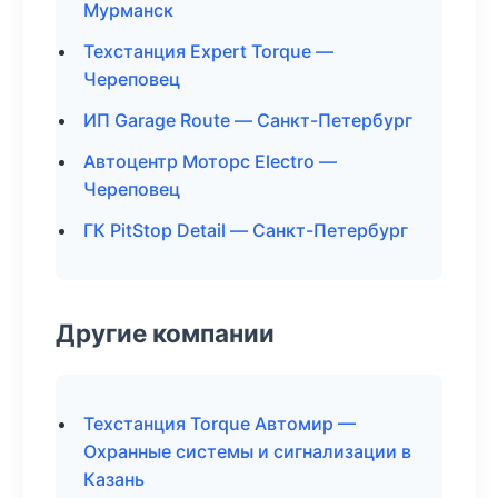
Мурманск
Техстанция Expert Torque —
Череповец
ИП Garage Route — Санкт-Петербург
Автоцентр Моторс Electro —
Череповец
ГК PitStop Detail — Санкт-Петербург
Другие компании
Техстанция Torque Автомир —
Охранные системы и сигнализации в
Казань