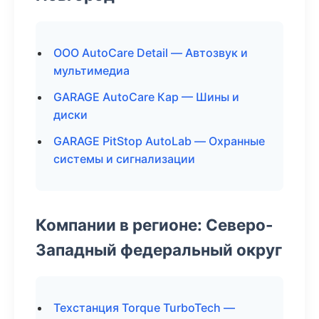
ООО AutoCare Detail — Автозвук и
мультимедиа
GARAGE AutoCare Кар — Шины и
диски
GARAGE PitStop AutoLab — Охранные
системы и сигнализации
Компании в регионе: Северо-
Западный федеральный округ
Техстанция Torque TurboTech —