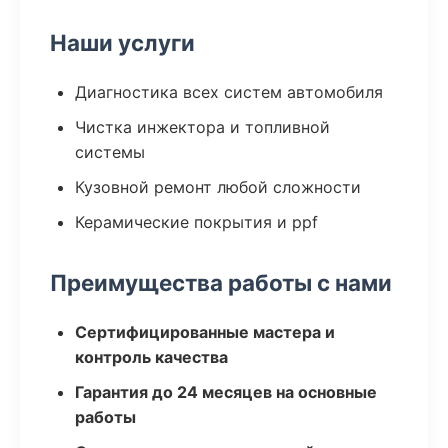
Наши услуги
Диагностика всех систем автомобиля
Чистка инжектора и топливной
системы
Кузовной ремонт любой сложности
Керамические покрытия и ppf
Преимущества работы с нами
Сертифицированные мастера и
контроль качества
Гарантия до 24 месяцев на основные
работы