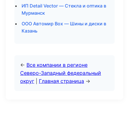
ИП Detail Vector — Стекла и оптика в
Мурманск
ООО Автомир Box — Шины и диски в
Казань
←
Все компании в регионе
Северо-Западный федеральный
округ
|
Главная страница
→