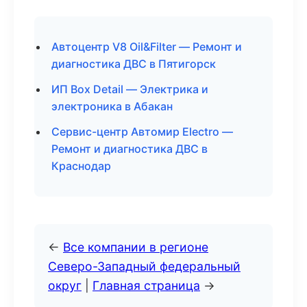
Автоцентр V8 Oil&Filter — Ремонт и
диагностика ДВС в Пятигорск
ИП Box Detail — Электрика и
электроника в Абакан
Сервис-центр Автомир Electro —
Ремонт и диагностика ДВС в
Краснодар
←
Все компании в регионе
Северо-Западный федеральный
округ
|
Главная страница
→