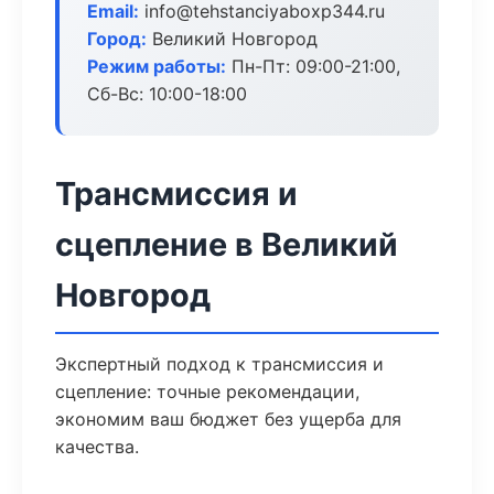
Email:
info@tehstanciyaboxp344.ru
Город:
Великий Новгород
Режим работы:
Пн-Пт: 09:00-21:00,
Сб-Вс: 10:00-18:00
Трансмиссия и
сцепление в Великий
Новгород
Экспертный подход к трансмиссия и
сцепление: точные рекомендации,
экономим ваш бюджет без ущерба для
качества.