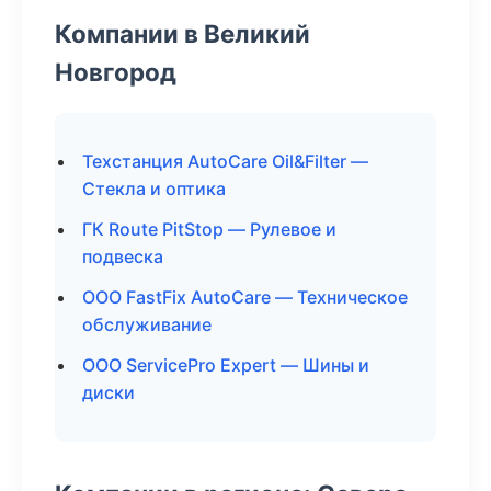
Компании в Великий
Новгород
Техстанция AutoCare Oil&Filter —
Стекла и оптика
ГК Route PitStop — Рулевое и
подвеска
ООО FastFix AutoCare — Техническое
обслуживание
ООО ServicePro Expert — Шины и
диски