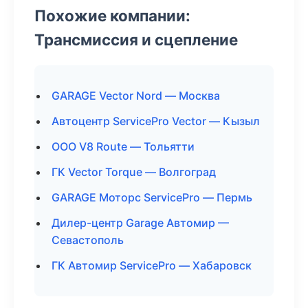
Похожие компании:
Трансмиссия и сцепление
GARAGE Vector Nord — Москва
Автоцентр ServicePro Vector — Кызыл
ООО V8 Route — Тольятти
ГК Vector Torque — Волгоград
GARAGE Моторс ServicePro — Пермь
Дилер-центр Garage Автомир —
Севастополь
ГК Автомир ServicePro — Хабаровск