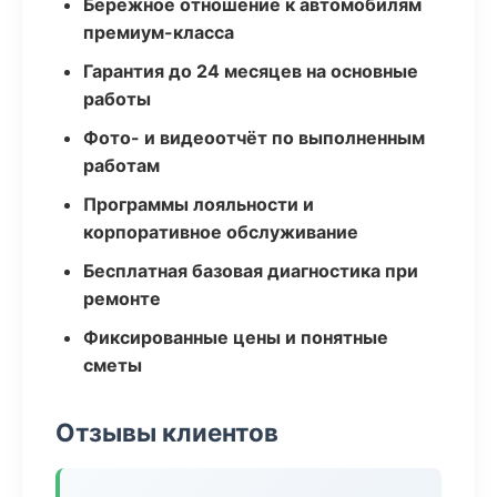
Бережное отношение к автомобилям
премиум-класса
Гарантия до 24 месяцев на основные
работы
Фото- и видеоотчёт по выполненным
работам
Программы лояльности и
корпоративное обслуживание
Бесплатная базовая диагностика при
ремонте
Фиксированные цены и понятные
сметы
Отзывы клиентов