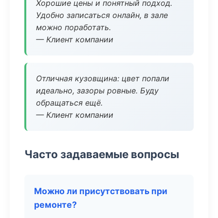
Хорошие цены и понятный подход.
Удобно записаться онлайн, в зале
можно поработать.
— Клиент компании
Отличная кузовщина: цвет попали
идеально, зазоры ровные. Буду
обращаться ещё.
— Клиент компании
Часто задаваемые вопросы
Можно ли присутствовать при
ремонте?