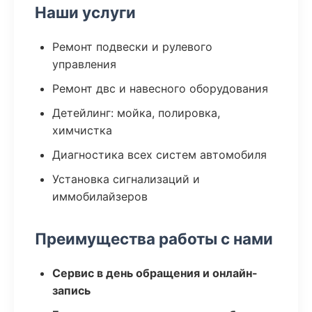
Наши услуги
Ремонт подвески и рулевого
управления
Ремонт двс и навесного оборудования
Детейлинг: мойка, полировка,
химчистка
Диагностика всех систем автомобиля
Установка сигнализаций и
иммобилайзеров
Преимущества работы с нами
Сервис в день обращения и онлайн-
запись