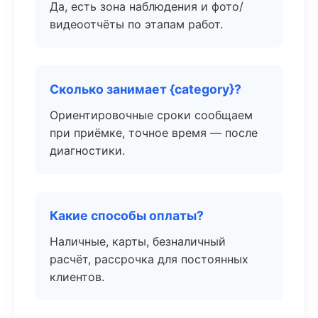
Да, есть зона наблюдения и фото/
видеоотчёты по этапам работ.
Сколько занимает {category}?
Ориентировочные сроки сообщаем
при приёмке, точное время — после
диагностики.
Какие способы оплаты?
Наличные, карты, безналичный
расчёт, рассрочка для постоянных
клиентов.