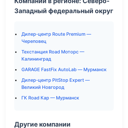
Компании в регионе: Северо-
Западный федеральный округ
Дилер-центр Route Premium —
Череповец
Техстанция Road Моторс —
Калининград
GARAGE FastFix AutoLab — Мурманск
Дилер-центр PitStop Expert —
Великий Новгород
ГК Road Кар — Мурманск
Другие компании