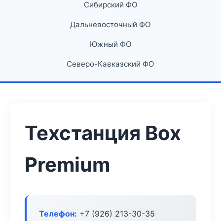
Сибирский ФО
Дальневосточный ФО
Южный ФО
Северо-Кавказский ФО
Техстанция Box
Premium
Телефон:
+7 (926) 213-30-35