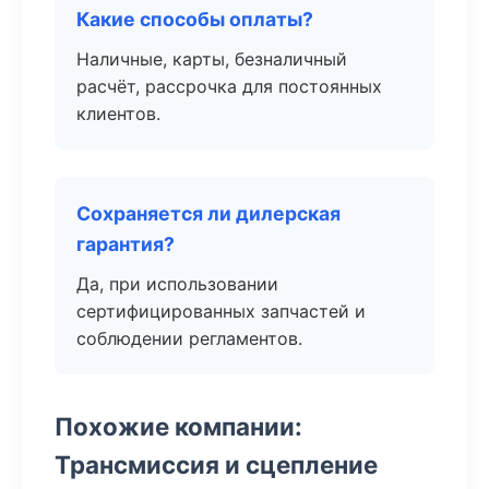
Какие способы оплаты?
Наличные, карты, безналичный
расчёт, рассрочка для постоянных
клиентов.
Сохраняется ли дилерская
гарантия?
Да, при использовании
сертифицированных запчастей и
соблюдении регламентов.
Похожие компании:
Трансмиссия и сцепление