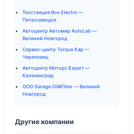
Техстанция Box Electro —
Петрозаводск
Автоцентр Автомир AutoLab —
Великий Новгород
Сервис-центр Torque Кар —
Череповец
Автоцентр Моторс Expert —
Калининград
ООО Garage Oil&Filter — Великий
Новгород
Другие компании