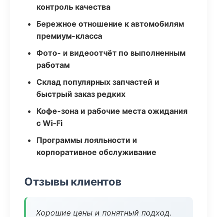
контроль качества
Бережное отношение к автомобилям
премиум-класса
Фото- и видеоотчёт по выполненным
работам
Склад популярных запчастей и
быстрый заказ редких
Кофе-зона и рабочие места ожидания
с Wi‑Fi
Программы лояльности и
корпоративное обслуживание
Отзывы клиентов
Хорошие цены и понятный подход.