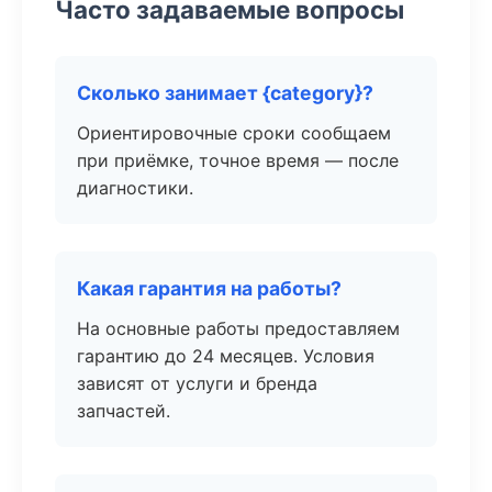
Часто задаваемые вопросы
Сколько занимает {category}?
Ориентировочные сроки сообщаем
при приёмке, точное время — после
диагностики.
Какая гарантия на работы?
На основные работы предоставляем
гарантию до 24 месяцев. Условия
зависят от услуги и бренда
запчастей.