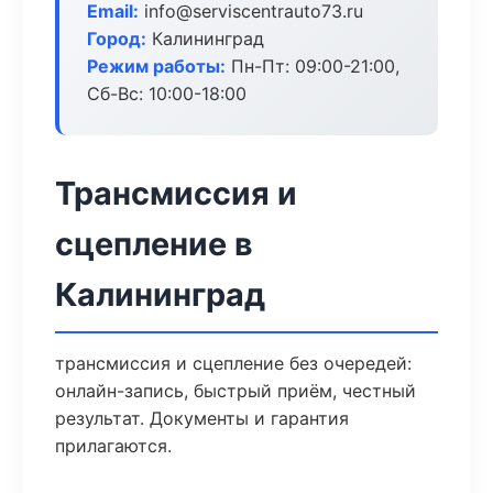
Email:
info@serviscentrauto73.ru
Город:
Калининград
Режим работы:
Пн-Пт: 09:00-21:00,
Сб-Вс: 10:00-18:00
Трансмиссия и
сцепление в
Калининград
трансмиссия и сцепление без очередей:
онлайн-запись, быстрый приём, честный
результат. Документы и гарантия
прилагаются.