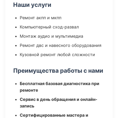
Наши услуги
Ремонт акпп и мкпп
Компьютерный сход-развал
Монтаж аудио и мультимедиа
Ремонт двс и навесного оборудования
Кузовной ремонт любой сложности
Преимущества работы с нами
Бесплатная базовая диагностика при
ремонте
Сервис в день обращения и онлайн-
запись
Сертифицированные мастера и