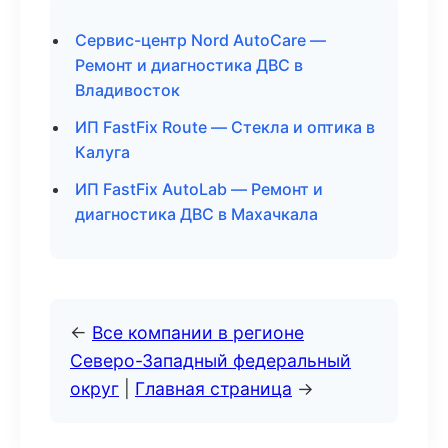
Сервис-центр Nord AutoCare —
Ремонт и диагностика ДВС в
Владивосток
ИП FastFix Route — Стекла и оптика в
Калуга
ИП FastFix AutoLab — Ремонт и
диагностика ДВС в Махачкала
←
Все компании в регионе
Северо-Западный федеральный
округ
|
Главная страница
→