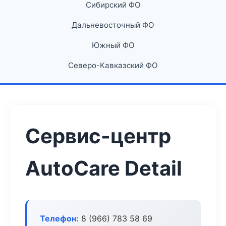
Сибирский ФО
Дальневосточный ФО
Южный ФО
Северо-Кавказский ФО
Сервис-центр
AutoCare Detail
Телефон:
8 (966) 783 58 69