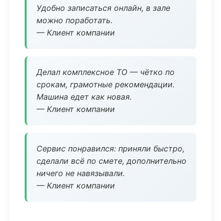
Удобно записаться онлайн, в зале
можно поработать.
— Клиент компании
Делал комплексное ТО — чётко по
срокам, грамотные рекомендации.
Машина едет как новая.
— Клиент компании
Сервис понравился: приняли быстро,
сделали всё по смете, дополнительно
ничего не навязывали.
— Клиент компании