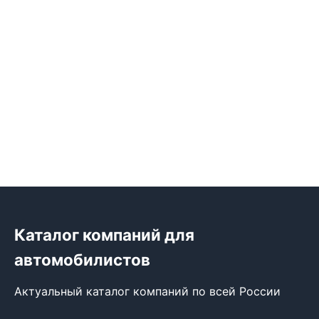
Каталог компаний для
автомобилистов
Актуальный каталог компаний по всей России