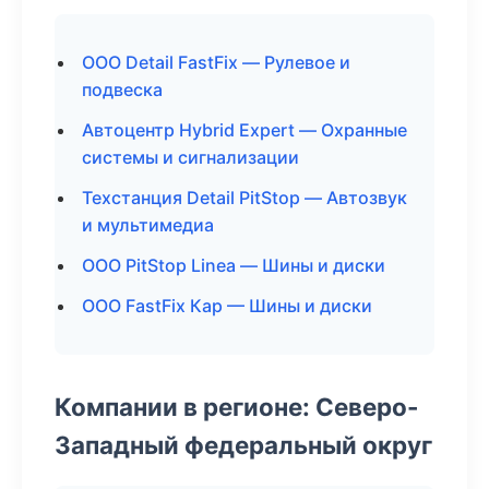
ООО Detail FastFix — Рулевое и
подвеска
Автоцентр Hybrid Expert — Охранные
системы и сигнализации
Техстанция Detail PitStop — Автозвук
и мультимедиа
ООО PitStop Linea — Шины и диски
ООО FastFix Кар — Шины и диски
Компании в регионе: Северо-
Западный федеральный округ