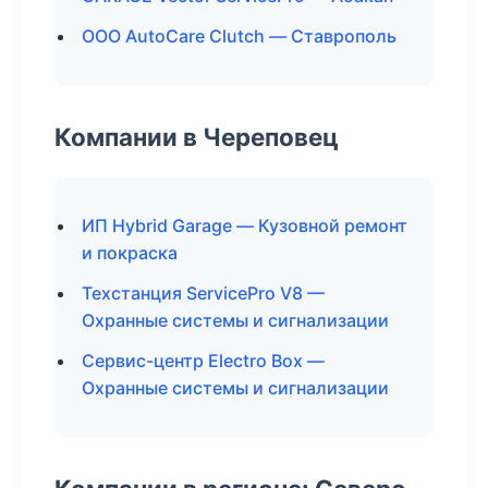
ООО AutoCare Clutch — Ставрополь
Компании в Череповец
ИП Hybrid Garage — Кузовной ремонт
и покраска
Техстанция ServicePro V8 —
Охранные системы и сигнализации
Сервис-центр Electro Box —
Охранные системы и сигнализации