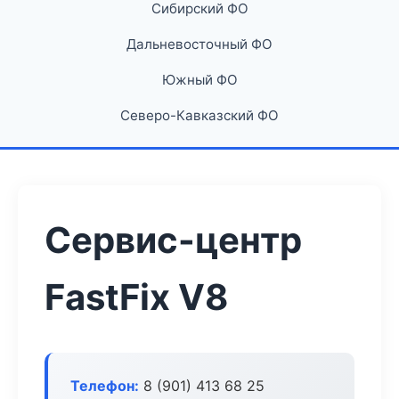
Сибирский ФО
Дальневосточный ФО
Южный ФО
Северо-Кавказский ФО
Сервис-центр
FastFix V8
Телефон:
8 (901) 413 68 25