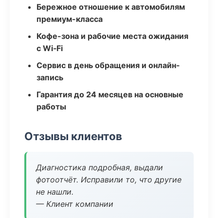
Бережное отношение к автомобилям
премиум-класса
Кофе-зона и рабочие места ожидания
с Wi‑Fi
Сервис в день обращения и онлайн-
запись
Гарантия до 24 месяцев на основные
работы
Отзывы клиентов
Диагностика подробная, выдали
фотоотчёт. Исправили то, что другие
не нашли.
— Клиент компании