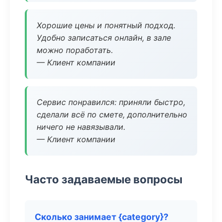
Хорошие цены и понятный подход.
Удобно записаться онлайн, в зале
можно поработать.
— Клиент компании
Сервис понравился: приняли быстро,
сделали всё по смете, дополнительно
ничего не навязывали.
— Клиент компании
Часто задаваемые вопросы
Сколько занимает {category}?