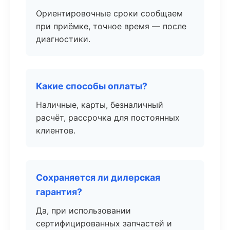
Ориентировочные сроки сообщаем
при приёмке, точное время — после
диагностики.
Какие способы оплаты?
Наличные, карты, безналичный
расчёт, рассрочка для постоянных
клиентов.
Сохраняется ли дилерская
гарантия?
Да, при использовании
сертифицированных запчастей и