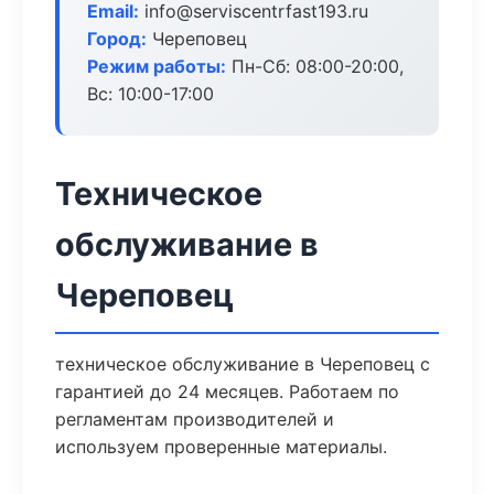
Email:
info@serviscentrfast193.ru
Город:
Череповец
Режим работы:
Пн-Сб: 08:00-20:00,
Вс: 10:00-17:00
Техническое
обслуживание в
Череповец
техническое обслуживание в Череповец с
гарантией до 24 месяцев. Работаем по
регламентам производителей и
используем проверенные материалы.