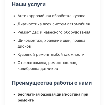
Наши услуги
Антикоррозийная обработка кузова
Диагностика всех систем автомобиля
Ремонт двс и навесного оборудования
Шиномонтаж, хранение шин, правка
дисков
Кузовной ремонт любой сложности
Стекла: замена, ремонт сколов,
калибровка датчиков
Преимущества работы с нами
Бесплатная базовая диагностика при
ремонте