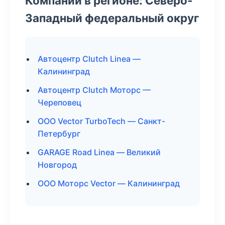
Компании в регионе: Северо-
Западный федеральный округ
Автоцентр Clutch Linea —
Калининград
Автоцентр Clutch Моторс —
Череповец
ООО Vector TurboTech — Санкт-
Петербург
GARAGE Road Linea — Великий
Новгород
ООО Моторс Vector — Калининград