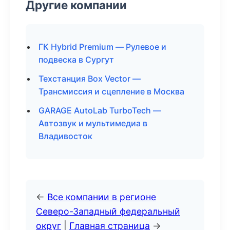
Другие компании
ГК Hybrid Premium — Рулевое и
подвеска в Сургут
Техстанция Box Vector —
Трансмиссия и сцепление в Москва
GARAGE AutoLab TurboTech —
Автозвук и мультимедиа в
Владивосток
←
Все компании в регионе
Северо-Западный федеральный
округ
|
Главная страница
→