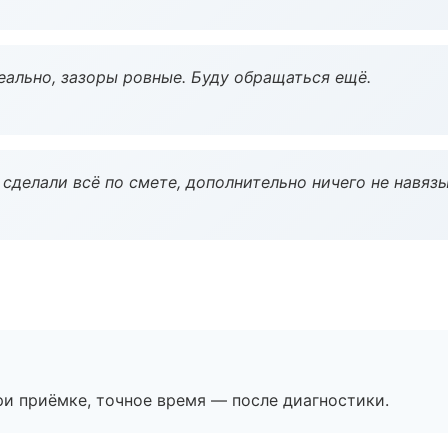
еально, зазоры ровные. Буду обращаться ещё.
сделали всё по смете, дополнительно ничего не навязы
и приёмке, точное время — после диагностики.