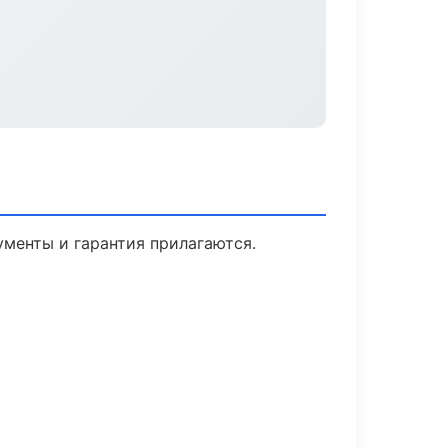
ументы и гарантия прилагаются.