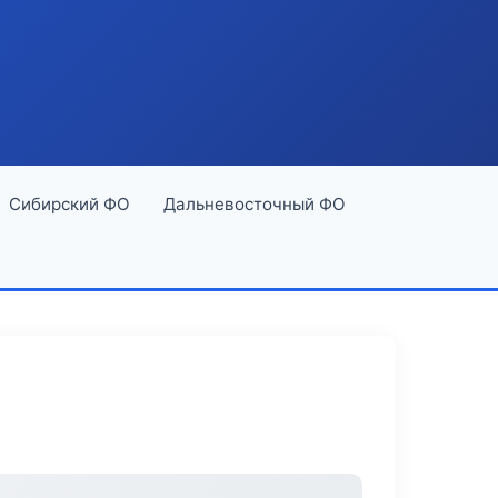
Сибирский ФО
Дальневосточный ФО