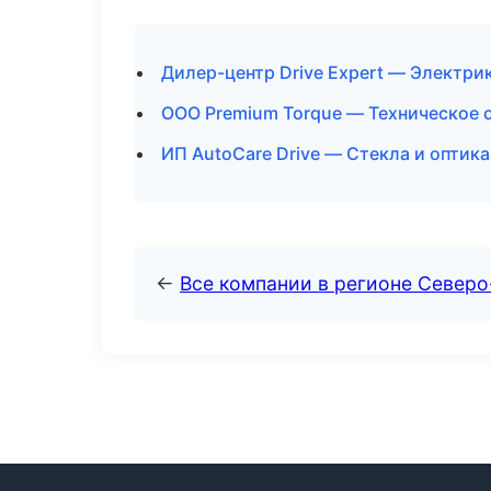
Дилер-центр Drive Expert — Электри
ООО Premium Torque — Техническое 
ИП AutoCare Drive — Стекла и оптик
←
Все компании в регионе Север