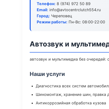
Телефон:
8 (974) 972 50 89
Email:
info@avtocentrclutch554.ru
Город:
Череповец
Режим работы:
Пн-Вс: 08:00-22:00
Автозвук и мультиме
автозвук и мультимедиа без очередей: 
Наши услуги
Диагностика всех систем автомобил
Шиномонтаж, хранение шин, правка 
Антикоррозийная обработка кузова