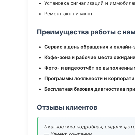
Установка сигнализаций и иммобила
Ремонт акпп и мкпп
Преимущества работы с на
Сервис в день обращения и онлайн-
Кофе-зона и рабочие места ожидания
Фото- и видеоотчёт по выполненны
Программы лояльности и корпорати
Бесплатная базовая диагностика пр
Отзывы клиентов
Диагностика подробная, выдали фотоо
— Клиент компании