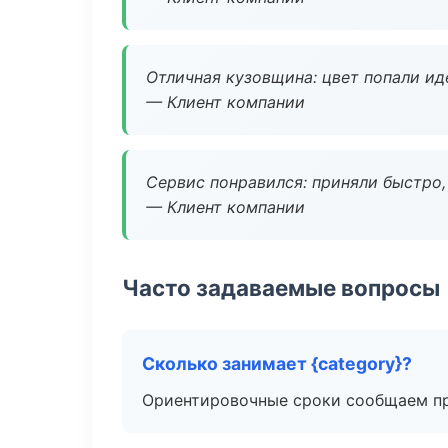
Отличная кузовщина: цвет попали ид
— Клиент компании
Сервис понравился: приняли быстро, 
— Клиент компании
Часто задаваемые вопросы
Сколько занимает {category}?
Ориентировочные сроки сообщаем пр