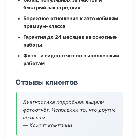
быстрый заказ редких
Бережное отношение к автомобилям
премиум-класса
Гарантия до 24 месяцев на основные
работы
Фото- и видеоотчёт по выполненным
работам
Отзывы клиентов
Диагностика подробная, выдали
фотоотчёт. Исправили то, что другие
не нашли.
— Клиент компании