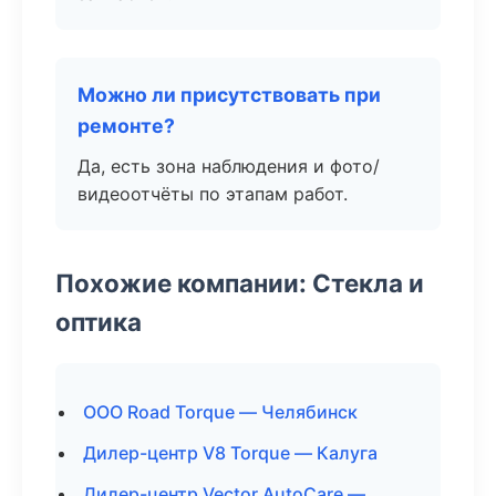
Можно ли присутствовать при
ремонте?
Да, есть зона наблюдения и фото/
видеоотчёты по этапам работ.
Похожие компании: Стекла и
оптика
ООО Road Torque — Челябинск
Дилер-центр V8 Torque — Калуга
Дилер-центр Vector AutoCare —