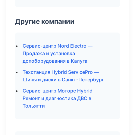
Другие компании
Сервис-центр Nord Electro —
Продажа и установка
допоборудования в Калуга
Техстанция Hybrid ServicePro —
Шины и диски в Санкт-Петербург
Сервис-центр Моторс Hybrid —
Ремонт и диагностика ДВС в
Тольятти