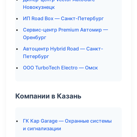
Новокузнецк
ИП Road Box — Санкт-Петербург
Сервис-центр Premium Автомир —
Оренбург
Автоцентр Hybrid Road — Санкт-
Петербург
ООО TurboTech Electro — Омск
Компании в Казань
ГК Кар Garage — Охранные системы
и сигнализации