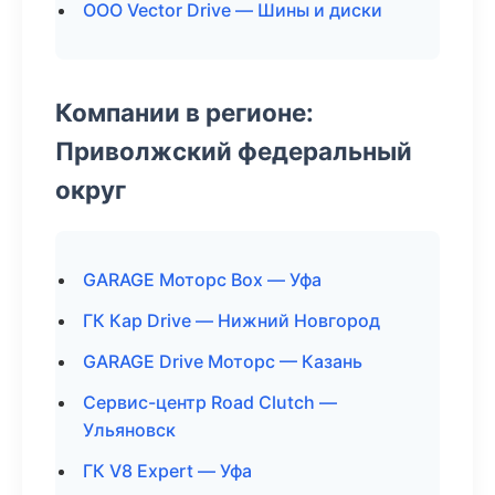
ООО Vector Drive — Шины и диски
Компании в регионе:
Приволжский федеральный
округ
GARAGE Моторс Box — Уфа
ГК Кар Drive — Нижний Новгород
GARAGE Drive Моторс — Казань
Сервис-центр Road Clutch —
Ульяновск
ГК V8 Expert — Уфа