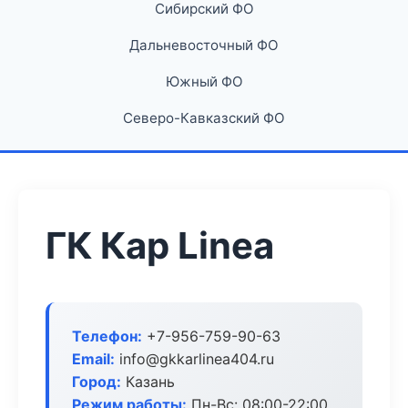
Сибирский ФО
Дальневосточный ФО
Южный ФО
Северо-Кавказский ФО
ГК Кар Linea
Телефон:
+7-956-759-90-63
Email:
info@gkkarlinea404.ru
Город:
Казань
Режим работы:
Пн-Вс: 08:00-22:00