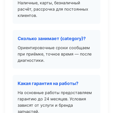
Наличные, карты, безналичный
расчёт, рассрочка для постоянных
клиентов.
Сколько занимает {category}?
Ориентировочные сроки сообщаем
при приёмке, точное время — после
диагностики.
Какая гарантия на работы?
На основные работы предоставляем
гарантию до 24 месяцев. Условия
зависят от услуги и бренда
запчастей.