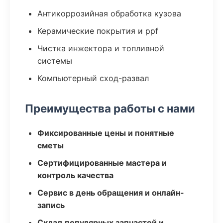
Антикоррозийная обработка кузова
Керамические покрытия и ppf
Чистка инжектора и топливной
системы
Компьютерный сход-развал
Преимущества работы с нами
Фиксированные цены и понятные
сметы
Сертифицированные мастера и
контроль качества
Сервис в день обращения и онлайн-
запись
Склад популярных запчастей и