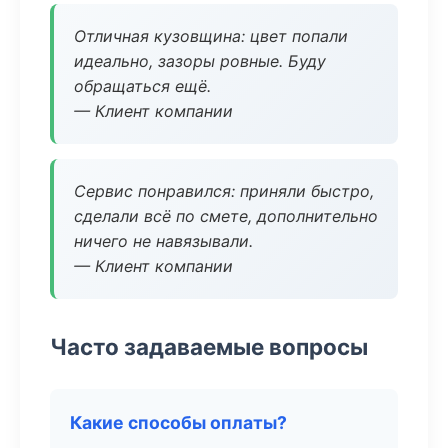
Отличная кузовщина: цвет попали
идеально, зазоры ровные. Буду
обращаться ещё.
— Клиент компании
Сервис понравился: приняли быстро,
сделали всё по смете, дополнительно
ничего не навязывали.
— Клиент компании
Часто задаваемые вопросы
Какие способы оплаты?