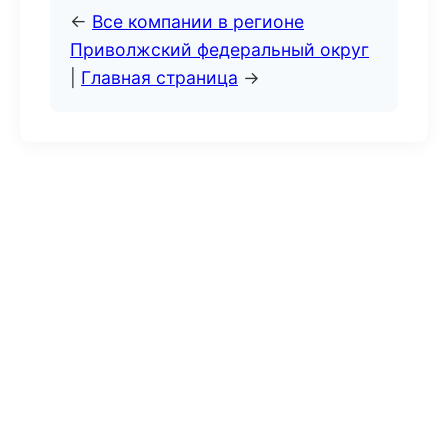
←
Все компании в регионе
Приволжский федеральный округ
|
Главная страница
→