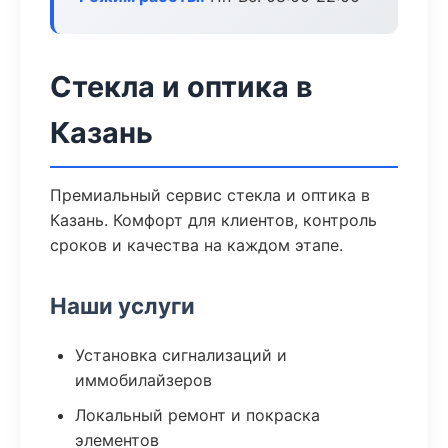
Стекла и оптика в
Казань
Премиальный сервис стекла и оптика в
Казань. Комфорт для клиентов, контроль
сроков и качества на каждом этапе.
Наши услуги
Установка сигнализаций и
иммобилайзеров
Локальный ремонт и покраска
элементов