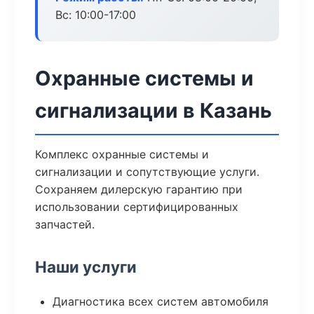
Вс: 10:00-17:00
Охранные системы и
сигнализации в Казань
Комплекс охранные системы и
сигнализации и сопутствующие услуги.
Сохраняем дилерскую гарантию при
использовании сертифицированных
запчастей.
Наши услуги
Диагностика всех систем автомобиля