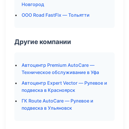
Новгород
ООО Road FastFix — Тольятти
Другие компании
Автоцентр Premium AutoCare —
Техническое обслуживание в Уфа
Автоцентр Expert Vector — Рулевое и
подвеска в Красноярск
ГК Route AutoCare — Рулевое и
подвеска в Ульяновск