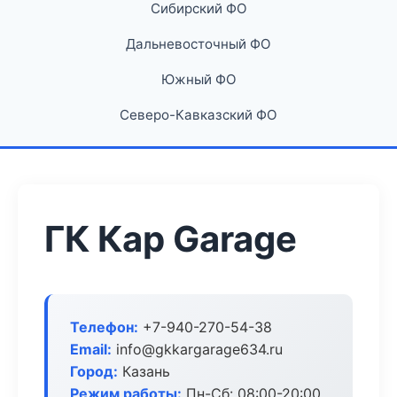
Сибирский ФО
Дальневосточный ФО
Южный ФО
Северо-Кавказский ФО
ГК Кар Garage
Телефон:
+7-940-270-54-38
Email:
info@gkkargarage634.ru
Город:
Казань
Режим работы:
Пн-Сб: 08:00-20:00,