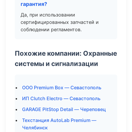
гарантия?
Да, при использовании
сертифицированных запчастей и
соблюдении регламентов.
Похожие компании: Охранные
системы и сигнализации
ООО Premium Box — Севастополь
ИП Clutch Electro — Севастополь
GARAGE PitStop Detail — Череповец
Техстанция AutoLab Premium —
Челябинск