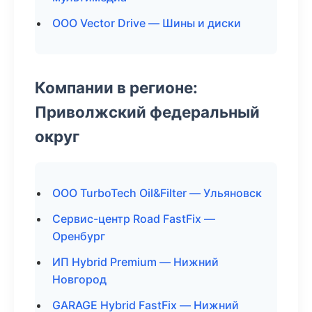
ООО Vector Drive — Шины и диски
Компании в регионе:
Приволжский федеральный
округ
ООО TurboTech Oil&Filter — Ульяновск
Сервис-центр Road FastFix —
Оренбург
ИП Hybrid Premium — Нижний
Новгород
GARAGE Hybrid FastFix — Нижний