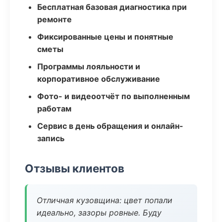
Бесплатная базовая диагностика при
ремонте
Фиксированные цены и понятные
сметы
Программы лояльности и
корпоративное обслуживание
Фото- и видеоотчёт по выполненным
работам
Сервис в день обращения и онлайн-
запись
Отзывы клиентов
Отличная кузовщина: цвет попали
идеально, зазоры ровные. Буду