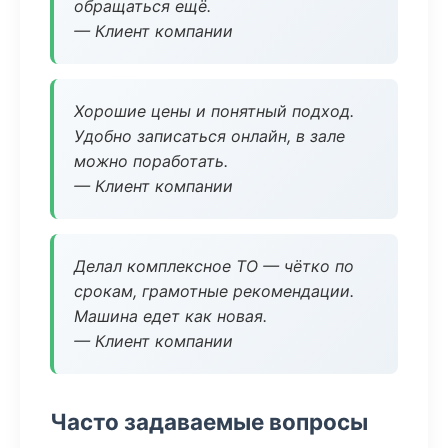
обращаться ещё.
— Клиент компании
Хорошие цены и понятный подход.
Удобно записаться онлайн, в зале
можно поработать.
— Клиент компании
Делал комплексное ТО — чётко по
срокам, грамотные рекомендации.
Машина едет как новая.
— Клиент компании
Часто задаваемые вопросы