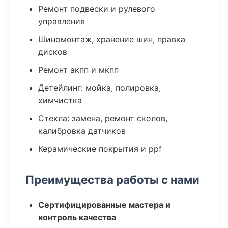
Ремонт подвески и рулевого
управления
Шиномонтаж, хранение шин, правка
дисков
Ремонт акпп и мкпп
Детейлинг: мойка, полировка,
химчистка
Стекла: замена, ремонт сколов,
калибровка датчиков
Керамические покрытия и ppf
Преимущества работы с нами
Сертифицированные мастера и
контроль качества