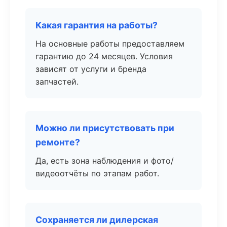
Какая гарантия на работы?
На основные работы предоставляем
гарантию до 24 месяцев. Условия
зависят от услуги и бренда
запчастей.
Можно ли присутствовать при
ремонте?
Да, есть зона наблюдения и фото/
видеоотчёты по этапам работ.
Сохраняется ли дилерская