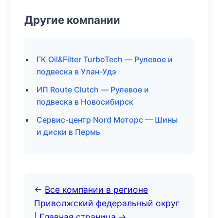
Другие компании
ГК Oil&Filter TurboTech — Рулевое и
подвеска в Улан-Удэ
ИП Route Clutch — Рулевое и
подвеска в Новосибирск
Сервис-центр Nord Моторс — Шины
и диски в Пермь
←
Все компании в регионе
Приволжский федеральный округ
|
Главная страница
→