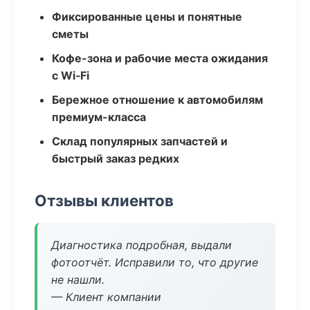
Фиксированные цены и понятные
сметы
Кофе-зона и рабочие места ожидания
с Wi‑Fi
Бережное отношение к автомобилям
премиум-класса
Склад популярных запчастей и
быстрый заказ редких
Отзывы клиентов
Диагностика подробная, выдали
фотоотчёт. Исправили то, что другие
не нашли.
— Клиент компании