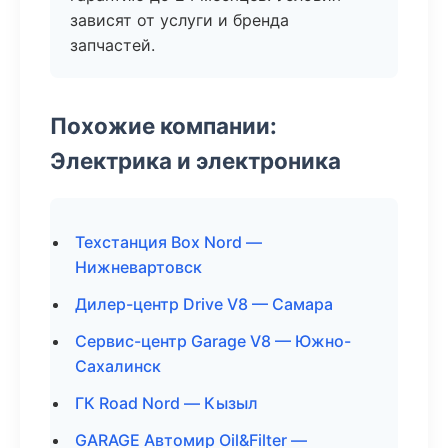
зависят от услуги и бренда
запчастей.
Похожие компании:
Электрика и электроника
Техстанция Box Nord —
Нижневартовск
Дилер-центр Drive V8 — Самара
Сервис-центр Garage V8 — Южно-
Сахалинск
ГК Road Nord — Кызыл
GARAGE Автомир Oil&Filter —