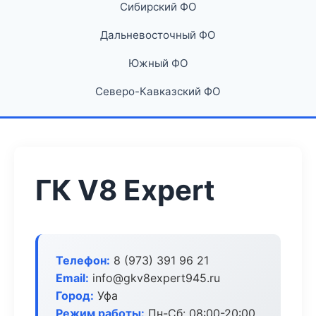
Сибирский ФО
Дальневосточный ФО
Южный ФО
Северо-Кавказский ФО
ГК V8 Expert
Телефон:
8 (973) 391 96 21
Email:
info@gkv8expert945.ru
Город:
Уфа
Режим работы:
Пн-Сб: 08:00-20:00,