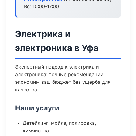
Вс: 10:00-17:00
Электрика и
электроника в Уфа
Экспертный подход к электрика и
электроника: точные рекомендации,
экономим ваш бюджет без ущерба для
качества.
Наши услуги
Детейлинг: мойка, полировка,
химчистка