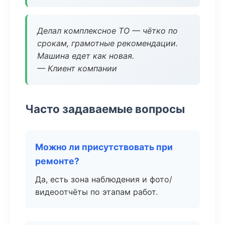
Делал комплексное ТО — чётко по
срокам, грамотные рекомендации.
Машина едет как новая.
— Клиент компании
Часто задаваемые вопросы
Можно ли присутствовать при
ремонте?
Да, есть зона наблюдения и фото/
видеоотчёты по этапам работ.