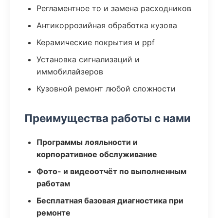
Регламентное то и замена расходников
Антикоррозийная обработка кузова
Керамические покрытия и ppf
Установка сигнализаций и
иммобилайзеров
Кузовной ремонт любой сложности
Преимущества работы с нами
Программы лояльности и
корпоративное обслуживание
Фото- и видеоотчёт по выполненным
работам
Бесплатная базовая диагностика при
ремонте