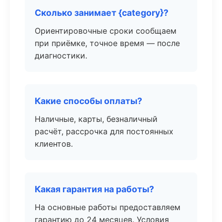
Сколько занимает {category}?
Ориентировочные сроки сообщаем
при приёмке, точное время — после
диагностики.
Какие способы оплаты?
Наличные, карты, безналичный
расчёт, рассрочка для постоянных
клиентов.
Какая гарантия на работы?
На основные работы предоставляем
гарантию до 24 месяцев. Условия