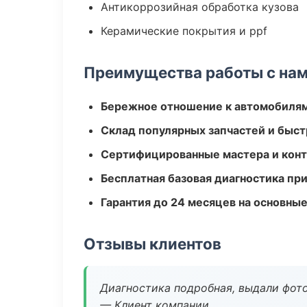
Антикоррозийная обработка кузова
Керамические покрытия и ppf
Преимущества работы с на
Бережное отношение к автомобиля
Склад популярных запчастей и быст
Сертифицированные мастера и конт
Бесплатная базовая диагностика пр
Гарантия до 24 месяцев на основны
Отзывы клиентов
Диагностика подробная, выдали фотоо
— Клиент компании