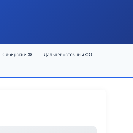
Сибирский ФО
Дальневосточный ФО