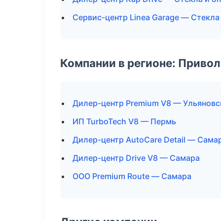
Сервис-центр Linea Garage — Стекла
Компании в регионе: Приво
Дилер-центр Premium V8 — Ульяновс
ИП TurboTech V8 — Пермь
Дилер-центр AutoCare Detail — Сама
Дилер-центр Drive V8 — Самара
ООО Premium Route — Самара