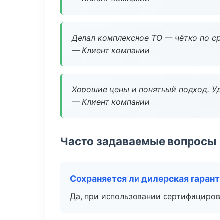
Делал комплексное ТО — чётко по ср
— Клиент компании
Хорошие цены и понятный подход. Уд
— Клиент компании
Часто задаваемые вопросы
Сохраняется ли дилерская гаран
Да, при использовании сертифициров