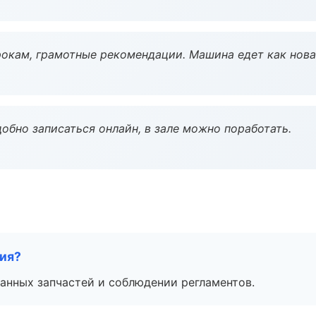
окам, грамотные рекомендации. Машина едет как нова
обно записаться онлайн, в зале можно поработать.
тия?
анных запчастей и соблюдении регламентов.