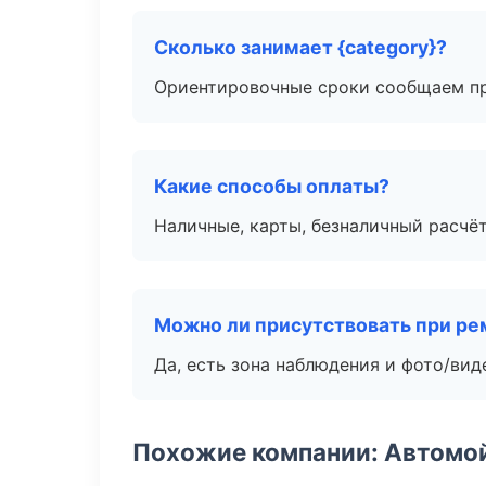
Сколько занимает {category}?
Ориентировочные сроки сообщаем пр
Какие способы оплаты?
Наличные, карты, безналичный расчёт
Можно ли присутствовать при ре
Да, есть зона наблюдения и фото/вид
Похожие компании: Автомой