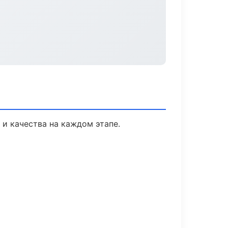
 и качества на каждом этапе.