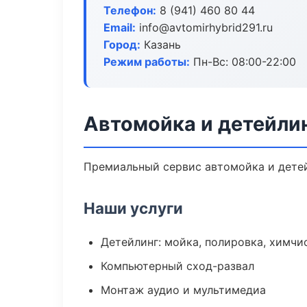
Телефон:
8 (941) 460 80 44
Email:
info@avtomirhybrid291.ru
Город:
Казань
Режим работы:
Пн-Вс: 08:00-22:00
Автомойка и детейлин
Премиальный сервис автомойка и детейл
Наши услуги
Детейлинг: мойка, полировка, химчи
Компьютерный сход-развал
Монтаж аудио и мультимедиа