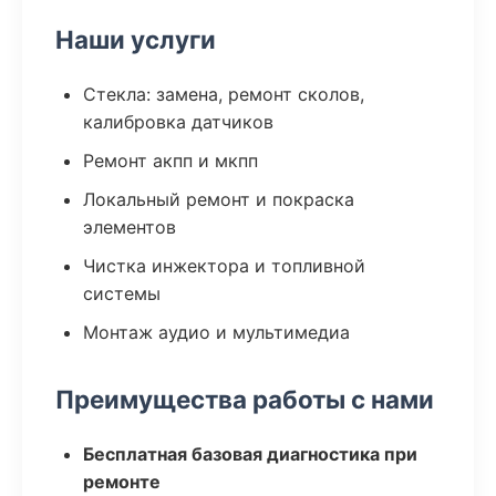
Наши услуги
Стекла: замена, ремонт сколов,
калибровка датчиков
Ремонт акпп и мкпп
Локальный ремонт и покраска
элементов
Чистка инжектора и топливной
системы
Монтаж аудио и мультимедиа
Преимущества работы с нами
Бесплатная базовая диагностика при
ремонте