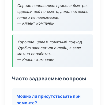
Сервис понравился: приняли быстро,
сделали всё по смете, дополнительно
ничего не навязывали.
— Клиент компании
Хорошие цены и понятный подход.
Удобно записаться онлайн, в зале
можно поработать.
— Клиент компании
Часто задаваемые вопросы
Можно ли присутствовать при
ремонте?