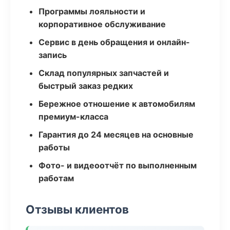
Программы лояльности и
корпоративное обслуживание
Сервис в день обращения и онлайн-
запись
Склад популярных запчастей и
быстрый заказ редких
Бережное отношение к автомобилям
премиум-класса
Гарантия до 24 месяцев на основные
работы
Фото- и видеоотчёт по выполненным
работам
Отзывы клиентов