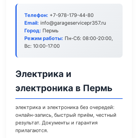
Телефон:
+7-978-179-44-80
Email:
info@garageservicepr357.ru
Город:
Пермь
Режим работы:
Пн-Сб: 08:00-20:00,
Вс: 10:00-17:00
Электрика и
электроника в Пермь
электрика и электроника без очередей:
онлайн-запись, быстрый приём, честный
результат. Документы и гарантия
прилагаются.