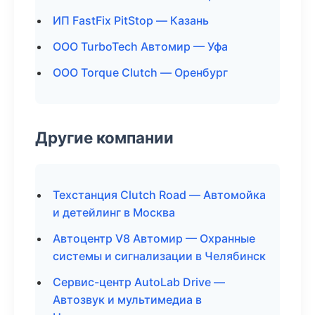
ИП FastFix PitStop — Казань
ООО TurboTech Автомир — Уфа
ООО Torque Clutch — Оренбург
Другие компании
Техстанция Clutch Road — Автомойка
и детейлинг в Москва
Автоцентр V8 Автомир — Охранные
системы и сигнализации в Челябинск
Сервис-центр AutoLab Drive —
Автозвук и мультимедиа в