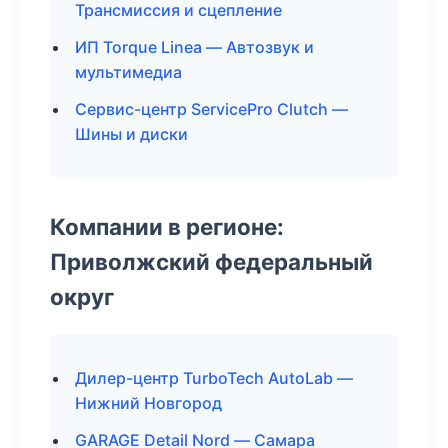
Трансмиссия и сцепление
ИП Torque Linea — Автозвук и
мультимедиа
Сервис-центр ServicePro Clutch —
Шины и диски
Компании в регионе:
Приволжский федеральный
округ
Дилер-центр TurboTech AutoLab —
Нижний Новгород
GARAGE Detail Nord — Самара