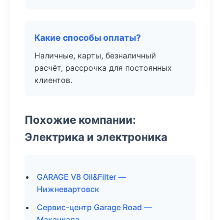
Какие способы оплаты?
Наличные, карты, безналичный
расчёт, рассрочка для постоянных
клиентов.
Похожие компании:
Электрика и электроника
GARAGE V8 Oil&Filter —
Нижневартовск
Сервис-центр Garage Road —
Махачкала