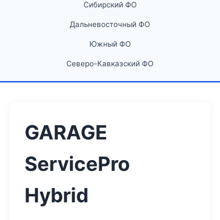
Сибирский ФО
Дальневосточный ФО
Южный ФО
Северо-Кавказский ФО
GARAGE
ServicePro
Hybrid