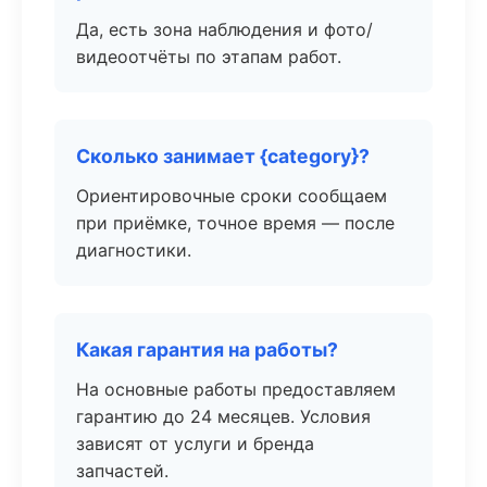
Да, есть зона наблюдения и фото/
видеоотчёты по этапам работ.
Сколько занимает {category}?
Ориентировочные сроки сообщаем
при приёмке, точное время — после
диагностики.
Какая гарантия на работы?
На основные работы предоставляем
гарантию до 24 месяцев. Условия
зависят от услуги и бренда
запчастей.