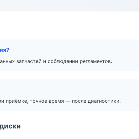
тия?
анных запчастей и соблюдении регламентов.
и приёмке, точное время — после диагностики.
 диски