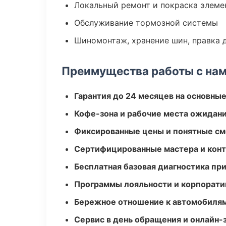
Локальный ремонт и покраска элеме
Обслуживание тормозной системы
Шиномонтаж, хранение шин, правка 
Преимущества работы с на
Гарантия до 24 месяцев на основны
Кофе-зона и рабочие места ожидания
Фиксированные цены и понятные с
Сертифицированные мастера и конт
Бесплатная базовая диагностика пр
Программы лояльности и корпорати
Бережное отношение к автомобиля
Сервис в день обращения и онлайн-