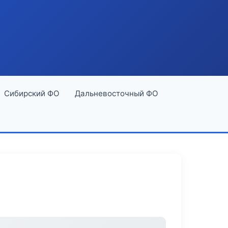
Сибирский ФО
Дальневосточный ФО