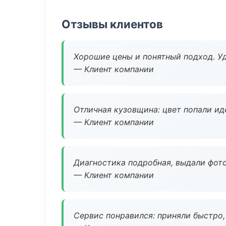
Отзывы клиентов
Хорошие цены и понятный подход. Уд
— Клиент компании
Отличная кузовщина: цвет попали ид
— Клиент компании
Диагностика подробная, выдали фотоо
— Клиент компании
Сервис понравился: приняли быстро, 