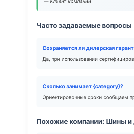
— Клиент компании
Часто задаваемые вопросы
Сохраняется ли дилерская гаран
Да, при использовании сертифициров
Сколько занимает {category}?
Ориентировочные сроки сообщаем пр
Похожие компании: Шины и