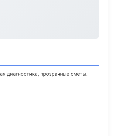
я диагностика, прозрачные сметы.