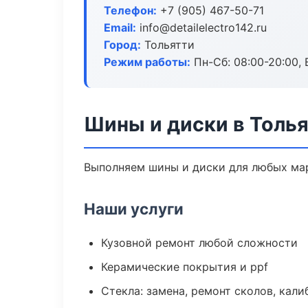
Телефон:
+7 (905) 467-50-71
Email:
info@detailelectro142.ru
Город:
Тольятти
Режим работы:
Пн-Сб: 08:00-20:00, В
Шины и диски в Толь
Выполняем шины и диски для любых мар
Наши услуги
Кузовной ремонт любой сложности
Керамические покрытия и ppf
Стекла: замена, ремонт сколов, кал