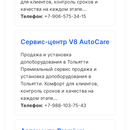
для клиентов, контроль сроков и
качества на каждом этапе....
Телефон:
+7-906-575-34-15
Сервис-центр V8 AutoCare
Продажа и установка
допоборудования в Тольятти
Премиальный сервис продажа и
установка допоборудования в
Тольятти. Комфорт для клиентов,
контроль сроков и качества на
каждом этапе....
Телефон:
+7-988-103-75-43