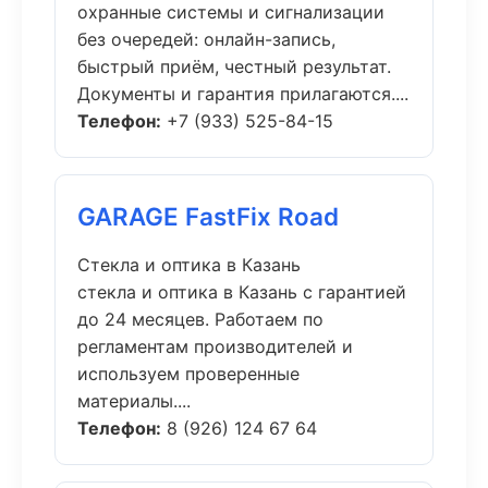
охранные системы и сигнализации
без очередей: онлайн-запись,
быстрый приём, честный результат.
Документы и гарантия прилагаются....
Телефон:
+7 (933) 525-84-15
GARAGE FastFix Road
Стекла и оптика в Казань
стекла и оптика в Казань с гарантией
до 24 месяцев. Работаем по
регламентам производителей и
используем проверенные
материалы....
Телефон:
8 (926) 124 67 64