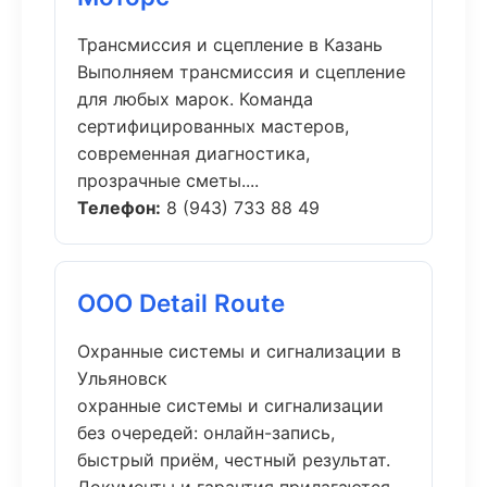
Трансмиссия и сцепление в Казань
Выполняем трансмиссия и сцепление
для любых марок. Команда
сертифицированных мастеров,
современная диагностика,
прозрачные сметы....
Телефон:
8 (943) 733 88 49
ООО Detail Route
Охранные системы и сигнализации в
Ульяновск
охранные системы и сигнализации
без очередей: онлайн-запись,
быстрый приём, честный результат.