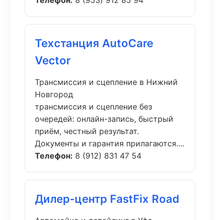
Телефон:
8 (953) 912 85 94
Техстанция AutoCare
Vector
Трансмиссия и сцепление в Нижний
Новгород
трансмиссия и сцепление без
очередей: онлайн-запись, быстрый
приём, честный результат.
Документы и гарантия прилагаются....
Телефон:
8 (912) 831 47 54
Дилер-центр FastFix Road