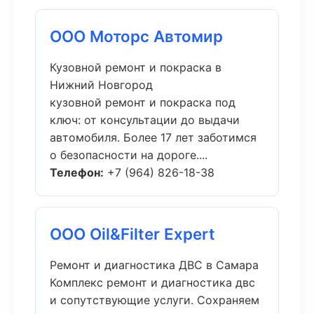
ООО Моторс Автомир
Кузовной ремонт и покраска в
Нижний Новгород
кузовной ремонт и покраска под
ключ: от консультации до выдачи
автомобиля. Более 17 лет заботимся
о безопасности на дороге....
Телефон:
+7 (964) 826-18-38
ООО Oil&Filter Expert
Ремонт и диагностика ДВС в Самара
Комплекс ремонт и диагностика двс
и сопутствующие услуги. Сохраняем