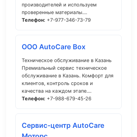
производителей и используем
проверенные материалы....
Телефон:
+7-977-346-73-79
ООО AutoCare Box
Техническое обслуживание в Казань
Премиальный сервис техническое
обслуживание в Казань. Комфорт для
клиентов, контроль сроков и
качества на каждом этапе....
Телефон:
+7-988-679-45-26
Сервис-центр AutoCare
Моторс