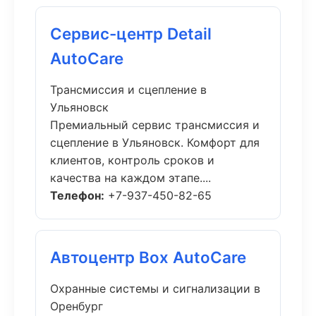
Сервис-центр Detail
AutoCare
Трансмиссия и сцепление в
Ульяновск
Премиальный сервис трансмиссия и
сцепление в Ульяновск. Комфорт для
клиентов, контроль сроков и
качества на каждом этапе....
Телефон:
+7-937-450-82-65
Автоцентр Box AutoCare
Охранные системы и сигнализации в
Оренбург