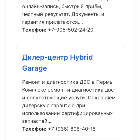
онлайн-запись, быстрый приём,
честный результат. Документы и
гарантия прилагаются....
Телефон:
+7-905-502-24-20
Дилер-центр Hybrid
Garage
Ремонт и диагностика ДВС в Пермь
Комплекс ремонт и диагностика двс
и сопутствующие услуги. Сохраняем
дилерскую гарантию при
использовании сертифицированных
запчастей....
Телефон:
+7 (936) 608-40-18