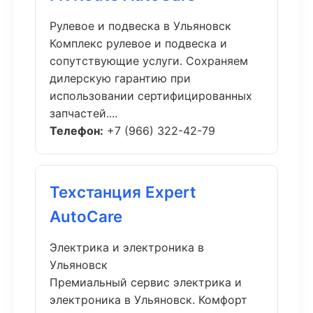
Рулевое и подвеска в Ульяновск
Комплекс рулевое и подвеска и
сопутствующие услуги. Сохраняем
дилерскую гарантию при
использовании сертифицированных
запчастей....
Телефон:
+7 (966) 322-42-79
Техстанция Expert
AutoCare
Электрика и электроника в
Ульяновск
Премиальный сервис электрика и
электроника в Ульяновск. Комфорт