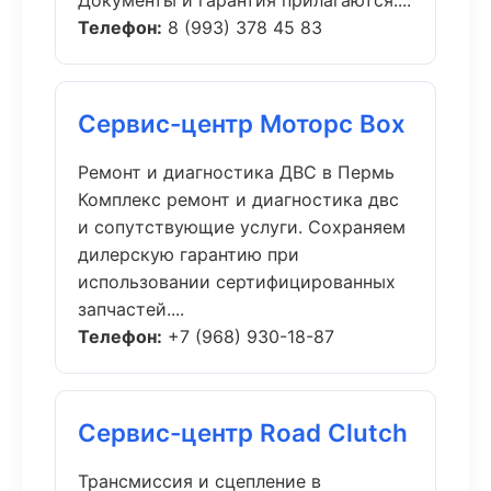
Документы и гарантия прилагаются....
Телефон:
8 (993) 378 45 83
Сервис-центр Моторс Box
Ремонт и диагностика ДВС в Пермь
Комплекс ремонт и диагностика двс
и сопутствующие услуги. Сохраняем
дилерскую гарантию при
использовании сертифицированных
запчастей....
Телефон:
+7 (968) 930-18-87
Сервис-центр Road Clutch
Трансмиссия и сцепление в