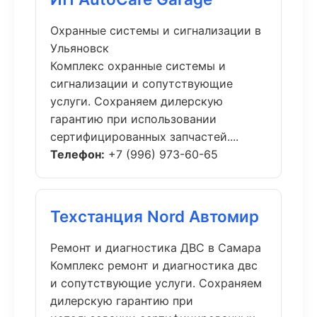
Охранные системы и сигнализации в
Ульяновск
Комплекс охранные системы и
сигнализации и сопутствующие
услуги. Сохраняем дилерскую
гарантию при использовании
сертифицированных запчастей....
Телефон:
+7 (996) 973-60-65
Техстанция Nord Автомир
Ремонт и диагностика ДВС в Самара
Комплекс ремонт и диагностика двс
и сопутствующие услуги. Сохраняем
дилерскую гарантию при