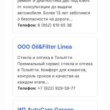
ремонт и диагностика двс под ключ:
от консультации до выдачи
автомобиля. Более 13 лет заботимся
о безопасности на дороге....
Телефон:
8 (952) 619 65 36
ООО Oil&Filter Linea
Стекла и оптика в Тольятти
Премиальный сервис стекла и оптика
в Тольятти. Комфорт для клиентов,
контроль сроков и качества на
каждом этапе....
Телефон:
+7 (922) 929-59-77
ИП AutoCare Garage