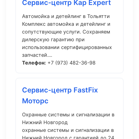
Сервис-центр Кар Expert
Автомойка и детейлинг в Тольятти
Комплекс автомойка и детейлинг и
сопутствующие услуги. Сохраняем
дилерскую гарантию при
использовании сертифицированных
запчастей....
Телефон:
+7 (973) 482-36-98
Сервис-центр FastFix
Моторс
Охранные системы и сигнализации в
Нижний Новгород
охранные системы и сигнализации в
Нижний Новгород с гарантией до 24