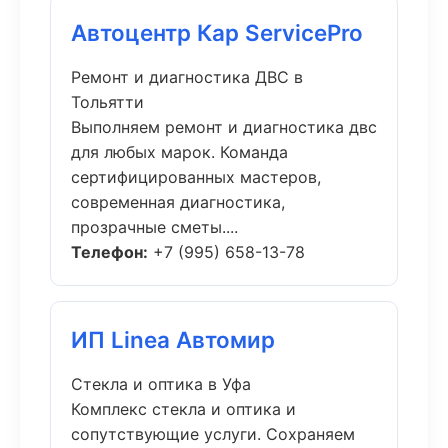
Автоцентр Кар ServicePro
Ремонт и диагностика ДВС в
Тольятти
Выполняем ремонт и диагностика двс
для любых марок. Команда
сертифицированных мастеров,
современная диагностика,
прозрачные сметы....
Телефон:
+7 (995) 658-13-78
ИП Linea Автомир
Стекла и оптика в Уфа
Комплекс стекла и оптика и
сопутствующие услуги. Сохраняем