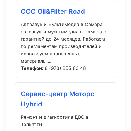
ООО Oil&Filter Road
Автозвук и мультимедиа в Самара
автозвук и мультимедиа в Самара с
гарантией до 24 месяцев. Работаем
по регламентам производителей и
используем проверенные
материалы....
Телефон:
8 (973) 855 83 48
Сервис-центр Моторс
Hybrid
Ремонт и диагностика ДВС в
Тольятти