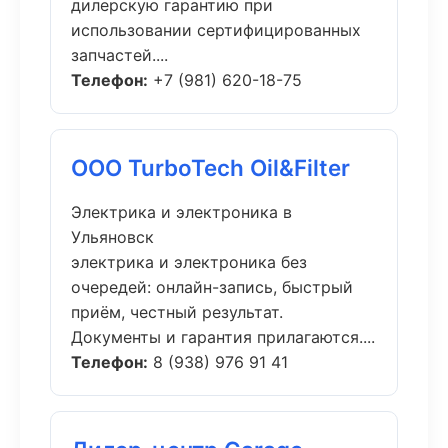
дилерскую гарантию при
использовании сертифицированных
запчастей....
Телефон:
+7 (981) 620-18-75
ООО TurboTech Oil&Filter
Электрика и электроника в
Ульяновск
электрика и электроника без
очередей: онлайн-запись, быстрый
приём, честный результат.
Документы и гарантия прилагаются....
Телефон:
8 (938) 976 91 41