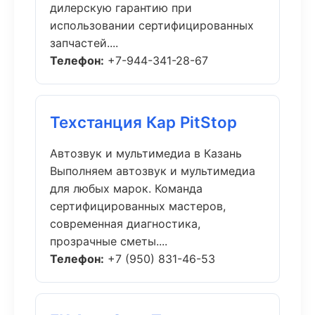
дилерскую гарантию при
использовании сертифицированных
запчастей....
Телефон:
+7-944-341-28-67
Техстанция Кар PitStop
Автозвук и мультимедиа в Казань
Выполняем автозвук и мультимедиа
для любых марок. Команда
сертифицированных мастеров,
современная диагностика,
прозрачные сметы....
Телефон:
+7 (950) 831-46-53