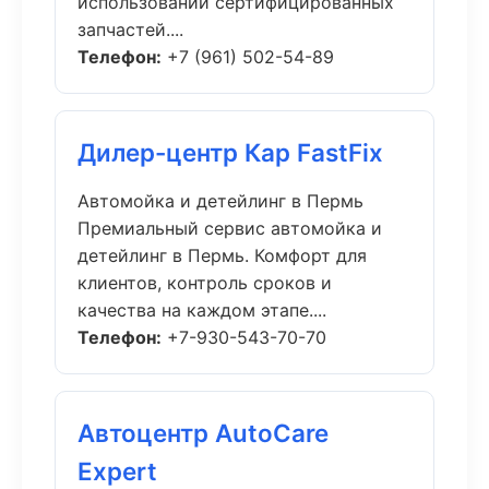
использовании сертифицированных
запчастей....
Телефон:
+7 (961) 502-54-89
Дилер-центр Кар FastFix
Автомойка и детейлинг в Пермь
Премиальный сервис автомойка и
детейлинг в Пермь. Комфорт для
клиентов, контроль сроков и
качества на каждом этапе....
Телефон:
+7-930-543-70-70
Автоцентр AutoCare
Expert