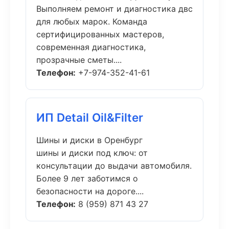
Выполняем ремонт и диагностика двс
для любых марок. Команда
сертифицированных мастеров,
современная диагностика,
прозрачные сметы....
Телефон:
+7-974-352-41-61
ИП Detail Oil&Filter
Шины и диски в Оренбург
шины и диски под ключ: от
консультации до выдачи автомобиля.
Более 9 лет заботимся о
безопасности на дороге....
Телефон:
8 (959) 871 43 27