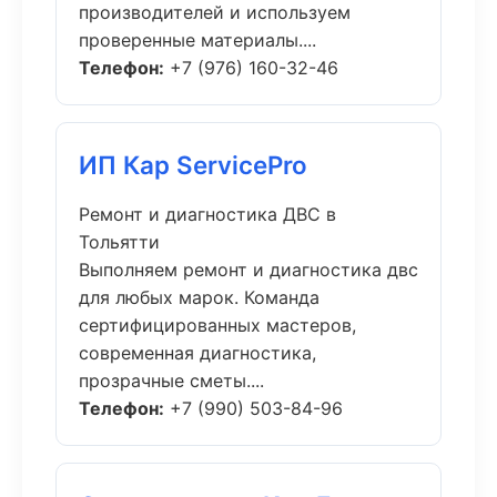
производителей и используем
проверенные материалы....
Телефон:
+7 (976) 160-32-46
ИП Кар ServicePro
Ремонт и диагностика ДВС в
Тольятти
Выполняем ремонт и диагностика двс
для любых марок. Команда
сертифицированных мастеров,
современная диагностика,
прозрачные сметы....
Телефон:
+7 (990) 503-84-96