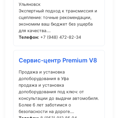
Ульяновск
Экспертный подход к трансмиссия и
сцепление: точные рекомендации,
экономим ваш бюджет без ущерба
для качества....
Телефон:
+7 (948) 472-82-34
Сервис-центр Premium V8
Продажа и установка
допоборудования в Уфа
продажа и установка
допоборудования под ключ: от
консультации до выдачи автомобиля.
Более 6 лет заботимся о
безопасности на дороге....