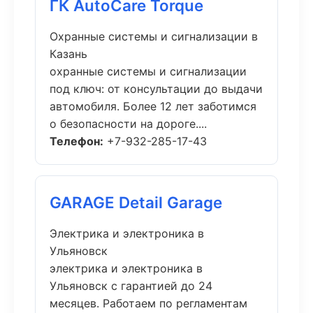
ГК AutoCare Torque
Охранные системы и сигнализации в
Казань
охранные системы и сигнализации
под ключ: от консультации до выдачи
автомобиля. Более 12 лет заботимся
о безопасности на дороге....
Телефон:
+7-932-285-17-43
GARAGE Detail Garage
Электрика и электроника в
Ульяновск
электрика и электроника в
Ульяновск с гарантией до 24
месяцев. Работаем по регламентам