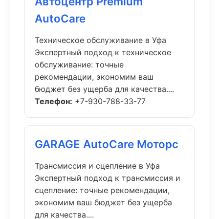
Автоцентр Premium
AutoCare
Техническое обслуживание в Уфа
Экспертный подход к техническое
обслуживание: точные
рекомендации, экономим ваш
бюджет без ущерба для качества....
Телефон:
+7-930-788-33-77
GARAGE AutoCare Моторс
Трансмиссия и сцепление в Уфа
Экспертный подход к трансмиссия и
сцепление: точные рекомендации,
экономим ваш бюджет без ущерба
для качества....