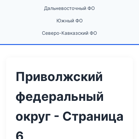
Дальневосточный ФО
Южный ФО
Северо-Кавказский ФО
Приволжский
федеральный
округ - Страница
6