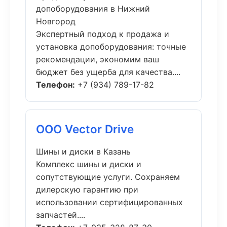
допоборудования в Нижний
Новгород
Экспертный подход к продажа и
установка допоборудования: точные
рекомендации, экономим ваш
бюджет без ущерба для качества....
Телефон:
+7 (934) 789-17-82
ООО Vector Drive
Шины и диски в Казань
Комплекс шины и диски и
сопутствующие услуги. Сохраняем
дилерскую гарантию при
использовании сертифицированных
запчастей....