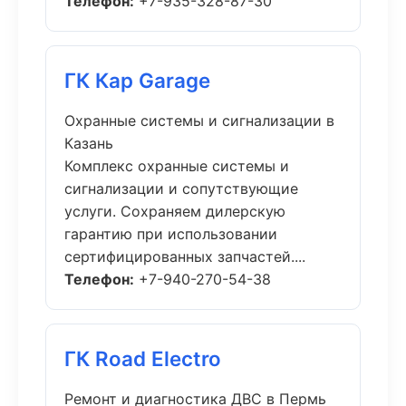
Телефон:
+7-935-328-87-30
ГК Кар Garage
Охранные системы и сигнализации в
Казань
Комплекс охранные системы и
сигнализации и сопутствующие
услуги. Сохраняем дилерскую
гарантию при использовании
сертифицированных запчастей....
Телефон:
+7-940-270-54-38
ГК Road Electro
Ремонт и диагностика ДВС в Пермь