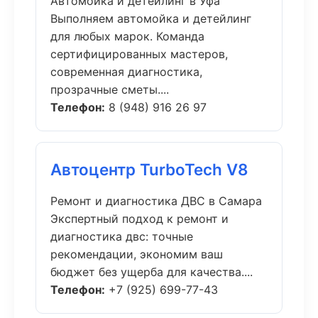
Автомойка и детейлинг в Уфа
Выполняем автомойка и детейлинг
для любых марок. Команда
сертифицированных мастеров,
современная диагностика,
прозрачные сметы....
Телефон:
8 (948) 916 26 97
Автоцентр TurboTech V8
Ремонт и диагностика ДВС в Самара
Экспертный подход к ремонт и
диагностика двс: точные
рекомендации, экономим ваш
бюджет без ущерба для качества....
Телефон:
+7 (925) 699-77-43