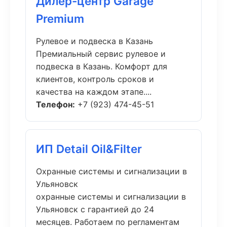
Дилер-центр Garage
Premium
Рулевое и подвеска в Казань
Премиальный сервис рулевое и
подвеска в Казань. Комфорт для
клиентов, контроль сроков и
качества на каждом этапе....
Телефон:
+7 (923) 474-45-51
ИП Detail Oil&Filter
Охранные системы и сигнализации в
Ульяновск
охранные системы и сигнализации в
Ульяновск с гарантией до 24
месяцев. Работаем по регламентам