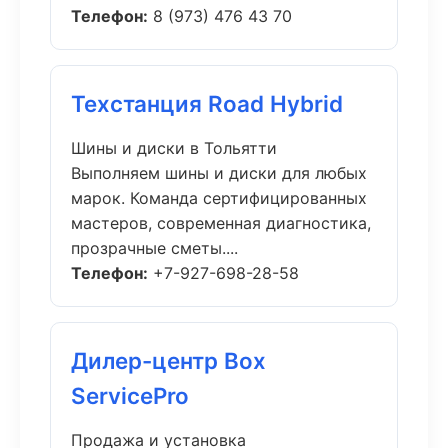
Телефон:
8 (973) 476 43 70
Техстанция Road Hybrid
Шины и диски в Тольятти
Выполняем шины и диски для любых
марок. Команда сертифицированных
мастеров, современная диагностика,
прозрачные сметы....
Телефон:
+7-927-698-28-58
Дилер-центр Box
ServicePro
Продажа и установка