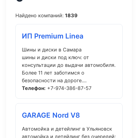
Найдено компаний:
1839
ИП Premium Linea
Шины и диски в Самара
шины и диски под ключ: от
консультации до выдачи автомобиля.
Более 11 лет заботимся о
безопасности на дороге....
Телефон:
+7-974-386-87-57
GARAGE Nord V8
Автомойка и детейлинг в Ульяновск
автомойка и детейлинг без очередей: