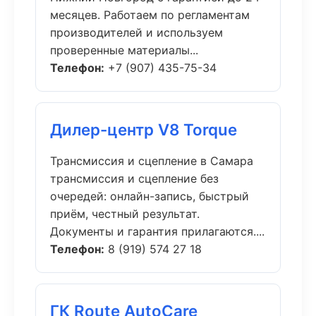
месяцев. Работаем по регламентам
производителей и используем
проверенные материалы...
Телефон:
+7 (907) 435-75-34
Дилер-центр V8 Torque
Трансмиссия и сцепление в Самара
трансмиссия и сцепление без
очередей: онлайн-запись, быстрый
приём, честный результат.
Документы и гарантия прилагаются....
Телефон:
8 (919) 574 27 18
ГК Route AutoCare