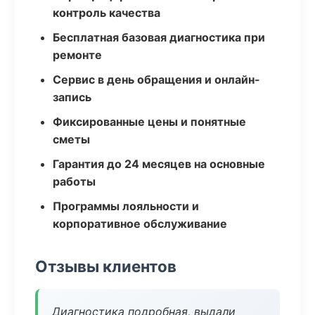
контроль качества
Бесплатная базовая диагностика при
ремонте
Сервис в день обращения и онлайн-
запись
Фиксированные цены и понятные
сметы
Гарантия до 24 месяцев на основные
работы
Программы лояльности и
корпоративное обслуживание
Отзывы клиентов
Диагностика подробная, выдали