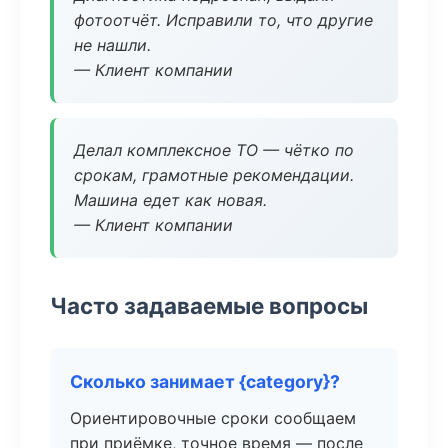
фотоотчёт. Исправили то, что другие
не нашли.
— Клиент компании
Делал комплексное ТО — чётко по
срокам, грамотные рекомендации.
Машина едет как новая.
— Клиент компании
Часто задаваемые вопросы
Сколько занимает {category}?
Ориентировочные сроки сообщаем
при приёмке, точное время — после