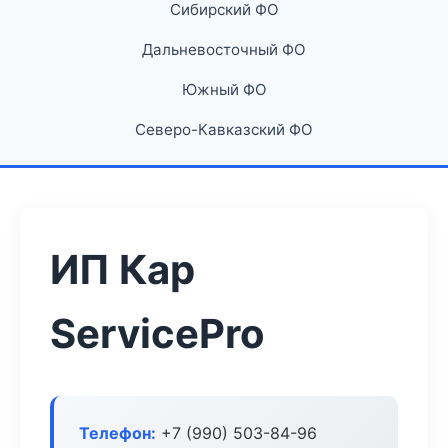
Сибирский ФО
Дальневосточный ФО
Южный ФО
Северо-Кавказский ФО
ИП Кар
ServicePro
Телефон:
+7 (990) 503-84-96