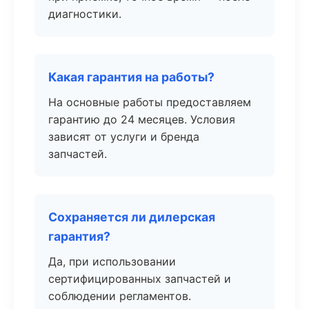
диагностики.
Какая гарантия на работы?
На основные работы предоставляем
гарантию до 24 месяцев. Условия
зависят от услуги и бренда
запчастей.
Сохраняется ли дилерская
гарантия?
Да, при использовании
сертифицированных запчастей и
соблюдении регламентов.