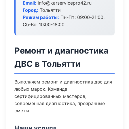
Email:
info@karservicepro42.ru
Город:
Тольятти
Режим работы:
Пн-Пт: 09:00-21:00,
Сб-Вс: 10:00-18:00
Ремонт и диагностика
ДВС в Тольятти
Выполняем ремонт и диагностика двс для
любых марок. Команда
сертифицированных мастеров,
современная диагностика, прозрачные
сметы.
Наши услуги