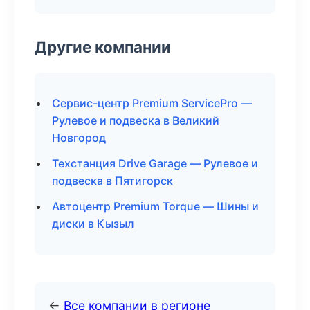
Другие компании
Сервис-центр Premium ServicePro —
Рулевое и подвеска в Великий
Новгород
Техстанция Drive Garage — Рулевое и
подвеска в Пятигорск
Автоцентр Premium Torque — Шины и
диски в Кызыл
←
Все компании в регионе