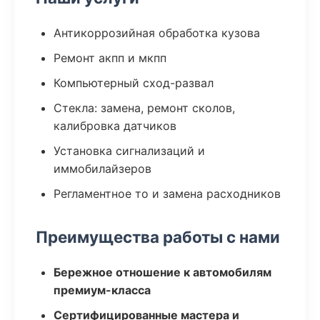
Антикоррозийная обработка кузова
Ремонт акпп и мкпп
Компьютерный сход-развал
Стекла: замена, ремонт сколов,
калибровка датчиков
Установка сигнализаций и
иммобилайзеров
Регламентное то и замена расходников
Преимущества работы с нами
Бережное отношение к автомобилям
премиум-класса
Сертифицированные мастера и