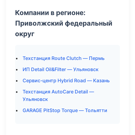
Компании в регионе:
Приволжский федеральный
округ
Техстанция Route Clutch — Пермь
ИП Detail Oil&Filter — Ульяновск
Сервис-центр Hybrid Road — Казань
Техстанция AutoCare Detail —
Ульяновск
GARAGE PitStop Torque — Тольятти