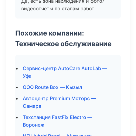
Да, есть зона наблюдения и фото/
видеоотчёты по этапам работ.
Похожие компании:
Техническое обслуживание
Сервис-центр AutoCare AutoLab —
Уфа
ООО Route Box — Кызыл
Автоцентр Premium Моторс —
Самара
Техстанция FastFix Electro —
Воронеж