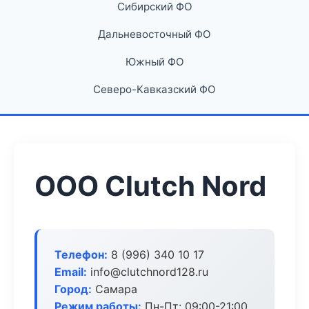
Сибирский ФО
Дальневосточный ФО
Южный ФО
Северо-Кавказский ФО
ООО Clutch Nord
Телефон:
8 (996) 340 10 17
Email:
info@clutchnord128.ru
Город:
Самара
Режим работы:
Пн-Пт: 09:00-21:00,