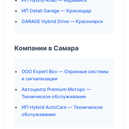
ИП Hybrid Road — Мурманск
ИП Detail Garage — Краснодар
GARAGE Hybrid Drive — Красноярск
Компании в Самара
ООО Expert Box — Охранные системы
и сигнализации
Автоцентр Premium Моторс —
Техническое обслуживание
ИП Hybrid AutoCare — Техническое
обслуживание