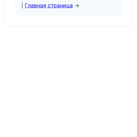
|
Главная страница
→