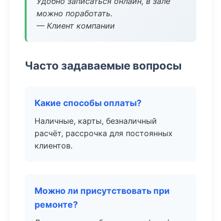
Удобно записаться онлайн, в зале
можно поработать.
— Клиент компании
Часто задаваемые вопросы
Какие способы оплаты?
Наличные, карты, безналичный
расчёт, рассрочка для постоянных
клиентов.
Можно ли присутствовать при
ремонте?