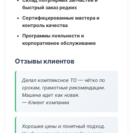
Склад популярных запчастей и
быстрый заказ редких
Сертифицированные мастера и
контроль качества
Программы лояльности и
корпоративное обслуживание
Отзывы клиентов
Делал комплексное ТО — чётко по
срокам, грамотные рекомендации.
Машина едет как новая.
— Клиент компании
Хорошие цены и понятный подход.