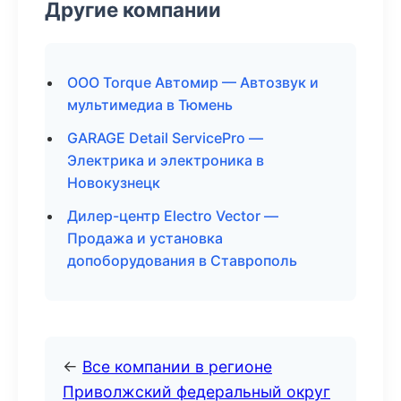
Другие компании
ООО Torque Автомир — Автозвук и
мультимедиа в Тюмень
GARAGE Detail ServicePro —
Электрика и электроника в
Новокузнецк
Дилер-центр Electro Vector —
Продажа и установка
допоборудования в Ставрополь
←
Все компании в регионе
Приволжский федеральный округ