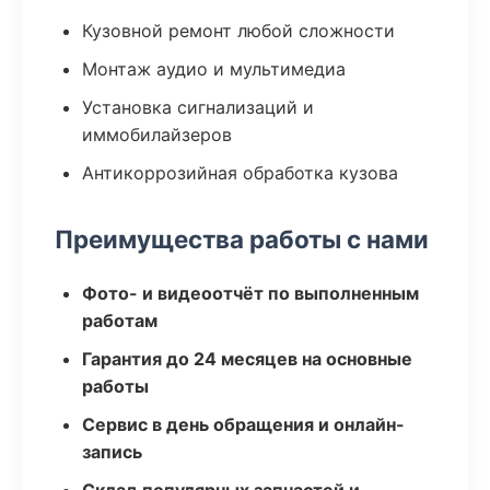
Кузовной ремонт любой сложности
Монтаж аудио и мультимедиа
Установка сигнализаций и
иммобилайзеров
Антикоррозийная обработка кузова
Преимущества работы с нами
Фото- и видеоотчёт по выполненным
работам
Гарантия до 24 месяцев на основные
работы
Сервис в день обращения и онлайн-
запись