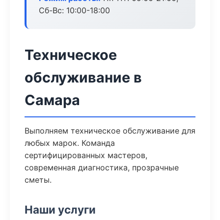
Сб-Вс: 10:00-18:00
Техническое
обслуживание в
Самара
Выполняем техническое обслуживание для
любых марок. Команда
сертифицированных мастеров,
современная диагностика, прозрачные
сметы.
Наши услуги