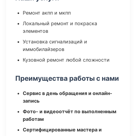
Ремонт акпп и мкпп
Локальный ремонт и покраска
элементов
Установка сигнализаций и
иммобилайзеров
Кузовной ремонт любой сложности
Преимущества работы с нами
Сервис в день обращения и онлайн-
запись
Фото- и видеоотчёт по выполненным
работам
Сертифицированные мастера и