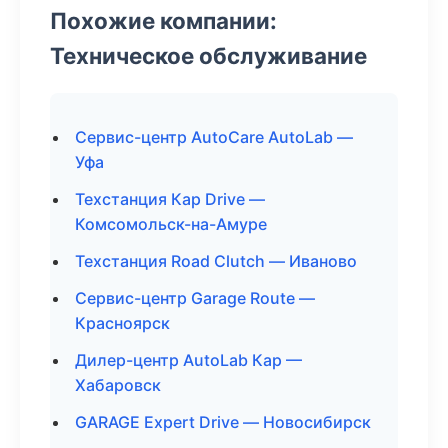
Похожие компании:
Техническое обслуживание
Сервис-центр AutoCare AutoLab —
Уфа
Техстанция Кар Drive —
Комсомольск-на-Амуре
Техстанция Road Clutch — Иваново
Сервис-центр Garage Route —
Красноярск
Дилер-центр AutoLab Кар —
Хабаровск
GARAGE Expert Drive — Новосибирск