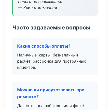
ничего не навязывали.
— Клиент компании
Часто задаваемые вопросы
Какие способы оплаты?
Наличные, карты, безналичный
расчёт, рассрочка для постоянных
клиентов.
Можно ли присутствовать при
ремонте?
Да, есть зона наблюдения и фото/