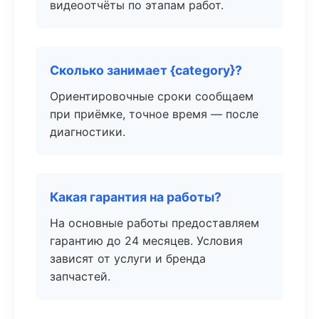
видеоотчёты по этапам работ.
Сколько занимает {category}?
Ориентировочные сроки сообщаем
при приёмке, точное время — после
диагностики.
Какая гарантия на работы?
На основные работы предоставляем
гарантию до 24 месяцев. Условия
зависят от услуги и бренда
запчастей.