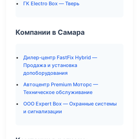
ГК Electro Box — Тверь
Компании в Самара
Дилер-центр FastFix Hybrid —
Продажа и установка
допоборудования
Автоцентр Premium Моторс —
Техническое обслуживание
ООО Expert Box — Охранные системы
и сигнализации