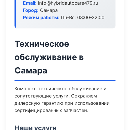
Email:
info@hybridautocare479.ru
Город:
Самара
Режим работы:
Пн-Вс: 08:00-22:00
Техническое
обслуживание в
Самара
Комплекс техническое обслуживание и
сопутствующие услуги. Сохраняем
дилерскую гарантию при использовании
сертифицированных запчастей.
Наши услуги