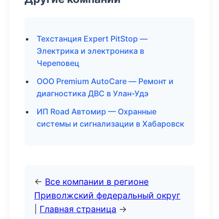
Техстанция Expert PitStop —
Электрика и электроника в
Череповец
ООО Premium AutoCare — Ремонт и
диагностика ДВС в Улан-Удэ
ИП Road Автомир — Охранные
системы и сигнализации в Хабаровск
←
Все компании в регионе
Приволжский федеральный округ
|
Главная страница
→