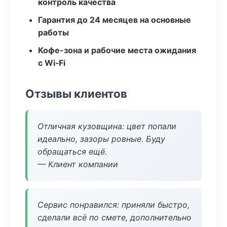
контроль качества
Гарантия до 24 месяцев на основные
работы
Кофе-зона и рабочие места ожидания
с Wi‑Fi
Отзывы клиентов
Отличная кузовщина: цвет попали
идеально, зазоры ровные. Буду
обращаться ещё.
— Клиент компании
Сервис понравился: приняли быстро,
сделали всё по смете, дополнительно