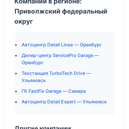
Компании в регионе:
Приволжский федеральный
округ
Автоцентр Detail Linea — Оренбург
Дилер-центр ServicePro Garage —
Оренбург
Техстанция TurboTech Drive —
Ульяновск
ГК FastFix Garage — Самара
Автоцентр Detail Expert — Ульяновск
Другие компании