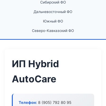
Сибирский ФО
Дальневосточный ФО
Южный ФО
Северо-Кавказский ФО
ИП Hybrid
AutoCare
Телефон:
8 (905) 792 80 95