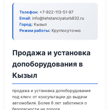
Телефон:
+7-922-113-51-97
Email:
info@tehstanciyaturb832.ru
Город:
Кызыл
Режим работы:
Круглосуточно
Продажа и установка
допоборудования в
Кызыл
продажа и установка допоборудования
под ключ: от консультации до выдачи
автомобиля. Более 6 лет заботимся о
безопасности на дороге.