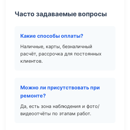
Часто задаваемые вопросы
Какие способы оплаты?
Наличные, карты, безналичный
расчёт, рассрочка для постоянных
клиентов.
Можно ли присутствовать при
ремонте?
Да, есть зона наблюдения и фото/
видеоотчёты по этапам работ.