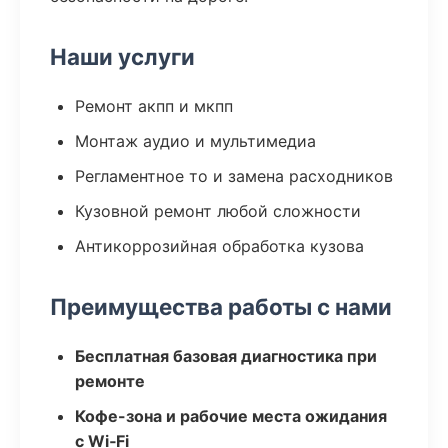
Наши услуги
Ремонт акпп и мкпп
Монтаж аудио и мультимедиа
Регламентное то и замена расходников
Кузовной ремонт любой сложности
Антикоррозийная обработка кузова
Преимущества работы с нами
Бесплатная базовая диагностика при
ремонте
Кофе-зона и рабочие места ожидания
с Wi‑Fi