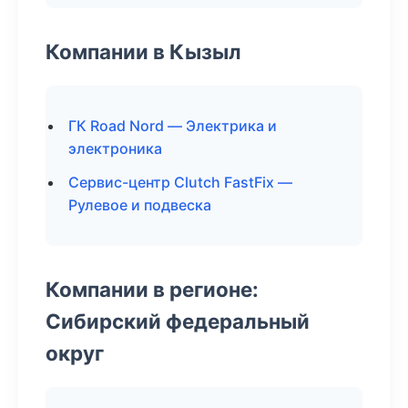
Компании в Кызыл
ГК Road Nord — Электрика и
электроника
Сервис-центр Clutch FastFix —
Рулевое и подвеска
Компании в регионе:
Сибирский федеральный
округ