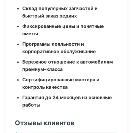
Склад популярных запчастей и
быстрый заказ редких
Фиксированные цены и понятные
сметы
Программы лояльности и
корпоративное обслуживание
Бережное отношение к автомобилям
премиум-класса
Сертифицированные мастера и
контроль качества
Гарантия до 24 месяцев на основные
работы
Отзывы клиентов