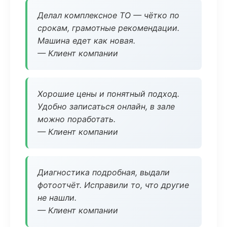
Делал комплексное ТО — чётко по
срокам, грамотные рекомендации.
Машина едет как новая.
— Клиент компании
Хорошие цены и понятный подход.
Удобно записаться онлайн, в зале
можно поработать.
— Клиент компании
Диагностика подробная, выдали
фотоотчёт. Исправили то, что другие
не нашли.
— Клиент компании