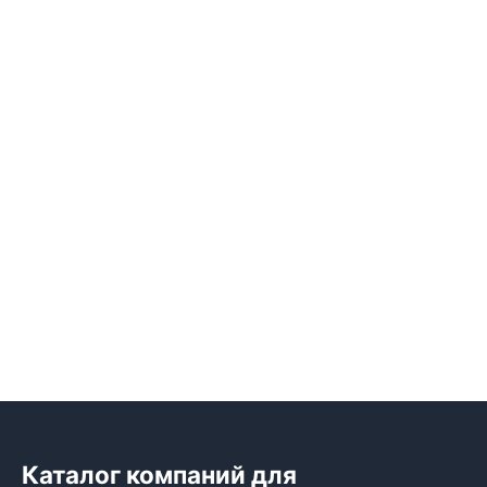
Каталог компаний для