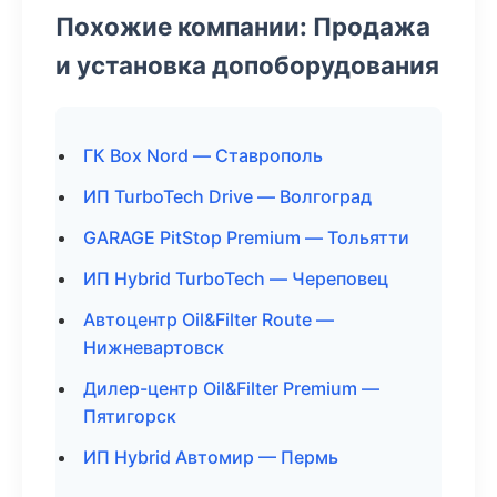
Похожие компании: Продажа
и установка допоборудования
ГК Box Nord — Ставрополь
ИП TurboTech Drive — Волгоград
GARAGE PitStop Premium — Тольятти
ИП Hybrid TurboTech — Череповец
Автоцентр Oil&Filter Route —
Нижневартовск
Дилер-центр Oil&Filter Premium —
Пятигорск
ИП Hybrid Автомир — Пермь