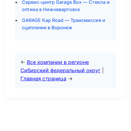
Сервис-центр Garage Box — Стекла и
оптика в Нижневартовск
GARAGE Кар Road — Трансмиссия и
сцепление в Воронеж
←
Все компании в регионе
Сибирский федеральный округ
|
Главная страница
→