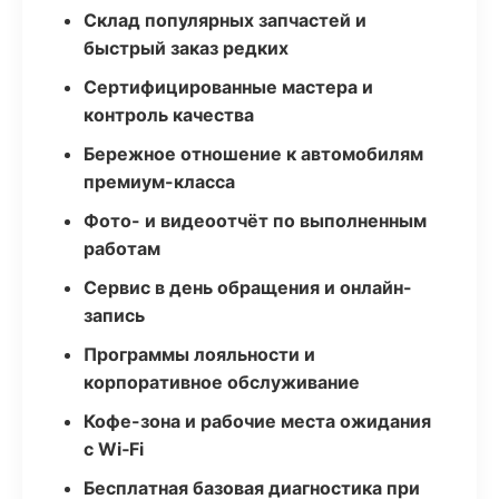
Склад популярных запчастей и
быстрый заказ редких
Сертифицированные мастера и
контроль качества
Бережное отношение к автомобилям
премиум-класса
Фото- и видеоотчёт по выполненным
работам
Сервис в день обращения и онлайн-
запись
Программы лояльности и
корпоративное обслуживание
Кофе-зона и рабочие места ожидания
с Wi‑Fi
Бесплатная базовая диагностика при