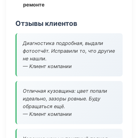
ремонте
Отзывы клиентов
Диагностика подробная, выдали
фотоотчёт. Исправили то, что другие
не нашли.
— Клиент компании
Отличная кузовщина: цвет попали
идеально, зазоры ровные. Буду
обращаться ещё.
— Клиент компании