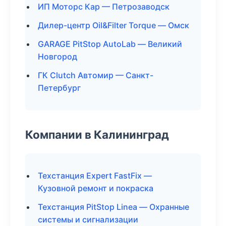
ИП Моторс Кар — Петрозаводск
Дилер-центр Oil&Filter Torque — Омск
GARAGE PitStop AutoLab — Великий
Новгород
ГК Clutch Автомир — Санкт-
Петербург
Компании в Калининград
Техстанция Expert FastFix —
Кузовной ремонт и покраска
Техстанция PitStop Linea — Охранные
системы и сигнализации