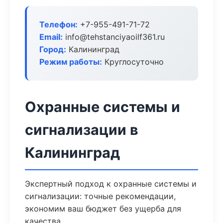
Телефон:
+7-955-491-71-72
Email:
info@tehstanciyaoilf361.ru
Город:
Калининград
Режим работы:
Круглосуточно
Охранные системы и
сигнализации в
Калининград
Экспертный подход к охранные системы и
сигнализации: точные рекомендации,
экономим ваш бюджет без ущерба для
качества.