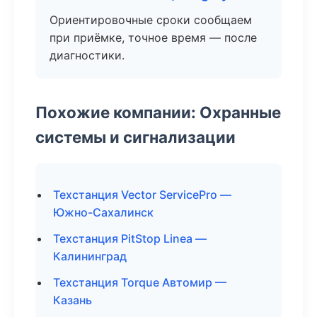
Ориентировочные сроки сообщаем
при приёмке, точное время — после
диагностики.
Похожие компании: Охранные
системы и сигнализации
Техстанция Vector ServicePro —
Южно-Сахалинск
Техстанция PitStop Linea —
Калининград
Техстанция Torque Автомир —
Казань