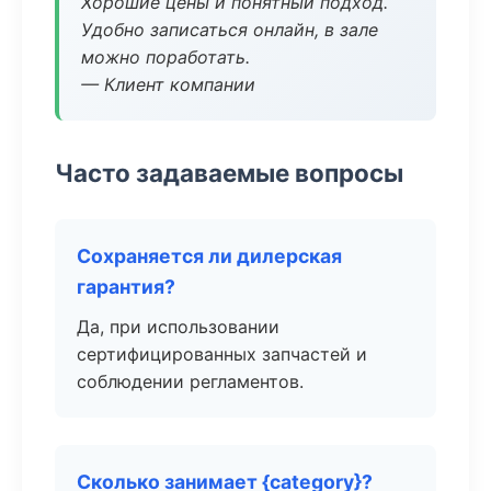
Хорошие цены и понятный подход.
Удобно записаться онлайн, в зале
можно поработать.
— Клиент компании
Часто задаваемые вопросы
Сохраняется ли дилерская
гарантия?
Да, при использовании
сертифицированных запчастей и
соблюдении регламентов.
Сколько занимает {category}?