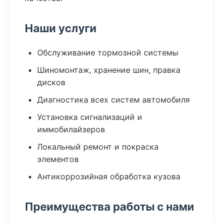
Наши услуги
Обслуживание тормозной системы
Шиномонтаж, хранение шин, правка
дисков
Диагностика всех систем автомобиля
Установка сигнализаций и
иммобилайзеров
Локальный ремонт и покраска
элементов
Антикоррозийная обработка кузова
Преимущества работы с нами