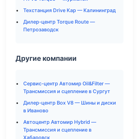
Техстанция Drive Кар — Калининград
Дилер-центр Torque Route —
Петрозаводск
Другие компании
Сервис-центр Автомир Oil&Filter —
Трансмиссия и сцепление в Сургут
Дилер-центр Box V8 — Шины и диски
в Иваново
Автоцентр Автомир Hybrid —
Трансмиссия и сцепление в
Хабаровск