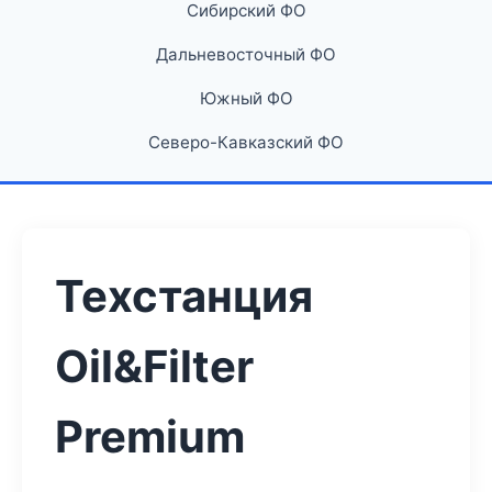
Сибирский ФО
Дальневосточный ФО
Южный ФО
Северо-Кавказский ФО
Техстанция
Oil&Filter
Premium