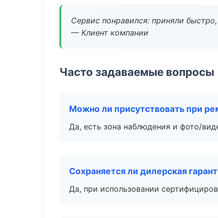
Сервис понравился: приняли быстро, 
— Клиент компании
Часто задаваемые вопросы
Можно ли присутствовать при ре
Да, есть зона наблюдения и фото/вид
Сохраняется ли дилерская гаран
Да, при использовании сертифициров