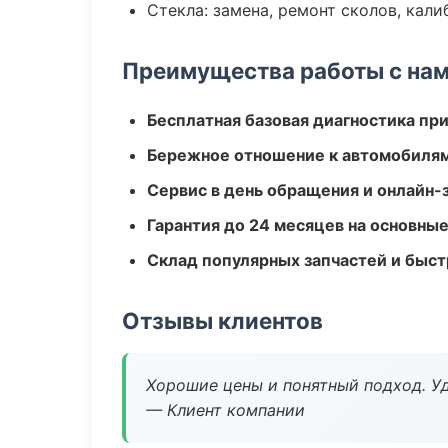
Стекла: замена, ремонт сколов, кал
Преимущества работы с на
Бесплатная базовая диагностика пр
Бережное отношение к автомобиля
Сервис в день обращения и онлайн-
Гарантия до 24 месяцев на основны
Склад популярных запчастей и быст
Отзывы клиентов
Хорошие цены и понятный подход. Уд
— Клиент компании