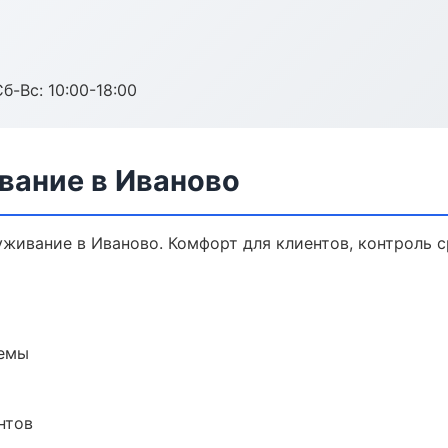
б-Вс: 10:00-18:00
вание в Иваново
ивание в Иваново. Комфорт для клиентов, контроль с
темы
нтов