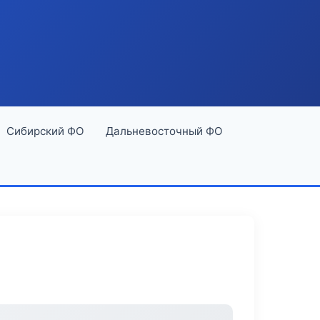
Сибирский ФО
Дальневосточный ФО