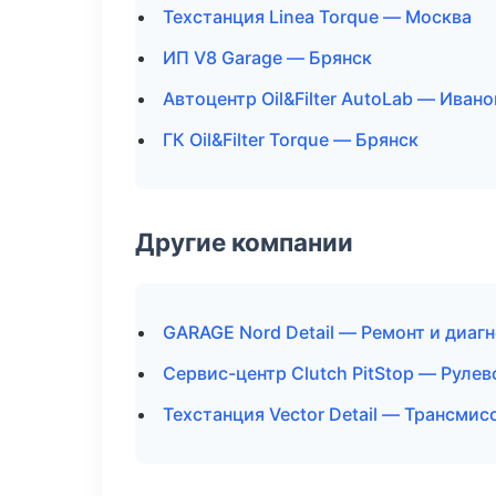
Техстанция Linea Torque — Москва
ИП V8 Garage — Брянск
Автоцентр Oil&Filter AutoLab — Иван
ГК Oil&Filter Torque — Брянск
Другие компании
GARAGE Nord Detail — Ремонт и диаг
Сервис-центр Clutch PitStop — Рулев
Техстанция Vector Detail — Трансмис