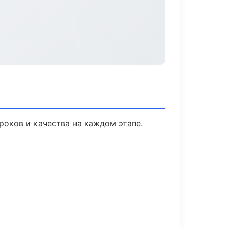
роков и качества на каждом этапе.