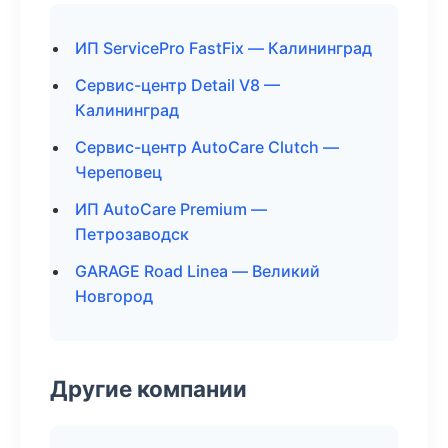
ИП ServicePro FastFix — Калининград
Сервис-центр Detail V8 —
Калининград
Сервис-центр AutoCare Clutch —
Череповец
ИП AutoCare Premium —
Петрозаводск
GARAGE Road Linea — Великий
Новгород
Другие компании