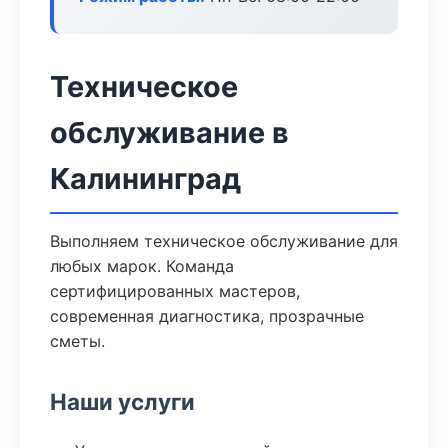
Техническое
обслуживание в
Калининград
Выполняем техническое обслуживание для
любых марок. Команда
сертифицированных мастеров,
современная диагностика, прозрачные
сметы.
Наши услуги