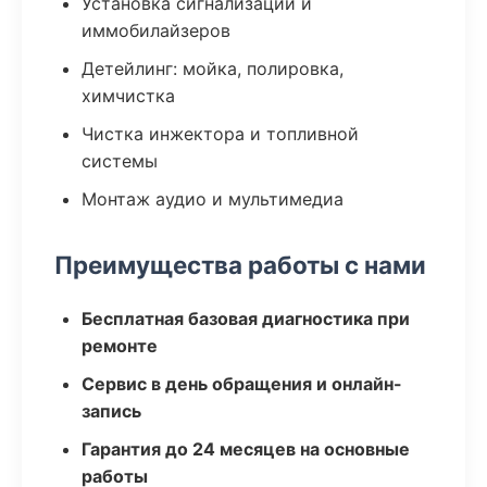
Установка сигнализаций и
иммобилайзеров
Детейлинг: мойка, полировка,
химчистка
Чистка инжектора и топливной
системы
Монтаж аудио и мультимедиа
Преимущества работы с нами
Бесплатная базовая диагностика при
ремонте
Сервис в день обращения и онлайн-
запись
Гарантия до 24 месяцев на основные
работы