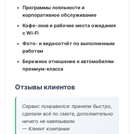
Программы лояльности и
корпоративное обслуживание
Кофе-зона и рабочие места ожидания
с Wi‑Fi
Фото- и видеоотчёт по выполненным
работам
Бережное отношение к автомобилям
премиум-класса
Отзывы клиентов
Сервис понравился: приняли быстро,
сделали всё по смете, дополнительно
ничего не навязывали.
— Клиент компании