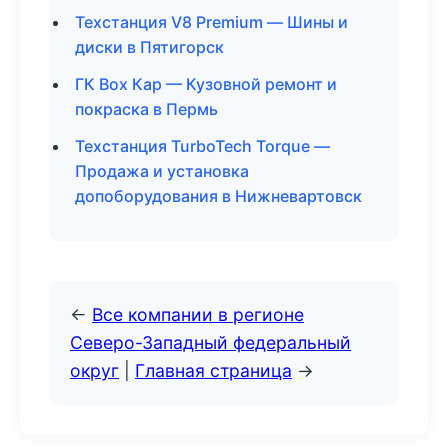
Техстанция V8 Premium — Шины и
диски в Пятигорск
ГК Box Кар — Кузовной ремонт и
покраска в Пермь
Техстанция TurboTech Torque —
Продажа и установка
допоборудования в Нижневартовск
←
Все компании в регионе
Северо-Западный федеральный
округ
|
Главная страница
→