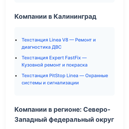
Компании в Калининград
Техстанция Linea V8 — Ремонт и
диагностика ДВС
Техстанция Expert FastFix —
Кузовной ремонт и покраска
Техстанция PitStop Linea — Охранные
системы и сигнализации
Компании в регионе: Северо-
Западный федеральный округ