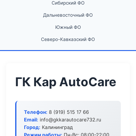
Сибирский ФО
Дальневосточный ФО
Южный ФО
Северо-Кавказский ФО
ГК Кар AutoCare
Телефон:
8 (919) 515 17 66
Email:
info@gkkarautocare732.ru
Город:
Калининград
Режим работы:
Пн-Вс: 08:00-22:00