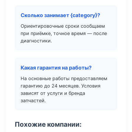
Сколько занимает {category}?
Ориентировочные сроки сообщаем
при приёмке, точное время — после
диагностики.
Какая гарантия на работы?
На основные работы предоставляем
гарантию до 24 месяцев. Условия
зависят от услуги и бренда
запчастей.
Похожие компании: