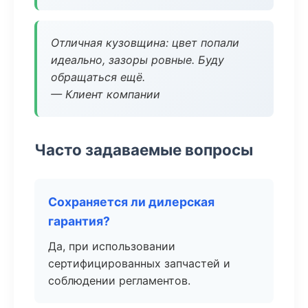
Отличная кузовщина: цвет попали
идеально, зазоры ровные. Буду
обращаться ещё.
— Клиент компании
Часто задаваемые вопросы
Сохраняется ли дилерская
гарантия?
Да, при использовании
сертифицированных запчастей и
соблюдении регламентов.