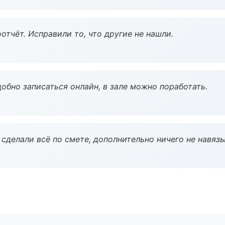
тчёт. Исправили то, что другие не нашли.
обно записаться онлайн, в зале можно поработать.
сделали всё по смете, дополнительно ничего не навязы