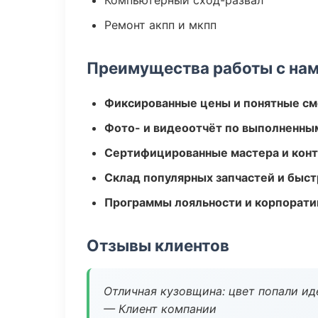
Компьютерный сход-развал
Ремонт акпп и мкпп
Преимущества работы с на
Фиксированные цены и понятные с
Фото- и видеоотчёт по выполненны
Сертифицированные мастера и конт
Склад популярных запчастей и быст
Программы лояльности и корпорати
Отзывы клиентов
Отличная кузовщина: цвет попали ид
— Клиент компании