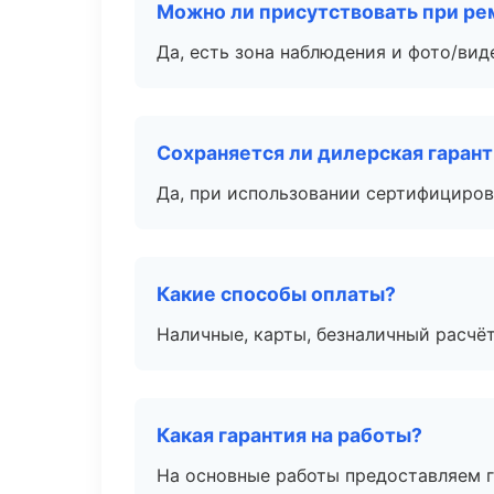
Можно ли присутствовать при ре
Да, есть зона наблюдения и фото/вид
Сохраняется ли дилерская гаран
Да, при использовании сертифициров
Какие способы оплаты?
Наличные, карты, безналичный расчёт
Какая гарантия на работы?
На основные работы предоставляем га