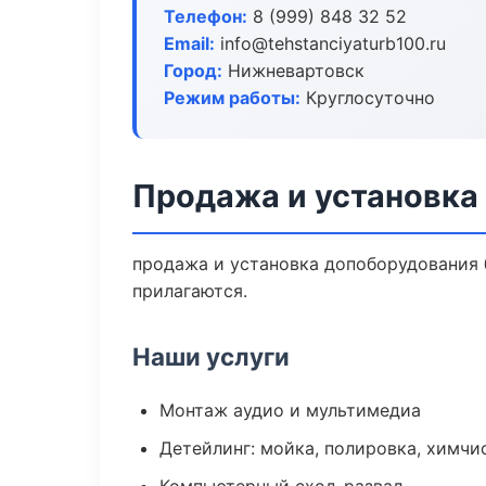
Телефон:
8 (999) 848 32 52
Email:
info@tehstanciyaturb100.ru
Город:
Нижневартовск
Режим работы:
Круглосуточно
Продажа и установка
продажа и установка допоборудования б
прилагаются.
Наши услуги
Монтаж аудио и мультимедиа
Детейлинг: мойка, полировка, химчи