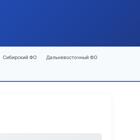
Сибирский ФО
Дальневосточный ФО