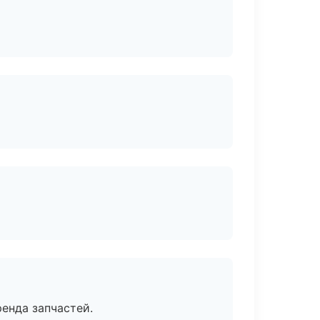
енда запчастей.