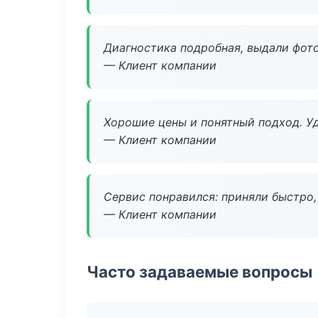
Диагностика подробная, выдали фотоо
— Клиент компании
Хорошие цены и понятный подход. Уд
— Клиент компании
Сервис понравился: приняли быстро, 
— Клиент компании
Часто задаваемые вопросы