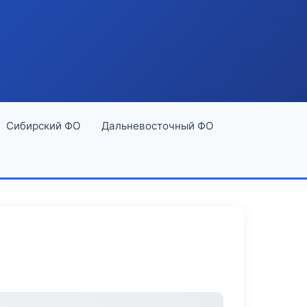
Сибирский ФО
Дальневосточный ФО