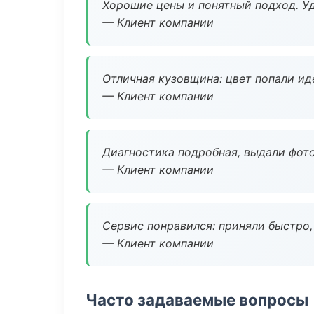
Хорошие цены и понятный подход. Уд
— Клиент компании
Отличная кузовщина: цвет попали ид
— Клиент компании
Диагностика подробная, выдали фотоо
— Клиент компании
Сервис понравился: приняли быстро, 
— Клиент компании
Часто задаваемые вопросы