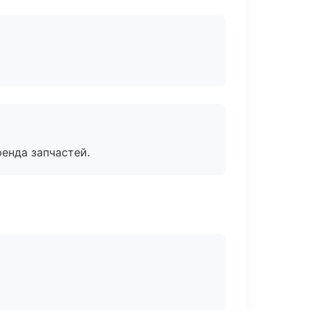
енда запчастей.