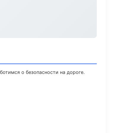
аботимся о безопасности на дороге.