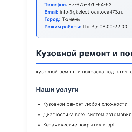
Телефон:
+7-975-376-94-92
Email:
info@gkelectroautoca473.ru
Город:
Тюмень
Режим работы:
Пн-Вс: 08:00-22:00
Кузовной ремонт и по
кузовной ремонт и покраска под ключ: 
Наши услуги
Кузовной ремонт любой сложности
Диагностика всех систем автомобил
Керамические покрытия и ppf