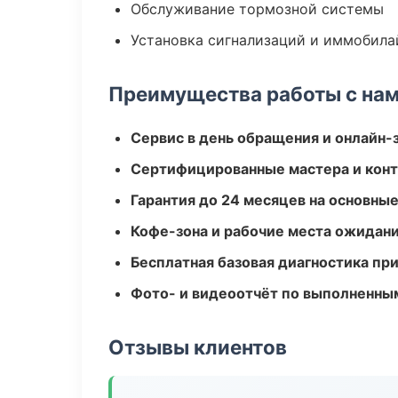
Обслуживание тормозной системы
Установка сигнализаций и иммобила
Преимущества работы с на
Сервис в день обращения и онлайн-
Сертифицированные мастера и конт
Гарантия до 24 месяцев на основны
Кофе-зона и рабочие места ожидания
Бесплатная базовая диагностика пр
Фото- и видеоотчёт по выполненны
Отзывы клиентов