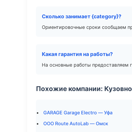
Сколько занимает {category}?
Ориентировочные сроки сообщаем пр
Какая гарантия на работы?
На основные работы предоставляем га
Похожие компании: Кузовно
GARAGE Garage Electro — Уфа
ООО Route AutoLab — Омск