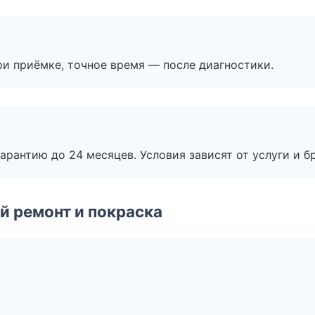
и приёмке, точное время — после диагностики.
рантию до 24 месяцев. Условия зависят от услуги и бр
й ремонт и покраска