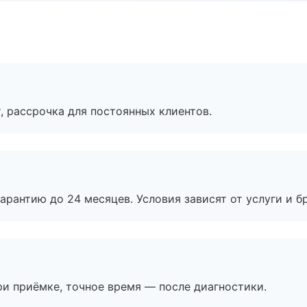
, рассрочка для постоянных клиентов.
рантию до 24 месяцев. Условия зависят от услуги и бр
и приёмке, точное время — после диагностики.