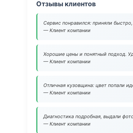
Отзывы клиентов
Сервис понравился: приняли быстро, 
— Клиент компании
Хорошие цены и понятный подход. Уд
— Клиент компании
Отличная кузовщина: цвет попали ид
— Клиент компании
Диагностика подробная, выдали фотоо
— Клиент компании