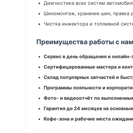
Диагностика всех систем автомобил
Шиномонтаж, хранение шин, правка 
Чистка инжектора и топливной сис
Преимущества работы с на
Сервис в день обращения и онлайн-
Сертифицированные мастера и конт
Склад популярных запчастей и быст
Программы лояльности и корпорати
Фото- и видеоотчёт по выполненны
Гарантия до 24 месяцев на основны
Кофе-зона и рабочие места ожидания