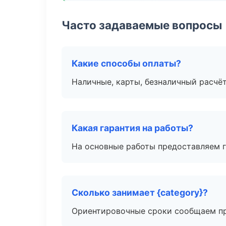
Часто задаваемые вопросы
Какие способы оплаты?
Наличные, карты, безналичный расчёт
Какая гарантия на работы?
На основные работы предоставляем га
Сколько занимает {category}?
Ориентировочные сроки сообщаем пр