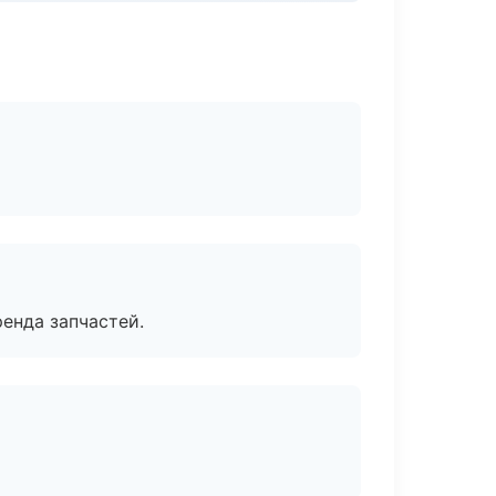
енда запчастей.