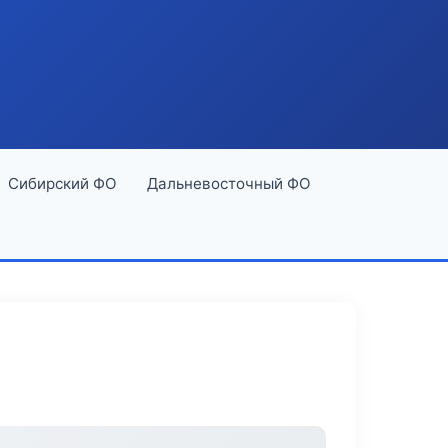
Сибирский ФО
Дальневосточный ФО