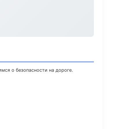
имся о безопасности на дороге.