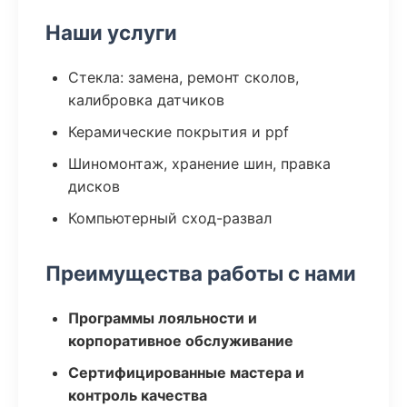
Наши услуги
Стекла: замена, ремонт сколов,
калибровка датчиков
Керамические покрытия и ppf
Шиномонтаж, хранение шин, правка
дисков
Компьютерный сход-развал
Преимущества работы с нами
Программы лояльности и
корпоративное обслуживание
Сертифицированные мастера и
контроль качества