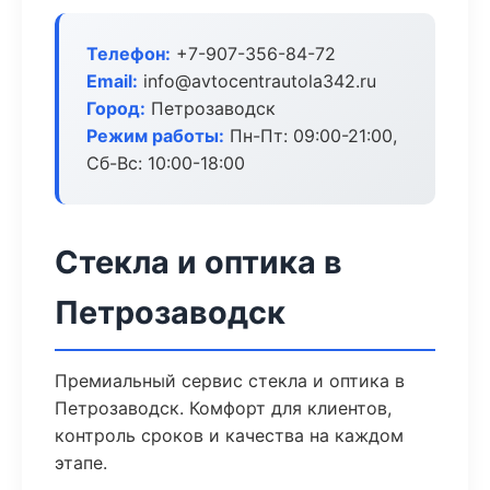
Телефон:
+7-907-356-84-72
Email:
info@avtocentrautola342.ru
Город:
Петрозаводск
Режим работы:
Пн-Пт: 09:00-21:00,
Сб-Вс: 10:00-18:00
Стекла и оптика в
Петрозаводск
Премиальный сервис стекла и оптика в
Петрозаводск. Комфорт для клиентов,
контроль сроков и качества на каждом
этапе.