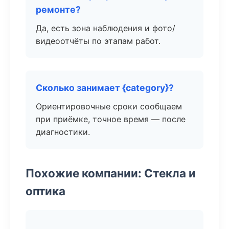
ремонте?
Да, есть зона наблюдения и фото/
видеоотчёты по этапам работ.
Сколько занимает {category}?
Ориентировочные сроки сообщаем
при приёмке, точное время — после
диагностики.
Похожие компании: Стекла и
оптика