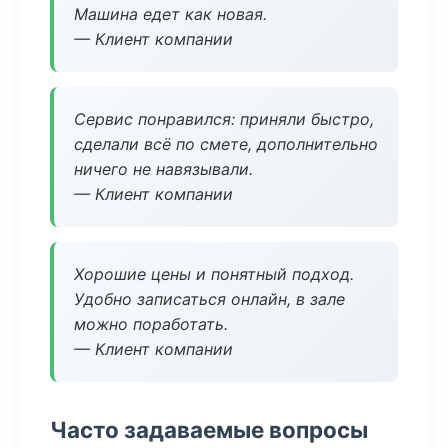
Машина едет как новая.
— Клиент компании
Сервис понравился: приняли быстро,
сделали всё по смете, дополнительно
ничего не навязывали.
— Клиент компании
Хорошие цены и понятный подход.
Удобно записаться онлайн, в зале
можно поработать.
— Клиент компании
Часто задаваемые вопросы