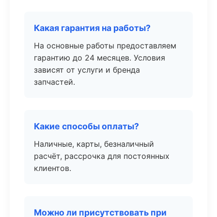
Какая гарантия на работы?
На основные работы предоставляем
гарантию до 24 месяцев. Условия
зависят от услуги и бренда
запчастей.
Какие способы оплаты?
Наличные, карты, безналичный
расчёт, рассрочка для постоянных
клиентов.
Можно ли присутствовать при