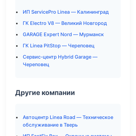
ИП ServicePro Linea — Калининград
ГК Electro V8 — Великий Новгород
GARAGE Expert Nord — Мурманск
ГК Linea PitStop — Череповец
Сервис-центр Hybrid Garage —
Череповец
Другие компании
Автоцентр Linea Road — Техническое
обслуживание в Тверь