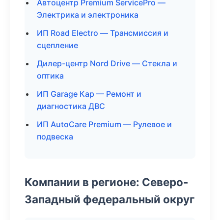
Автоцентр Premium ServicePro —
Электрика и электроника
ИП Road Electro — Трансмиссия и
сцепление
Дилер-центр Nord Drive — Стекла и
оптика
ИП Garage Кар — Ремонт и
диагностика ДВС
ИП AutoCare Premium — Рулевое и
подвеска
Компании в регионе: Северо-
Западный федеральный округ