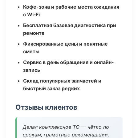
Кофе-зона и рабочие места ожидания
с Wi‑Fi
Бесплатная базовая диагностика при
ремонте
Фиксированные цены и понятные
сметы
Сервис в день обращения и онлайн-
запись
Склад популярных запчастей и
быстрый заказ редких
Отзывы клиентов
Делал комплексное ТО — чётко по
срокам, грамотные рекомендации.