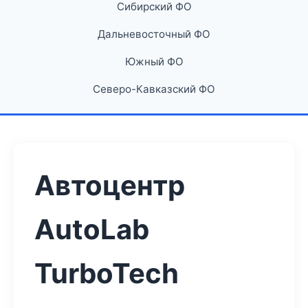
Сибирский ФО
Дальневосточный ФО
Южный ФО
Северо-Кавказский ФО
Автоцентр
AutoLab
TurboTech